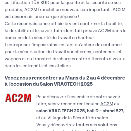
certification TÜV SÜD pour la qualité et la sécurité de ses
produits, AC2M franchit un nouveau cap important : AC2M
est désormais une marque déposée !
Cette reconnaissance officielle vient confirmer la fiabilité,
la durabilité et le savoir-faire dont fait preuve AC2M dans le
domaine de la sécurité du travail en hauteur.
L’entreprise s’impose ainsi en tant qu’acteur de confiance
pour la sécurisation du travail sur citernes, conteneurs et
wagons et du transfert de charges entre différents niveaux
dans les entrepôts et les ateliers.
Venez nous rencontrer au Mans du 2 au 4 décembre
à l'occasion du Salon VRACTECH 2025
Pour découvrir l'ensemble de notre savoir
faire, venez rencontrer l'équipe
AC2M
au
salon VRAC TECH 2025, hall D – stand B27,
et au Village de la Sécurité du salon.
Vous y découvrirez toutes ses solutions