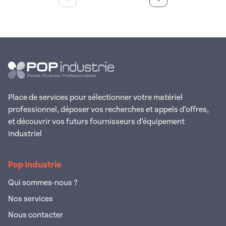
Place de services pour sélectionner votre matériel
professionnel, déposer vos recherches et appels d’offres,
et découvrir vos futurs fournisseurs d’équipement
industriel
Pop Industrie
Qui sommes-nous ?
Nos services
Nous contacter