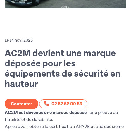
Le 14 nov. 2025
AC2M devient une marque
déposée pour les
équipements de sécurité en
hauteur
Contacter
02 52 52 00 56
AC2M est devenue une marque déposée
: une preuve de
fiabilité et de durabilité.
Après avoir obtenu la certification APAVE et une deuxième