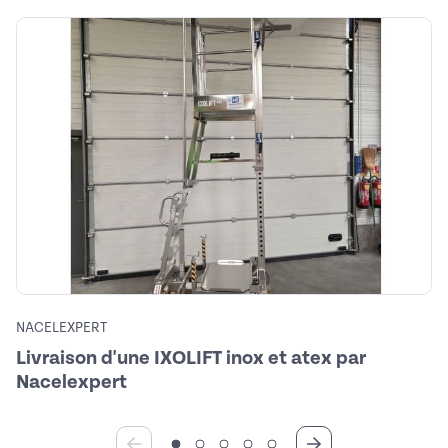
NACELEXPERT
Livraison d'une IXOLIFT inox et atex par
Nacelexpert