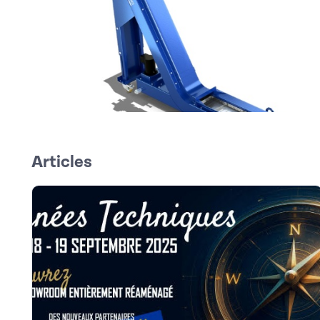
Articles