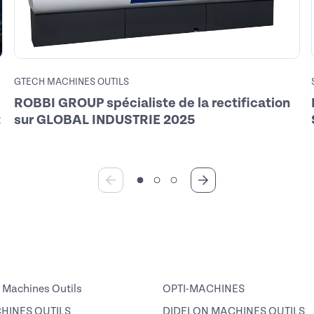
GTECH MACHINES OUTILS
ROBBI GROUP spécialiste de la rectification
t
sur GLOBAL INDUSTRIE 2025
Machines Outils
OPTI-MACHINES
HINES OUTILS
DIDELON MACHINES OUTILS