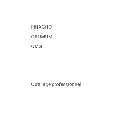
PINACHO
OPTIMUM
OMG
Outillage professionnel