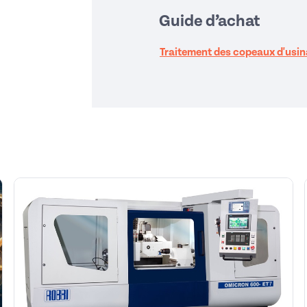
Guide d’achat
Traitement des copeaux d'usina