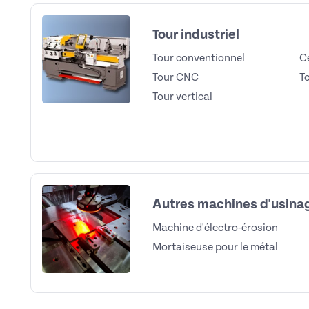
Tour industriel
Tour conventionnel
C
Tour CNC
T
Tour vertical
Autres machines d'usina
Machine d'électro-érosion
Mortaiseuse pour le métal