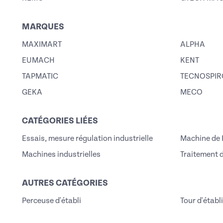
MARQUES
MAXIMART
ALPHA
EUMACH
KENT
TAPMATIC
TECNOSPI
GEKA
MECO
CATÉGORIES LIÉES
Essais, mesure régulation industrielle
Machine de 
Machines industrielles
Traitement 
AUTRES CATÉGORIES
Perceuse d'établi
Tour d'établi