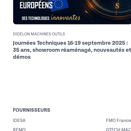
DIDELON MACHINES OUTILS
Journées Techniques 16-19 septembre 2025 :
35 ans, showroom réaménagé, nouveautés e
démos
FOURNISSEURS
IDESA
FMO France 
REMO
GTECH MAC