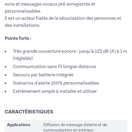
sons et messages vocaux pré-enregistrés et
personnalisables.
Il est un acteur fiable de la sécurisation des personnes et
des installations.
Points forts :
Très grande couverture sonore : jusqu'à 122 dB (A) à 1 m
(réglable)
Communication sans fil longue distance
Secouru par batterie intégrée
Scénarios d'alerte 100% personnalisables
Extrêmement simple à installer et utiliser
CARACTÉRISTIQUES
Applications
Diffusion de message d'alerte et de
communication en intérieur