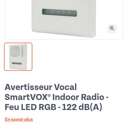
Avertisseur Vocal
SmartVOX® Indoor Radio -
Feu LED RGB - 122 dB(A)
En savoir plus