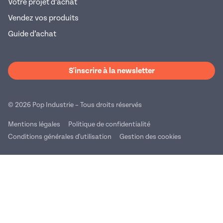
Votre projet d’achat
Vendez vos produits
Guide d’achat
S'inscrire à la newsletter
© 2026 Pop Industrie – Tous droits réservés
Mentions légales
Politique de confidentialité
Conditions générales d'utilisation
Gestion des cookies