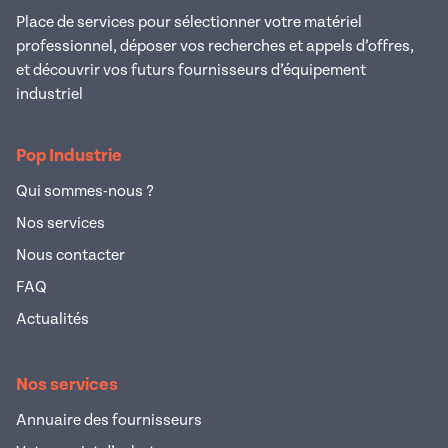
Place de services pour sélectionner votre matériel
professionnel, déposer vos recherches et appels d’offres,
et découvrir vos futurs fournisseurs d’équipement
industriel
Pop Industrie
Qui sommes-nous ?
Nos services
Nous contacter
FAQ
Actualités
Nos services
Annuaire des fournisseurs