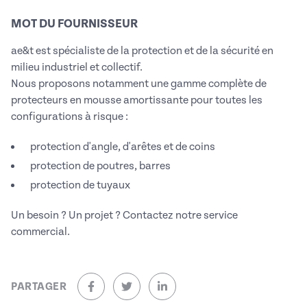
MOT DU FOURNISSEUR
ae&t est spécialiste de la protection et de la sécurité en
milieu industriel et collectif.
Nous proposons notamment une gamme complète de
protecteurs en mousse amortissante pour toutes les
configurations à risque :
protection d'angle, d'arêtes et de coins
protection de poutres, barres
protection de tuyaux
Un besoin ? Un projet ? Contactez notre service
commercial.
PARTAGER
sur Facebook (nouvelle fenêtre)
sur Twitter (nouvelle fenêtre)
sur Linkedin (nouvelle fenêtre)