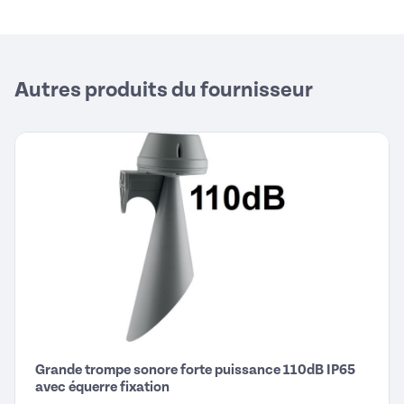
Autres produits du fournisseur
Grande trompe sonore forte puissance 110dB IP65
avec équerre fixation