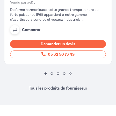
Vendu par
ae&t
De forme harmonieuse, cette grande trompe sonore de
forte puissance IP65 appartient à notre gamme
d'avertisseurs sonores et vocaux industriels. ...
Comparer
Demander un devis
05 32 50 73 49
Tous les produits du fournisseur