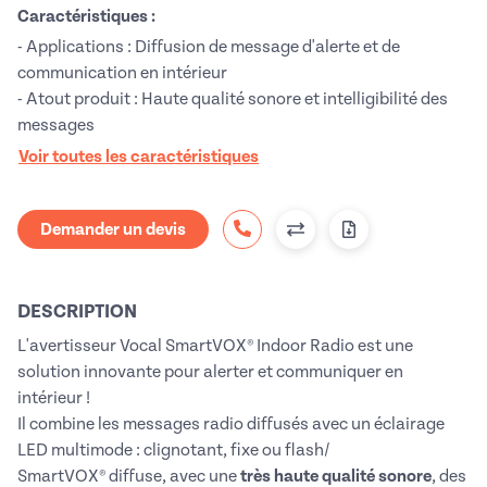
Caractéristiques :
- Applications : Diffusion de message d'alerte et de
communication en intérieur
- Atout produit : Haute qualité sonore et intelligibilité des
messages
Voir toutes les caractéristiques
Demander un devis
DESCRIPTION
L'avertisseur Vocal SmartVOX® Indoor Radio est une
solution innovante pour alerter et communiquer en
intérieur !
Il combine les messages radio diffusés avec un éclairage
LED multimode : clignotant, fixe ou flash/
SmartVOX® diffuse, avec une
très haute qualité sonore
, des