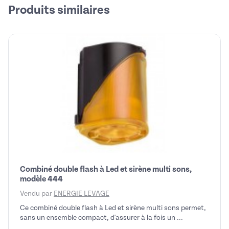
Produits similaires
Combiné double flash à Led et sirène multi sons,
modèle 444
Vendu par
ENERGIE LEVAGE
Ce combiné double flash à Led et sirène multi sons permet,
sans un ensemble compact, d'assurer à la fois un ...