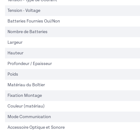
Tension - Voltage
Batteries Fournies Oui/Non
Nombre de Batteries
Largeur
Hauteur
Profondeur / Epaisseur
Poids
Matériau du Boîtier
Fixation Montage
Couleur (matériau)
Mode Communication
Accessoire Optique et Sonore