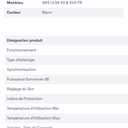
Matériau
ABS UL94 V0 & 5VA FR
Couleur
Blanc
Désignation produit
Fonctionnement
Type d'éclairage
Synchronisation
Puissance Sonore en dB
Réglage du Son
Indice de Protection
Température d'Utilisation Min
Température d'Utilisation Max
Tension - Type de Courant