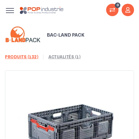
0
BAC-LAND PACK
PRODUITS (132)
ACTUALITÉS (1)