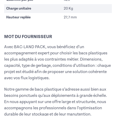
Charge unitaire
20 Kg
Hauteur repliée
27,7 mm
MOT DU FOURNISSEUR
Avec BAC-LAND PACK, vous bénéficiez d’un
accompagnement expert pour choisir les bacs plastiques
les plus adaptés à vos contraintes métier. Dimensions,
capacité, type de gerbage, conditions d’utilisation : chaque
projet est étudié afin de proposer une solution cohérente
avec vos flux logistiques.
Notre gamme de bacs plastique s’adresse aussi bien aux
besoins ponctuels qu’aux déploiements à grande échelle.
En nous appuyant sur une offre large et structurée, nous
accompagnons les professionnels dans l’optimisation
durable de leur stockage et de leur manutention.