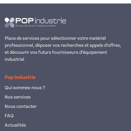
Place de services pour sélectionner votre matériel
professionnel, déposer vos recherches et appels d’offres,
et découvrir vos futurs fournisseurs d’équipement
industriel
Pop Industrie
Qui sommes-nous ?
Nos services
Nous contacter
FAQ
Actualités