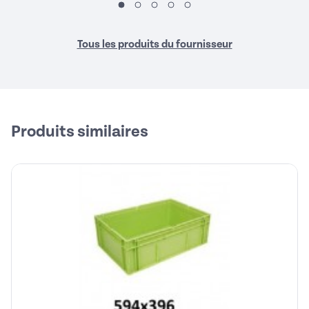
Tous les produits du fournisseur
Produits similaires