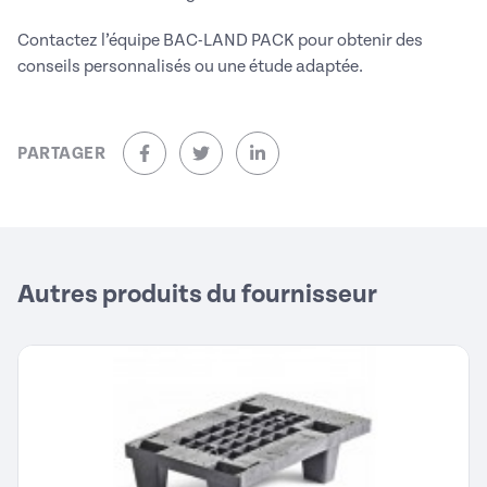
Contactez l’équipe BAC-LAND PACK pour obtenir des
conseils personnalisés ou une étude adaptée.
PARTAGER
sur Facebook (nouvelle fenêtre)
sur Twitter (nouvelle fenêtre)
sur Linkedin (nouvelle fenêtre)
Autres produits du fournisseur