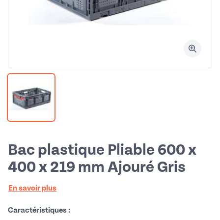
Bac plastique Pliable 600 x
400 x 219 mm Ajouré Gris
En savoir plus
Caractéristiques :