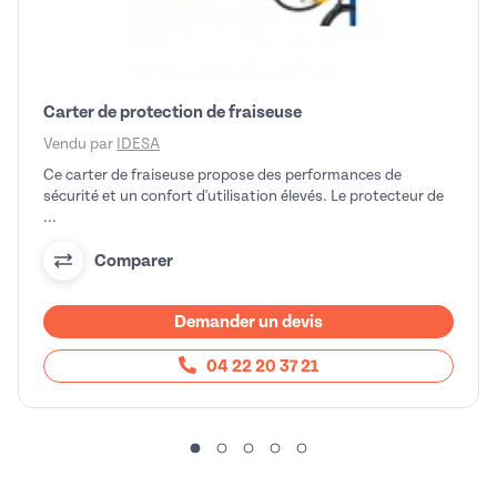
Carter de protection de fraiseuse
Vendu par
IDESA
Ce carter de fraiseuse propose des performances de
sécurité et un confort d'utilisation élevés. Le protecteur de
...
Comparer
Demander un devis
04 22 20 37 21