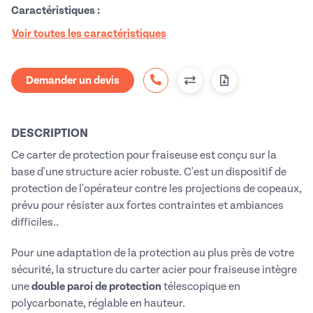
Caractéristiques :
Voir toutes les caractéristiques
Demander un devis
DESCRIPTION
Ce carter de protection pour fraiseuse est conçu sur la
base d'une structure acier robuste. C'est un dispositif de
protection de l'opérateur contre les projections de copeaux,
prévu pour résister aux fortes contraintes et ambiances
difficiles..
Pour une adaptation de la protection au plus près de votre
sécurité, la structure du carter acier pour fraiseuse intègre
une
double paroi de protection
télescopique en
polycarbonate, réglable en hauteur.