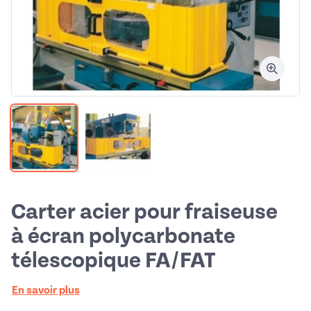
Carter acier pour fraiseuse
à écran polycarbonate
télescopique FA/FAT
En savoir plus