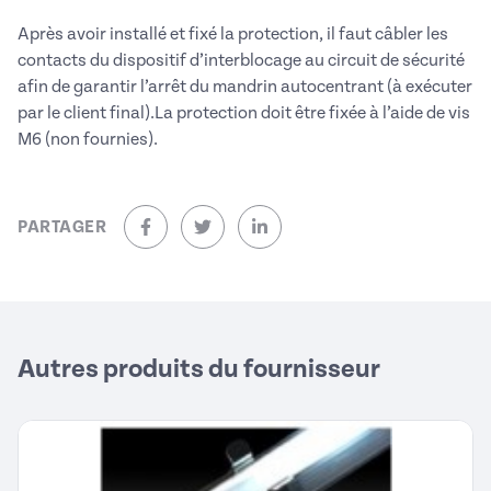
Après avoir installé et fixé la protection, il faut câbler les
contacts du dispositif d’interblocage au circuit de sécurité
afin de garantir l’arrêt du mandrin autocentrant (à exécuter
par le client final).La protection doit être fixée à l’aide de vis
M6 (non fournies).
PARTAGER
sur Facebook (nouvelle fenêtre)
sur Twitter (nouvelle fenêtre)
sur Linkedin (nouvelle fenêtre)
Autres produits du fournisseur