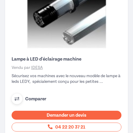
Lampe à LED d'éclairage machine
Vendu par
IDESA
Sécurisez vos machines avec le nouveau modèle de lampe à
leds LEDY, spécialement conçu pour les petites ...
Comparer
Demander un devis
04 22 20 37 21