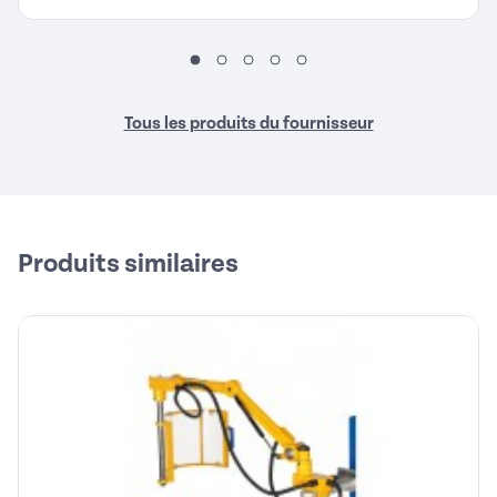
Tous les produits du fournisseur
Produits similaires