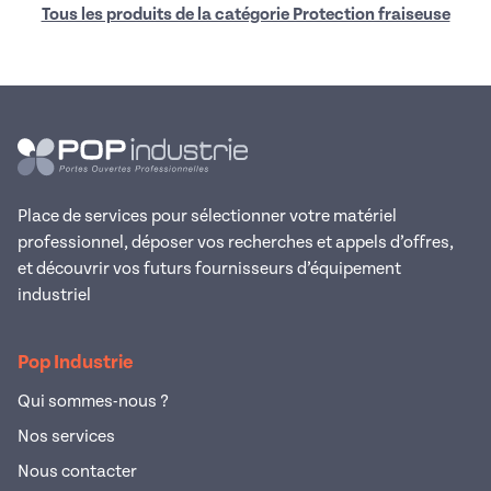
Tous les produits de la catégorie Protection fraiseuse
Place de services pour sélectionner votre matériel
professionnel, déposer vos recherches et appels d’offres,
et découvrir vos futurs fournisseurs d’équipement
industriel
Pop Industrie
Qui sommes-nous ?
Nos services
Nous contacter