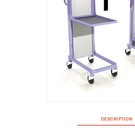
DESCRIPTION