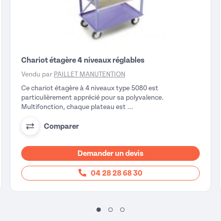
Chariot étagère 4 niveaux réglables
Vendu par
PAILLET MANUTENTION
Ce chariot étagère à 4 niveaux type 5080 est
particulièrement apprécié pour sa polyvalence.
Multifonction, chaque plateau est ...
Comparer
Demander un devis
04 28 28 68 30