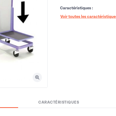
Caractéristiques :
Voir toutes les caractéristique
CARACTÉRISTIQUES