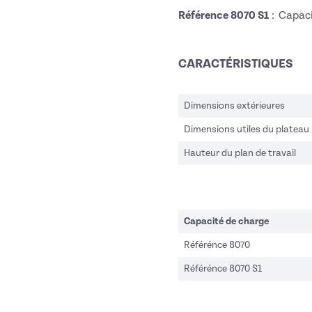
Référence 8070 S1
: Capaci
CARACTÉRISTIQUES
Dimensions extérieures
Dimensions utiles du plateau
Hauteur du plan de travail
Capacité de charge
Référénce 8070
Référénce 8070 S1