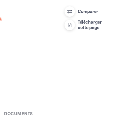
Comparer
s
Télécharger
cette page
DOCUMENTS