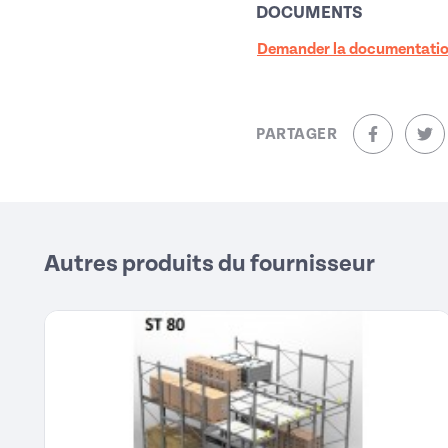
DOCUMENTS
Demander la documentati
PARTAGER
sur Facebo
sur
Autres produits du fournisseur