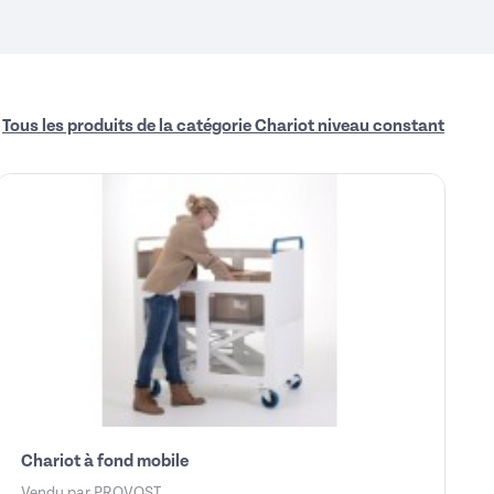
Tous les produits de la catégorie Chariot niveau constant
Chariot à fond mobile
Vendu par
PROVOST