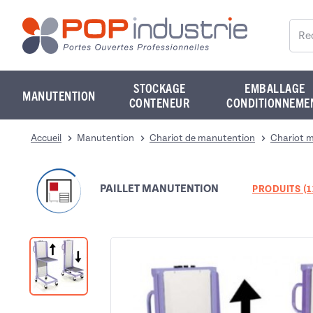
Reche
STOCKAGE
EMBALLAGE
MANUTENTION
CONTENEUR
CONDITIONNEME
Accueil
Manutention
Chariot de manutention
Chariot m
PAILLET MANUTENTION
PRODUITS (1