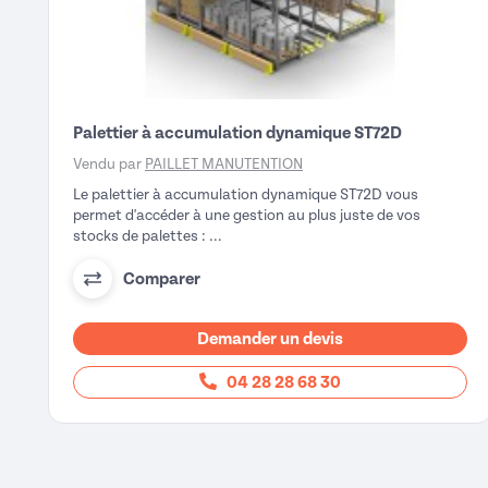
Palettier à accumulation dynamique ST72D
Vendu par
PAILLET MANUTENTION
Le palettier à accumulation dynamique ST72D vous
permet d'accéder à une gestion au plus juste de vos
stocks de palettes : ...
Comparer
Demander un devis
04 28 28 68 30