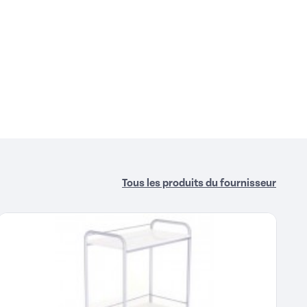
Tous les produits du fournisseur