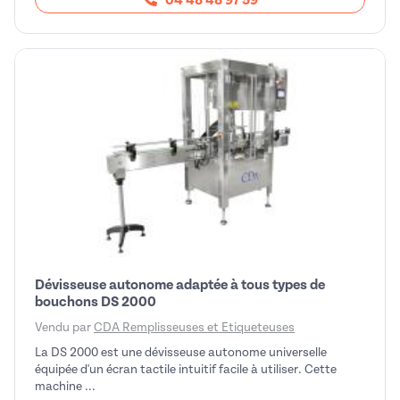
Dévisseuse autonome adaptée à tous types de
bouchons DS 2000
Vendu par
CDA Remplisseuses et Etiqueteuses
La DS 2000 est une dévisseuse autonome universelle
équipée d'un écran tactile intuitif facile à utiliser. Cette
machine ...