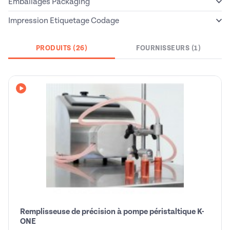
Emballages Packaging
Impression Etiquetage Codage
PRODUITS (26)
FOURNISSEURS (1)
Avec vidéo
Remplisseuse de précision à pompe péristaltique K-
ONE