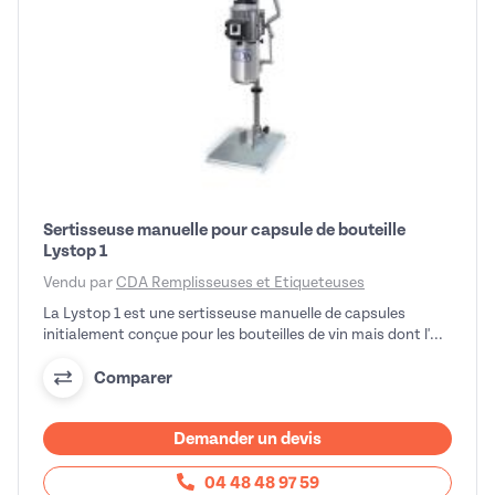
Sertisseuse manuelle pour capsule de bouteille
Lystop 1
Vendu par
CDA Remplisseuses et Etiqueteuses
La Lystop 1 est une sertisseuse manuelle de capsules
initialement conçue pour les bouteilles de vin mais dont l'...
Comparer
Demander un devis
04 48 48 97 59