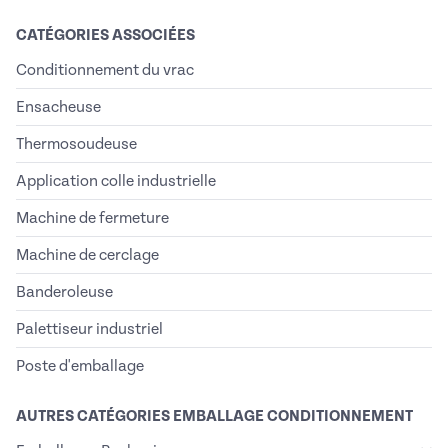
CATÉGORIES ASSOCIÉES
Conditionnement du vrac
Ensacheuse
Thermosoudeuse
Application colle industrielle
Machine de fermeture
Machine de cerclage
Banderoleuse
Palettiseur industriel
Poste d'emballage
AUTRES CATÉGORIES EMBALLAGE CONDITIONNEMENT