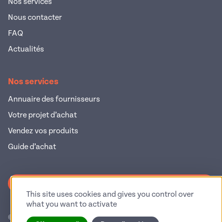
Nos services
Nous contacter
FAQ
Actualités
Nos services
Annuaire des fournisseurs
Votre projet d’achat
Vendez vos produits
Guide d’achat
S'inscrire à la newsletter
This site uses cookies and gives you control over
what you want to activate
© 2026 Pop Industrie – Tous droits réservés