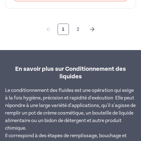
1
2
En savoir plus sur Conditionnement des
liquides
Le conditionnement des fluides est une opération qui exige
à la fois hygiène, précision et rapidité d'exécution Elle peut
répondre à une large variété d'applications, qu'il s'agisse de
remplir un pot de crème cosmétique, un bouteille de liquide
alimentaire ou un bidon de détergent et autre produit
chimique.
Il correspond à des étapes de remplissage, bouchage et