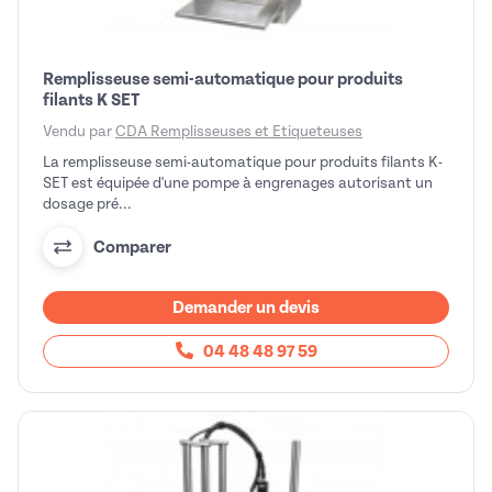
Remplisseuse semi-automatique pour produits
filants K SET
Vendu par
CDA Remplisseuses et Etiqueteuses
La remplisseuse semi-automatique pour produits filants K-
SET est équipée d'une pompe à engrenages autorisant un
dosage pré...
Comparer
Demander un devis
04 48 48 97 59