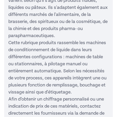
varient selon qu'il s'agit de produits fluides,
liquides ou pâteux. Ils s'adaptent également aux
différents marchés de l'alimentaire, de la
brasserie, des spiritueux ou de la cosmétique, de
la chimie et des produits pharma- ou
parapharmaceutiques.
Cette rubrique produits rassemble les machines
de conditionnement de liquide dans leurs
différentes configurations : machines de table
ou stationnaires, à pilotage manuel ou
entièrement automatique. Selon les nécessités
de votre process, ces appareils intègrent une ou
plusieurs fonction de remplissage, bouchage et
vissage ainsi que d'étiquetage.
Afin d’obtenir un chiffrage personnalisé ou une
indication de prix de ces matériels, contactez
directement les fournisseurs via la demande de