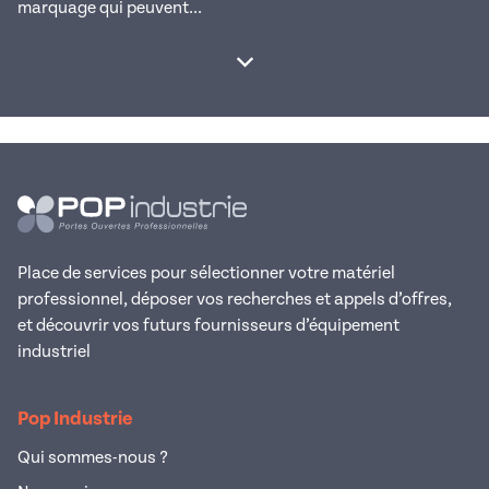
marquage qui peuvent...
Afficher la suite
Place de services pour sélectionner votre matériel
professionnel, déposer vos recherches et appels d’offres,
et découvrir vos futurs fournisseurs d’équipement
industriel
Pop Industrie
Qui sommes-nous ?