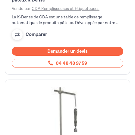
Vendu par
CDA Remplisseuses et Etiqueteuses
La K-Dense de CDA est une table de remplissage
automatique de produits pâteux. Développée par notre ...
Comparer
Demander un devis
04 48 48 97 59