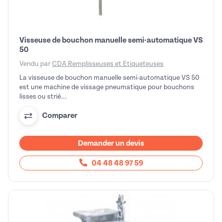
Visseuse de bouchon manuelle semi-automatique VS
50
Vendu par
CDA Remplisseuses et Etiqueteuses
La visseuse de bouchon manuelle semi-automatique VS 50
est une machine de vissage pneumatique pour bouchons
lisses ou strié...
Comparer
Demander un devis
04 48 48 97 59