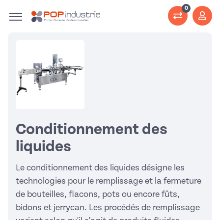
0
Conditionnement des
liquides
Le conditionnement des liquides désigne les
technologies pour le remplissage et la fermeture
de bouteilles, flacons, pots ou encore fûts,
bidons et jerrycan. Les procédés de remplissage