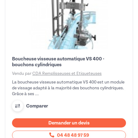
Boucheuse visseuse automatique VS 400 -
bouchons cylindriques
Vendu par
CDA Remplisseuses et Etiqueteuses
La boucheuse visseuse automatique VS 400 est un module
de vissage adapté à la majorité des bouchons cylindriques.
Grâce à ses ...
Comparer
Demander un devis
04 48 48 97 59