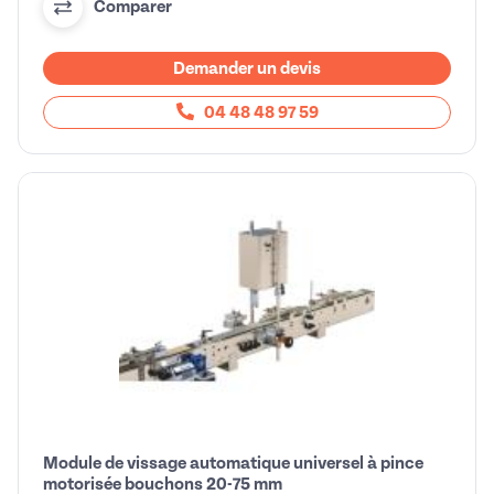
Comparer
Demander un devis
04 48 48 97 59
Module de vissage automatique universel à pince
motorisée bouchons 20-75 mm