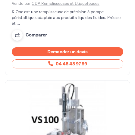
Vendu par
CDA Remplisseuses et Etiqueteuses
K-One est une remplisseuse de précision à pompe
péristaltique adaptée aux produits liquides fluides. Précise
et ...
Comparer
Demander un devis
04 48 48 97 59