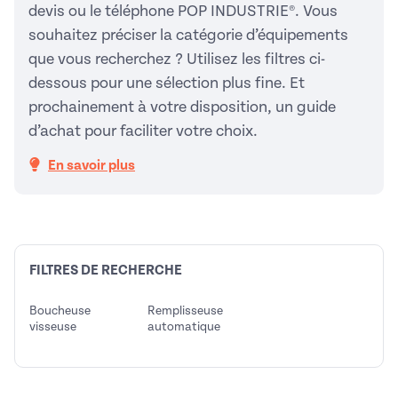
devis ou le téléphone POP INDUSTRIE®. Vous
souhaitez préciser la catégorie d’équipements
que vous recherchez ? Utilisez les filtres ci-
dessous pour une sélection plus fine. Et
prochainement à votre disposition, un guide
d’achat pour faciliter votre choix.
En savoir plus
FILTRES DE RECHERCHE
Boucheuse
Remplisseuse
visseuse
automatique