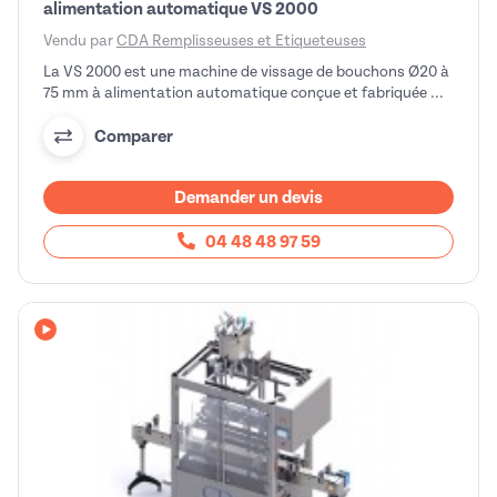
alimentation automatique VS 2000
Vendu par
CDA Remplisseuses et Etiqueteuses
La VS 2000 est une machine de vissage de bouchons Ø20 à
75 mm à alimentation automatique conçue et fabriquée ...
Comparer
Demander un devis
04 48 48 97 59
Avec vidéo