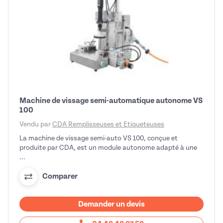
Machine de vissage semi-automatique autonome VS
100
Vendu par
CDA Remplisseuses et Etiqueteuses
La machine de vissage semi-auto VS 100, conçue et
produite par CDA, est un module autonome adapté à une
...
Comparer
Demander un devis