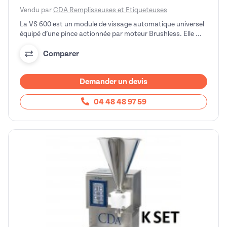
Vendu par
CDA Remplisseuses et Etiqueteuses
La VS 600 est un module de vissage automatique universel
équipé d’une pince actionnée par moteur Brushless. Elle ...
Comparer
Demander un devis
04 48 48 97 59