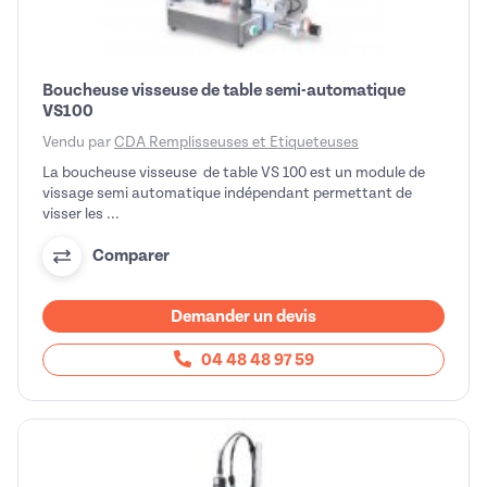
Boucheuse visseuse de table semi-automatique
VS100
Vendu par
CDA Remplisseuses et Etiqueteuses
La boucheuse visseuse de table VS 100 est un module de
vissage semi automatique indépendant permettant de
visser les ...
Comparer
Demander un devis
04 48 48 97 59