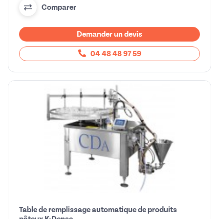
Comparer
Demander un devis
04 48 48 97 59
Table de remplissage automatique de produits
pâteux K-Dense