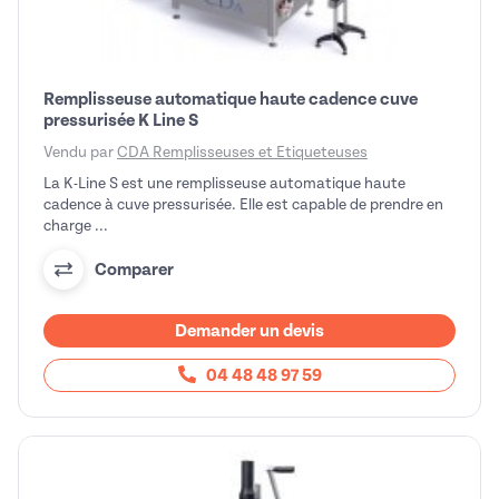
Remplisseuse automatique haute cadence cuve
pressurisée K Line S
Vendu par
CDA Remplisseuses et Etiqueteuses
La K-Line S est une remplisseuse automatique haute
cadence à cuve pressurisée. Elle est capable de prendre en
charge ...
Comparer
Demander un devis
04 48 48 97 59