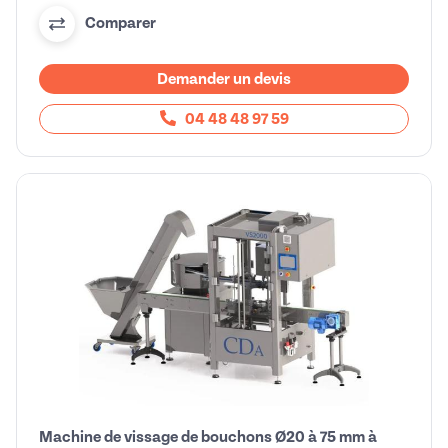
Comparer
Demander un devis
04 48 48 97 59
Machine de vissage de bouchons Ø20 à 75 mm à