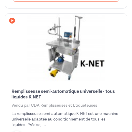
Avec vidéo
Remplisseuse semi-automatique universelle - tous
liquides K-NET
Vendu par
CDA Remplisseuses et Etiqueteuses
La remplisseuse semi-automatique K-NET est une machine
universelle adaptée au conditionnement de tous les
liquides. Précise, ...