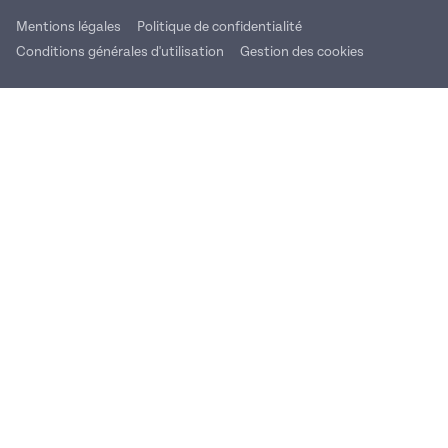
Mentions légales
Politique de confidentialité
Conditions générales d'utilisation
Gestion des cookies