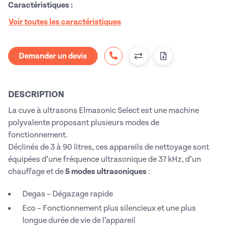
Caractéristiques :
Voir toutes les caractéristiques
Demander un devis
DESCRIPTION
La cuve à ultrasons Elmasonic Select est une machine
polyvalente proposant plusieurs modes de
fonctionnement.
Déclinés de 3 à 90 litres, ces appareils de nettoyage sont
équipées d’une fréquence ultrasonique de 37 kHz, d’un
chauffage et de
5 modes ultrasoniques
:
Degas – Dégazage rapide
Eco – Fonctionnement plus silencieux et une plus
longue durée de vie de l’appareil