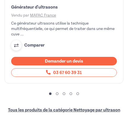
Générateur d'ultrasons
Vendu par
MAFAC France
Ce générateur ultrasons utilise la technique
multifréquentielle, ce qui permet de traiter dans une même
cuve ...
Comparer
Demander un devis
03 67 60 39 31
Tous les produits de la catégorie Nettoyage par ultrason