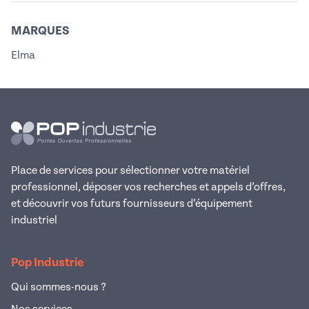
MARQUES
Elma
Place de services pour sélectionner votre matériel
professionnel, déposer vos recherches et appels d’offres,
et découvrir vos futurs fournisseurs d’équipement
industriel
Pop Industrie
Qui sommes-nous ?
Nos services