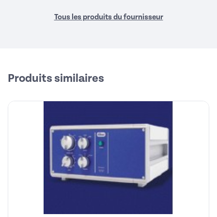
Tous les produits du fournisseur
Produits similaires