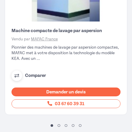
Machine compacte de lavage par aspersion
Vendu par
MAFAC France
Pionnier des machines de lavage par aspersion compactes,
MAFAC met à votre disposition la technologie du modèle
KEA. Avec un ...
Comparer
Demander un devis
03 67 60 39 31