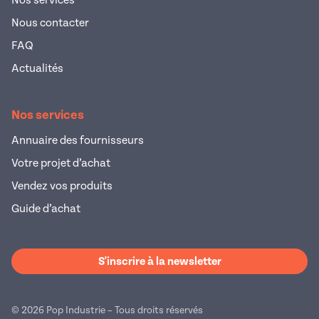
Nous contacter
FAQ
Actualités
Nos services
Annuaire des fournisseurs
Votre projet d’achat
Vendez vos produits
Guide d’achat
S'inscrire à la newsletter
© 2026 Pop Industrie – Tous droits réservés