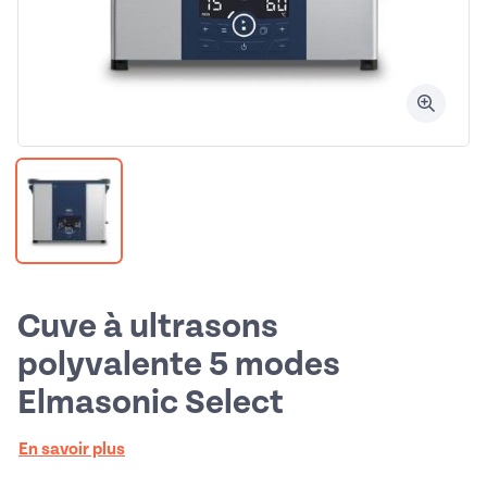
Cuve à ultrasons
polyvalente 5 modes
Elmasonic Select
En savoir plus