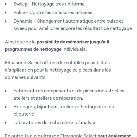
Sweep – Nettoyage très uniforme
Pulse – Contre les salissures tenaces
Dynamic – Changement automatique entre pulse et
sweep pour améliorer encore les résultats de nettoyage
Ainsi que de la
possibilité de mémoriser jusqu’à 4
programmes de nettoyage
individuels.
Elmasonic Select offrent de multiples possibilités
d’application pour le nettoyage de pièces dans les
domaines suivants :
Fabricants de composants et de pièces industrielles,
ateliers et ateliers de réparation,
Horlogers, bijoutiers, ateliers d’horlogerie et de
bijouterie
Laboratoires de recherche et d’analyse.
En outre, la cuve ultrason Elmasonic Select
peut également