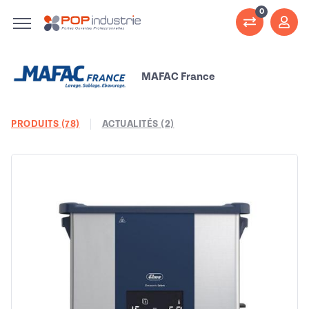
0
MAFAC France
PRODUITS (78)
ACTUALITÉS (2)