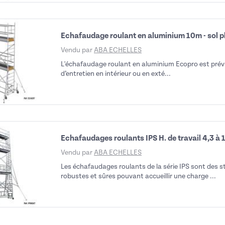
Echafaudage roulant en aluminium 10m - sol pl
Vendu par
ABA ECHELLES
L'échafaudage roulant en aluminium Ecopro est prév
d’entretien en intérieur ou en exté...
Echafaudages roulants IPS H. de travail 4,3 à 
Vendu par
ABA ECHELLES
Les échafaudages roulants de la série IPS sont des 
robustes et sûres pouvant accueillir une charge ...