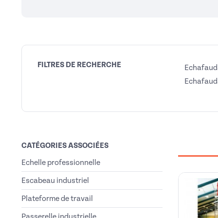
FILTRES DE RECHERCHE
Echafaud
Echafaud
CATÉGORIES ASSOCIÉES
Echelle professionnelle
Escabeau industriel
Plateforme de travail
Passerelle industrielle