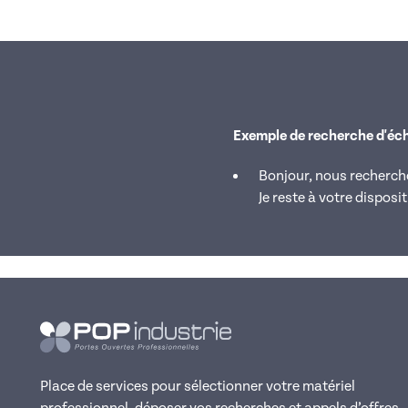
Exemple de recherche d'éc
Bonjour, nous recherch
Je reste à votre disposi
Place de services pour sélectionner votre matériel