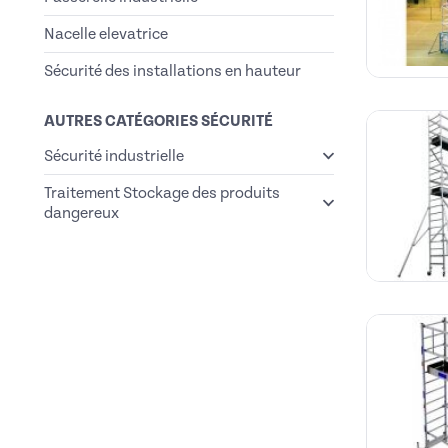
Nacelle elevatrice
Sécurité des installations en hauteur
AUTRES CATÉGORIES SÉCURITÉ
Sécurité industrielle
Traitement Stockage des produits
dangereux