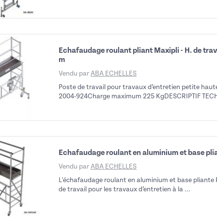
Echafaudage roulant pliant Maxipli - H. de trava
m
Vendu par
ABA ECHELLES
Poste de travail pour travaux d’entretien petite ha
2004-924Charge maximum 225 KgDESCRIPTIF TECHNIQ
Echafaudage roulant en aluminium et base pli
Vendu par
ABA ECHELLES
L'échafaudage roulant en aluminium et base pliante
de travail pour les travaux d’entretien à la ...