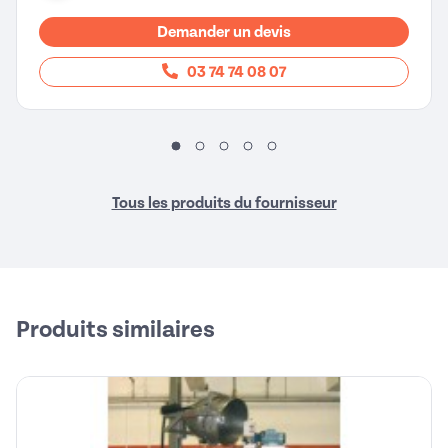
Demander un devis
03 74 74 08 07
Tous les produits du fournisseur
Produits similaires