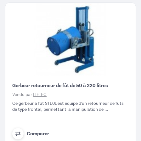
Gerbeur retourneur de fût de 50 à 220 litres
Vendu par
LIFTEC
Ce gerbeur à fût STE01 est équipé d'un retourneur de fûts
de type frontal, permettant la manipulation de ...
Comparer