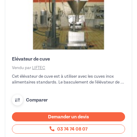
Elévateur de cuve
Vendu par
LIFTEC
Cet élévateur de cuve est à utiliser avec les cuves inox
alimentaires standards. Le basculement de l'élévateur de ...
Comparer
Demander un devis
03 74 74 08 07