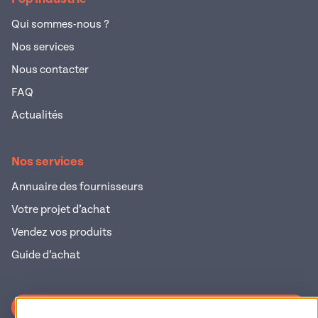
Qui sommes-nous ?
Nos services
Nous contacter
FAQ
Actualités
Nos services
Annuaire des fournisseurs
Votre projet d’achat
Vendez vos produits
Guide d’achat
S'inscrire à la newsletter