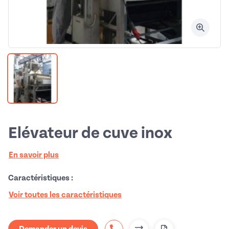
Elévateur de cuve inox
En savoir plus
Caractéristiques :
Voir toutes les caractéristiques
Demander un devis