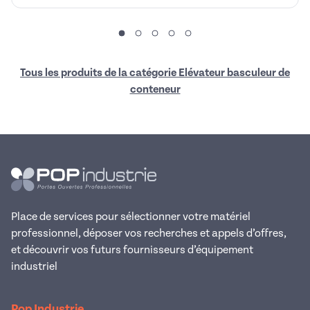
Tous les produits de la catégorie Elévateur basculeur de
conteneur
Place de services pour sélectionner votre matériel
professionnel, déposer vos recherches et appels d’offres,
et découvrir vos futurs fournisseurs d’équipement
industriel
Pop Industrie