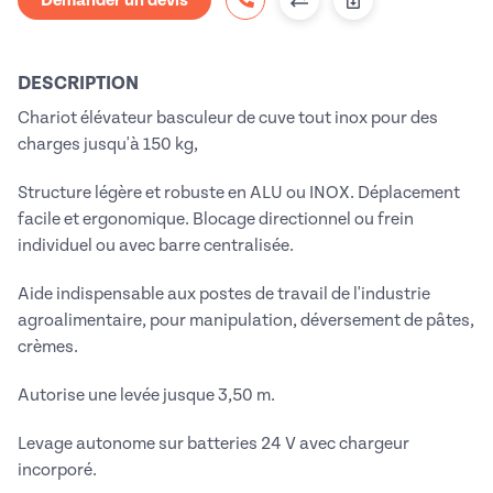
DESCRIPTION
Chariot élévateur basculeur de cuve tout inox pour des
charges jusqu'à 150 kg,
Structure légère et robuste en ALU ou INOX. Déplacement
facile et ergonomique. Blocage directionnel ou frein
individuel ou avec barre centralisée.
Aide indispensable aux postes de travail de l'industrie
agroalimentaire, pour manipulation, déversement de pâtes,
crèmes.
Autorise une levée jusque 3,50 m.
Levage autonome sur batteries 24 V avec chargeur
incorporé.