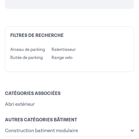
FILTRES DE RECHERCHE
Arceau de parking
Ralentisseur
Butée de parking
Range velo
CATÉGORIES ASSOCIÉES
Abri extérieur
AUTRES CATÉGORIES BÂTIMENT
Construction batiment modulaire