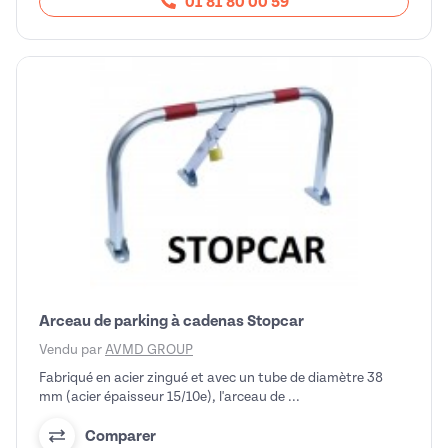
01 81 80 00 59
Arceau de parking à cadenas Stopcar
Vendu par
AVMD GROUP
Fabriqué en acier zingué et avec un tube de diamètre 38
mm (acier épaisseur 15/10e), l'arceau de ...
Comparer