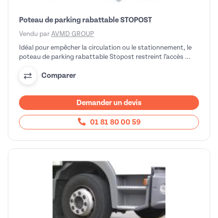
Poteau de parking rabattable STOPOST
Vendu par
AVMD GROUP
Idéal pour empêcher la circulation ou le stationnement, le
poteau de parking rabattable Stopost restreint l’accès ...
Comparer
Demander un devis
01 81 80 00 59