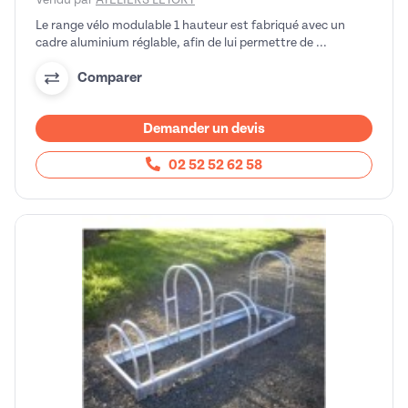
Le range vélo modulable 1 hauteur est fabriqué avec un
cadre aluminium réglable, afin de lui permettre de ...
Comparer
Demander un devis
02 52 52 62 58