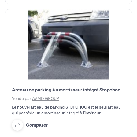
Arceau de parking à amortisseur intégré Stopchoc
Vendu par
AVMD GROUP
Le nouvel arceau de parking STOPCHOC est le seul arceau
qui possède un amortisseur intégré à l'intérieur ...
Comparer