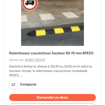
Ralentisseur caoutchouc hauteur 55-70 mm SPEED
Vendu par
AVMD GROUP
Destiné à limiter la vitesse à 25/30 ou 10/15 km/h selon la
hauteur chosie, le ralentisseur caoutchouc modulable
SPEED ...
Comparer
Demander un devis