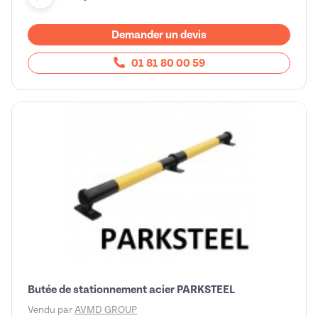
Demander un devis
01 81 80 00 59
Butée de stationnement acier PARKSTEEL
Vendu par
AVMD GROUP