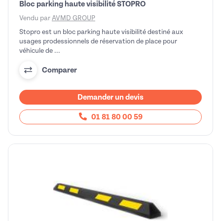
Bloc parking haute visibilité STOPRO
Vendu par
AVMD GROUP
Stopro est un bloc parking haute visibilité destiné aux
usages prodessionnels de réservation de place pour
véhicule de ...
Comparer
Demander un devis
01 81 80 00 59