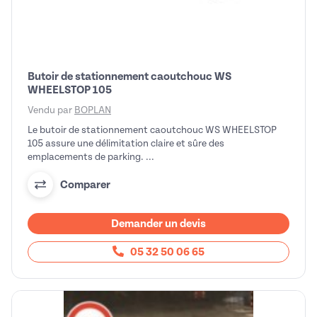
Butoir de stationnement caoutchouc WS
WHEELSTOP 105
Vendu par
BOPLAN
Le butoir de stationnement caoutchouc WS WHEELSTOP
105 assure une délimitation claire et sûre des
emplacements de parking. ...
Comparer
Demander un devis
05 32 50 06 65