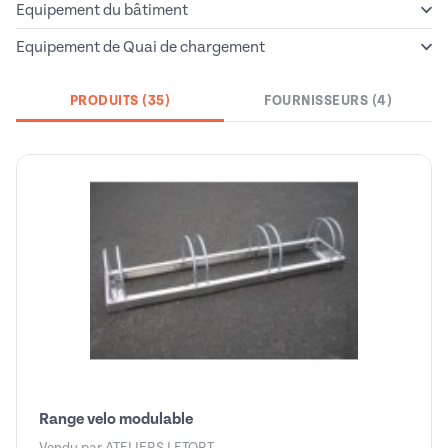
Equipement du bâtiment
Equipement de Quai de chargement
PRODUITS (35)
FOURNISSEURS (4)
Range velo modulable
Vendu par
ATELIERS LETORT