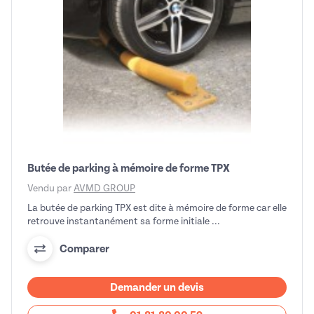
Butée de parking à mémoire de forme TPX
Vendu par
AVMD GROUP
La butée de parking TPX est dite à mémoire de forme car elle
retrouve instantanément sa forme initiale ...
Comparer
Demander un devis