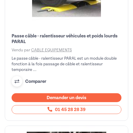
Passe câble - ralentisseur véhicules et poids lourds
PARAL
Vendu par
CABLE EQUIPEMENTS
Le passe câble - ralentisseur PARAL est un module double
fonction à la fois passage de câble et ralentisseur
temporaire ...
Comparer
Demander un devis
01 45 28 28 39