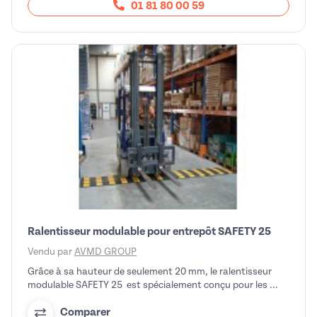
01 81 80 00 59
Ralentisseur modulable pour entrepôt SAFETY 25
Vendu par
AVMD GROUP
Grâce à sa hauteur de seulement 20 mm, le ralentisseur
modulable SAFETY 25 est spécialement conçu pour les ...
Comparer