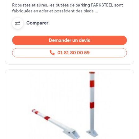
Robustes et sûres, les butées de parking PARKSTEEL sont
fabriquées en acier et possèdent des pieds ...
Comparer
Demander un devis
01 81 80 00 59