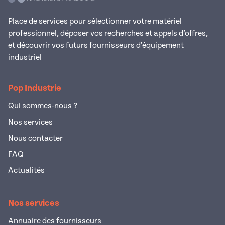
Place de services pour sélectionner votre matériel
professionnel, déposer vos recherches et appels d’offres,
et découvrir vos futurs fournisseurs d’équipement
industriel
Pop Industrie
Qui sommes-nous ?
Nos services
Nous contacter
FAQ
Actualités
Nos services
Annuaire des fournisseurs