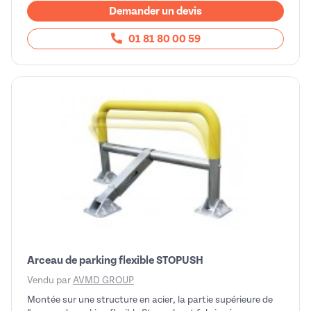
Demander un devis
01 81 80 00 59
Arceau de parking flexible STOPUSH
Vendu par
AVMD GROUP
Montée sur une structure en acier, la partie supérieure de