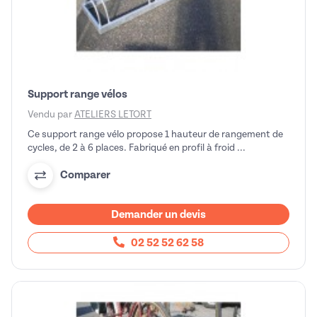
Support range vélos
Vendu par
ATELIERS LETORT
Ce support range vélo propose 1 hauteur de rangement de
cycles, de 2 à 6 places. Fabriqué en profil à froid ...
Comparer
Demander un devis
02 52 52 62 58