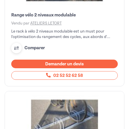
Range vélo 2 niveaux modulable
Vendu par
ATELIERS LETORT
Le rack à vélo 2 niveaux modulable est un must pour
l'optimisation du rangement des cycles, aux abords d'...
Comparer
Demander un devis
02 52 52 62 58