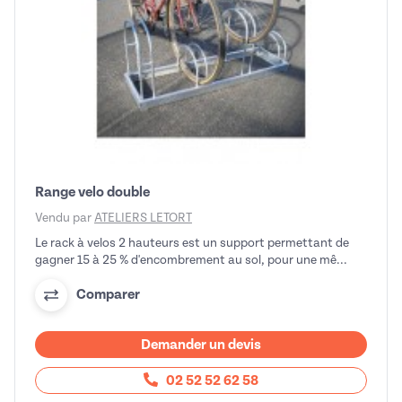
Range velo double
Vendu par
ATELIERS LETORT
Le rack à velos 2 hauteurs est un support permettant de
gagner 15 à 25 % d'encombrement au sol, pour une mê...
Comparer
Demander un devis
02 52 52 62 58