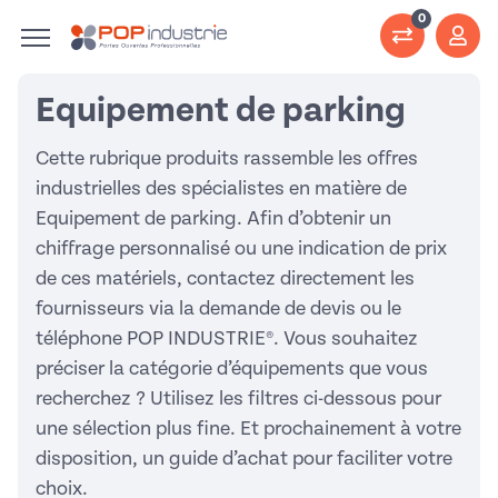
0
Equipement de parking
Cette rubrique produits rassemble les offres
industrielles des spécialistes en matière de
Equipement de parking. Afin d’obtenir un
chiffrage personnalisé ou une indication de prix
de ces matériels, contactez directement les
fournisseurs via la demande de devis ou le
téléphone POP INDUSTRIE®. Vous souhaitez
préciser la catégorie d’équipements que vous
recherchez ? Utilisez les filtres ci-dessous pour
une sélection plus fine. Et prochainement à votre
disposition, un guide d’achat pour faciliter votre
choix.