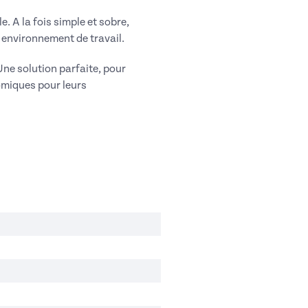
. A la fois simple et sobre,
 environnement de travail.
 Une solution parfaite, pour
nomiques pour leurs