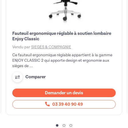
Fauteuil ergonomique réglable à soutien lombaire
Enjoy Classic
Vendu par
SIEGES & COMPAGNIE
Ce fauteuil ergonomique réglable appartient à la gamme
ENJOY CLASSIC 2 qui apporte design et ergonomie aux
sièges de ...
Comparer
Demander un devis
03 39 40 90 49