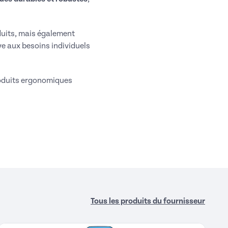
duits, mais également
ive aux besoins individuels
roduits ergonomiques
Tous les produits du fournisseur