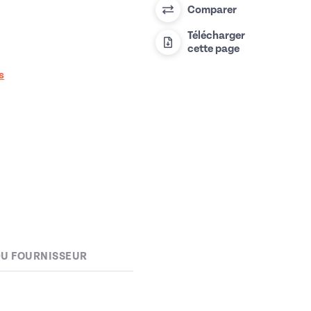
Comparer
Télécharger
cette page
s
DU FOURNISSEUR