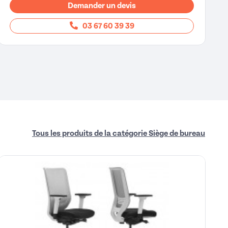
Demander un devis
03 67 60 39 39
Tous les produits de la catégorie Siège de bureau