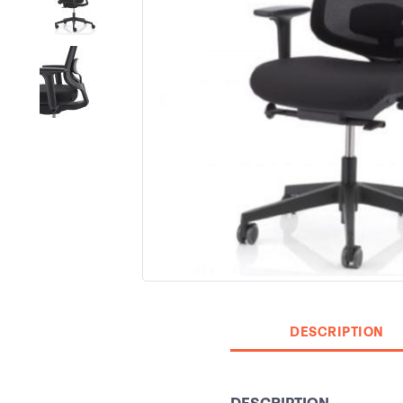
DESCRIPTION