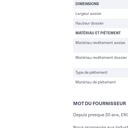
DIMENSIONS
Largeur assise
Hauteur dossier
MATÉRIAU ET PIÉTEMENT
Matériau revêtement assise
Matériau revêtement dossier
Type de piétement
Matériau de piétement
MOT DU FOURNISSEUR
Depuis presque 30 ans, 
Nous proposons aux industri