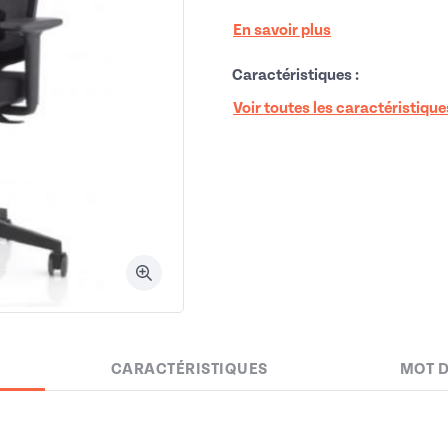
En savoir plus
Caractéristiques :
Voir toutes les caractéristique
CARACTÉRISTIQUES
MOT 