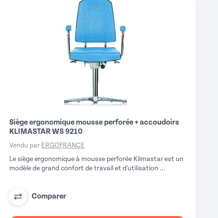
Siège ergonomique mousse perforée + accoudoirs
KLIMASTAR WS 9210
Vendu par
ERGOFRANCE
Le siège ergonomique à mousse perforée Klimastar est un
modèle de grand confort de travail et d'utilisation ...
Comparer