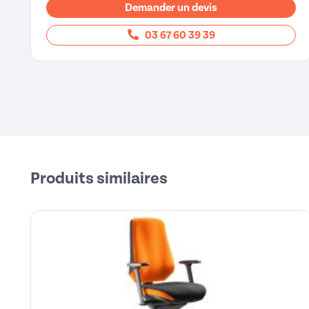
Demander un devis
03 67 60 39 39
Produits similaires