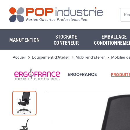
Reche
STOCKAGE
EMBALLAGE
MANUTENTION
CONTENEUR
CONDITIONNEME
Accueil
Equipement d'Atelier
Mobilier d'atelier
Mobilier d
ERGOFRANCE
PRODUITS