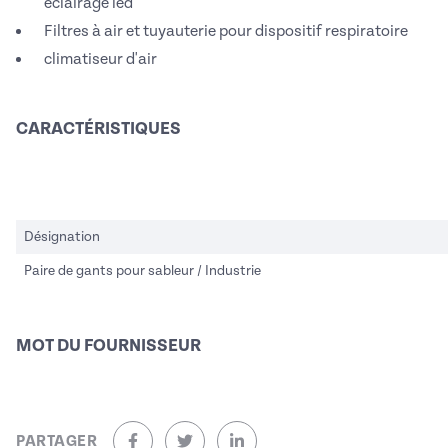
éclairage led
Filtres à air et tuyauterie pour dispositif respiratoire
climatiseur d'air
CARACTÉRISTIQUES
Désignation
Paire de gants pour sableur / Industrie
MOT DU FOURNISSEUR
PARTAGER