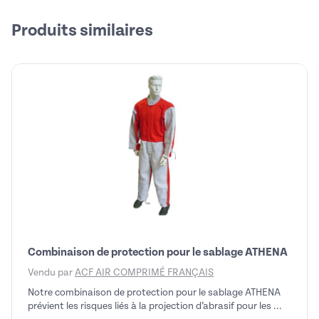
Produits similaires
Combinaison de protection pour le sablage ATHENA
Vendu par
ACF AIR COMPRIMÉ FRANÇAIS
Notre combinaison de protection pour le sablage ATHENA
prévient les risques liés à la projection d’abrasif pour les ...