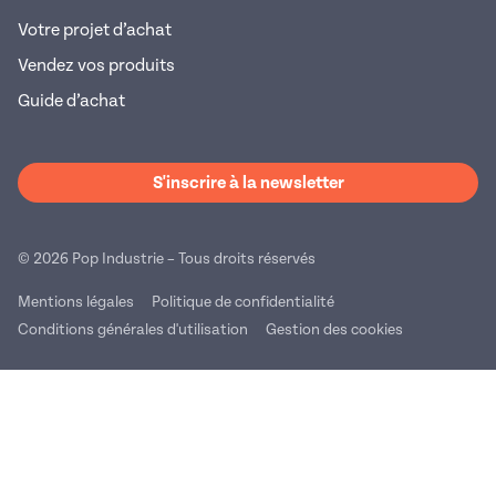
Votre projet d’achat
Vendez vos produits
Guide d’achat
S'inscrire à la newsletter
© 2026 Pop Industrie – Tous droits réservés
Mentions légales
Politique de confidentialité
Conditions générales d'utilisation
Gestion des cookies