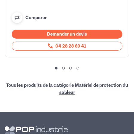
Comparer
Demander un devis
04 28 28 69 41
Tous les produits de la catégorie Matériel de protection du
sableur