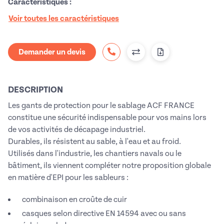
Caractéristiques :
Voir toutes les caractéristiques
Demander un devis
DESCRIPTION
Les gants de protection pour le sablage ACF FRANCE
constitue une sécurité indispensable pour vos mains lors
de vos activités de décapage industriel.
Durables, ils résistent au sable, à l'eau et au froid.
Utilisés dans l'industrie, les chantiers navals ou le
bâtiment, ils viennent compléter notre proposition globale
en matière d'EPI pour les sableurs :
combinaison en croûte de cuir
casques selon directive EN 14594 avec ou sans