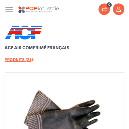
0
ACF AIR COMPRIMÉ FRANÇAIS
PRODUITS (21)