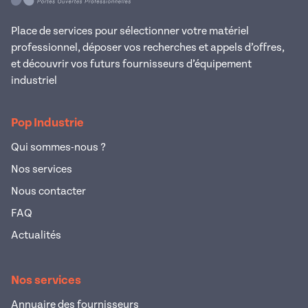
Place de services pour sélectionner votre matériel
professionnel, déposer vos recherches et appels d’offres,
et découvrir vos futurs fournisseurs d’équipement
industriel
Pop Industrie
Qui sommes-nous ?
Nos services
Nous contacter
FAQ
Actualités
Nos services
Annuaire des fournisseurs