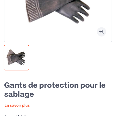
Gants de protection pour le
sablage
En savoir plus