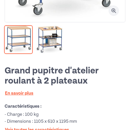
Grand pupitre d'atelier
roulant à 2 plateaux
En savoir plus
Caractéristiques :
- Charge : 100 kg
- Dimensions : 1105 x 610 x 1195 mm
Voir toutes les caractéristiques