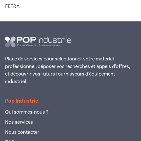
FETRA
Place de services pour sélectionner votre matériel
professionnel, déposer vos recherches et appels d’offres,
et découvrir vos futurs fournisseurs d’équipement
industriel
Pop Industrie
Qui sommes-nous ?
Nos services
Nous contacter