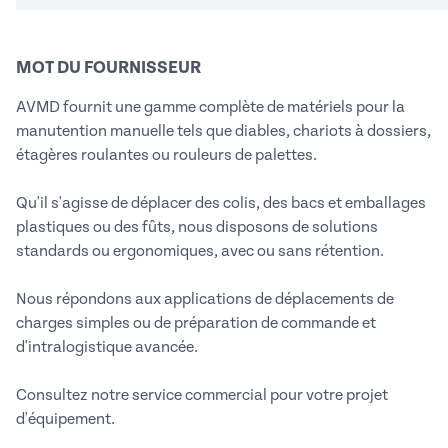
MOT DU FOURNISSEUR
AVMD fournit une gamme complète de matériels pour la
manutention manuelle tels que diables, chariots à dossiers,
étagères roulantes ou rouleurs de palettes.
Qu'il s'agisse de déplacer des colis, des bacs et emballages
plastiques ou des fûts, nous disposons de solutions
standards ou ergonomiques, avec ou sans rétention.
Nous répondons aux applications de déplacements de
charges simples ou de préparation de commande et
d'intralogistique avancée.
Consultez notre service commercial pour votre projet
d'équipement.