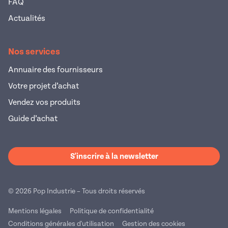
FAQ
Actualités
Nos services
Annuaire des fournisseurs
Votre projet d’achat
Vendez vos produits
Guide d’achat
S'inscrire à la newsletter
© 2026 Pop Industrie – Tous droits réservés
Mentions légales
Politique de confidentialité
Conditions générales d'utilisation
Gestion des cookies