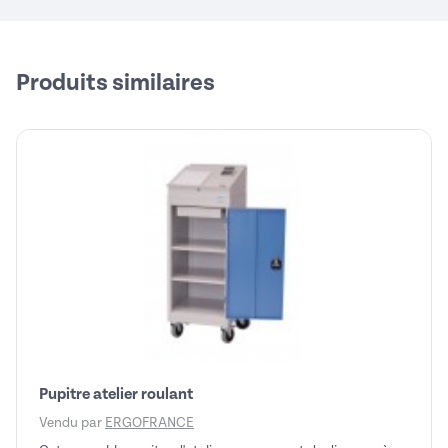
Produits similaires
Pupitre atelier roulant
Vendu par
ERGOFRANCE