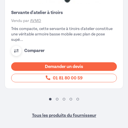
Servante d'atelier à tiroirs
Vendu par
AVMD
Très compacte, cette servante à tiroirs d'atelier constitue
une véritable armoire basse mobile avec plan de pose
supé...
Comparer
Demander un devis
01 81 80 00 59
Tous les produits du fournisseur