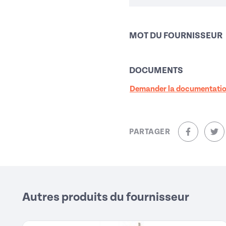
MOT DU FOURNISSEUR
DOCUMENTS
Demander la documentati
PARTAGER
sur Facebo
sur
Autres produits du fournisseur