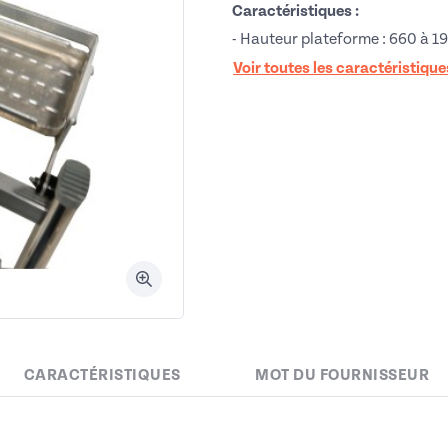
Caractéristiques :
- Hauteur plateforme : 660 à 
Voir toutes les caractéristique
CARACTÉRISTIQUES
MOT DU FOURNISSEUR