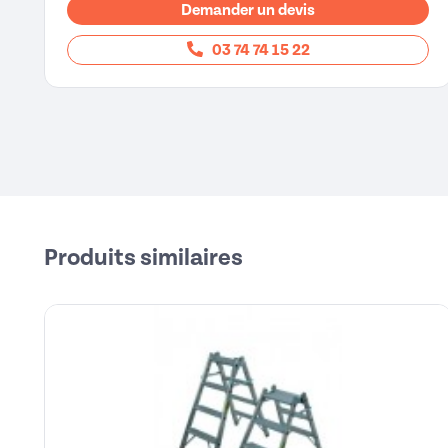
Demander un devis
03 74 74 15 22
Produits similaires