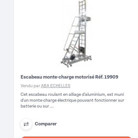
Escabeau monte-charge motorisé Réf. 19909
Vendu par
ABA ECHELLES
Cet escabeau roulant en alliage d'aluminium, est muni
d'un monte-charge électrique pouvant fonctionner sur
batterie ou sur ...
Comparer