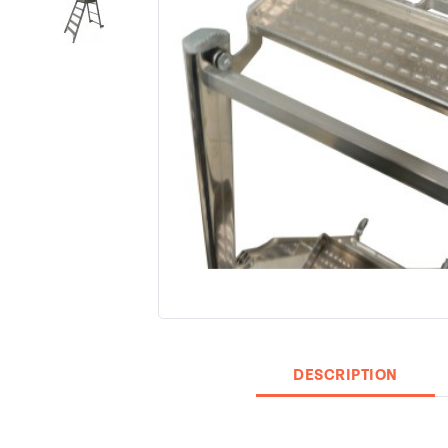
DESCRIPTION