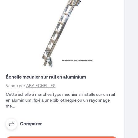
Échelle meunier sur rail en aluminium
Vendu par
ABA ECHELLES
Cette échelle à marches type meunier s'installe sur un rail
en aluminium, fixé à une bibliothèque ou un rayonnage
mé...
Comparer