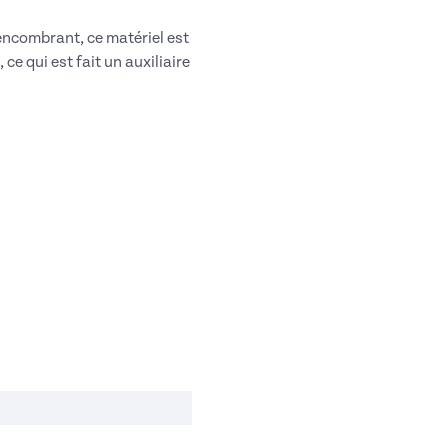
encombrant, ce matériel est
ce qui est fait un auxiliaire