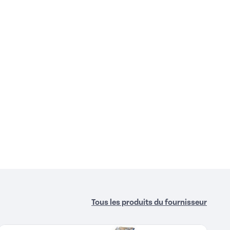
Tous les produits du fournisseur