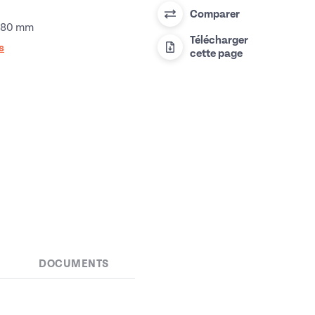
Comparer
1980 mm
Télécharger
s
cette page
DOCUMENTS