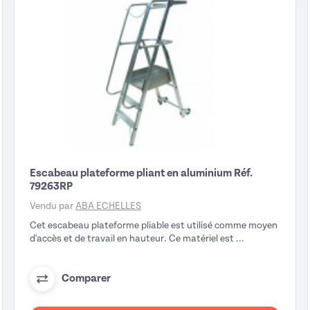
Escabeau plateforme pliant en aluminium Réf.
79263RP
Vendu par
ABA ECHELLES
Cet escabeau plateforme pliable est utilisé comme moyen
d'accès et de travail en hauteur. Ce matériel est ...
Comparer