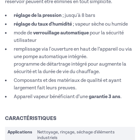
réservoir peuvent être éliminés en tout simplicité.
réglage de la pression
; jusqu'à 8 bars
réglage du taux d'humidité
; vapeur sèche ou humide
mode de
verrouillage automatique
pour la sécurité
utilisateur
remplissage via l'ouverture en haut de l’appareil ou via
une pompe automatique intégrée.
programme de détartrage intégré pour augmente la
sécurité et la durée de vie du chauffage.
Composants et des matériaux de qualité et ayant
largement fait leurs preuves.
Appareil vapeur bénéficiant d’une
garantie 3 ans
.
CARACTÉRISTIQUES
Applications
Nettoyage, rinçage, séchage d'éléments
industriels