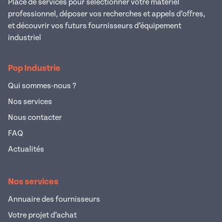
Place de services pour sélectionner votre matériel
professionnel, déposer vos recherches et appels d’offres,
et découvrir vos futurs fournisseurs d’équipement
industriel
Pop Industrie
Qui sommes-nous ?
Nos services
Nous contacter
FAQ
Actualités
Nos services
Annuaire des fournisseurs
Votre projet d’achat