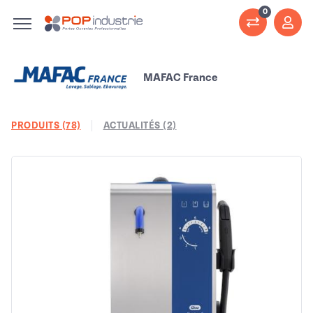
0
MAFAC France
PRODUITS (78)
ACTUALITÉS (2)