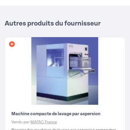
Autres produits du fournisseur
Avec vidéo
Machine compacte de lavage par aspersion
Vendu par
MAFAC France