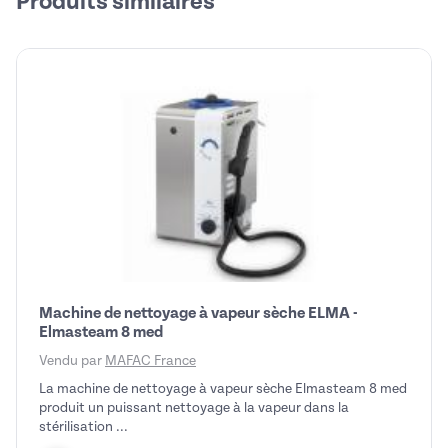
Produits similaires
Machine de nettoyage à vapeur sèche ELMA -
Elmasteam 8 med
Vendu par
MAFAC France
La machine de nettoyage à vapeur sèche Elmasteam 8 med
produit un puissant nettoyage à la vapeur dans la
stérilisation ...