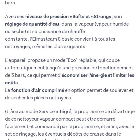
bars.
Avec ses
niveaux de pression «Soft» et «Strong»
,
son
réglage de quantité d‘eau
dans la vapeur (vapeur humide
ou sèche) et
sa puissance de chauffe
constante,
l‘Elmasteam 8 basic convient à tous les
nettoyages, même les plus exigeants.
L'appareil propose un mode "Eco" réglable, qui coupe
automatiquement jusqu’à une pression de fonctionnement
de 3 bars, ce qui permet d’
économiser l’énergie et limiter les
coûts
.
La
fonction d’air comprimé
en option permet de soulever et
de sécher les pièces nettoyées.
Grâce au mode Service intégré, le programme de détartrage
de ce nettoyeur vapeur compact peut être démarré
facilement et commandé par le programme, et ainsi, avec le
set de rinçage, les éventuels dépôts de crasse dans le