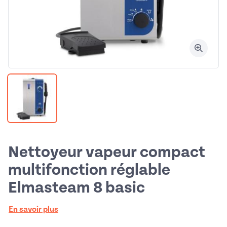
Nettoyeur vapeur compact
multifonction réglable
Elmasteam 8 basic
En savoir plus