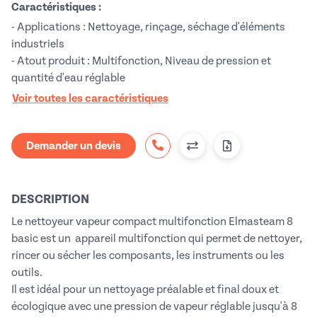
Caractéristiques :
- Applications : Nettoyage, rinçage, séchage d'éléments
industriels
- Atout produit : Multifonction, Niveau de pression et
quantité d'eau réglable
Voir toutes les caractéristiques
Demander un devis
DESCRIPTION
Le nettoyeur vapeur compact multifonction Elmasteam 8
basic est un appareil multifonction qui permet de nettoyer,
rincer ou sécher les composants, les instruments ou les
outils.
Il est idéal pour un nettoyage préalable et final doux et
écologique avec une pression de vapeur réglable jusqu'à 8