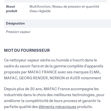
Atout
Multifonction, Niveau de pression et quantité
produit
d'eau réglable
Désignation
Pression vapeur
MOT DU FOURNISSEUR
Ce nettoyeur vapeur sèche ou humide s'inscrit dans le
cadre du savoir faire et de la gamme complète d'appareils
proposés par MAFAC FRANCE avec ses marques ELMA,
MAFAC, GEORG RENDER, NERKON et AUER notamment
Depuis plus de 20 ans, MAFAC France accompagne les
industriels dans le choix des meilleures technologies, pour
améliorer la compétitivité de leurs process et garantir la
parfaite qualité des
éléments mécaniques
produits.