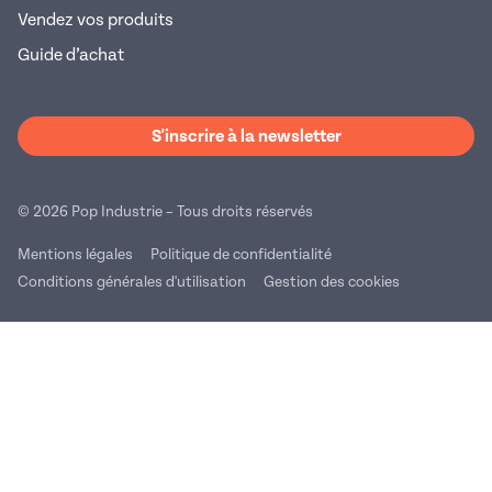
Vendez vos produits
Guide d’achat
S'inscrire à la newsletter
© 2026 Pop Industrie – Tous droits réservés
Mentions légales
Politique de confidentialité
Conditions générales d'utilisation
Gestion des cookies