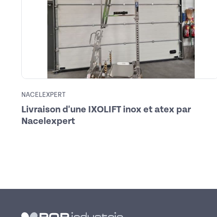
NACELEXPERT
Livraison d'une IXOLIFT inox et atex par
Nacelexpert