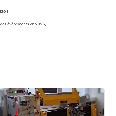
220 !
à des événements en 2025,