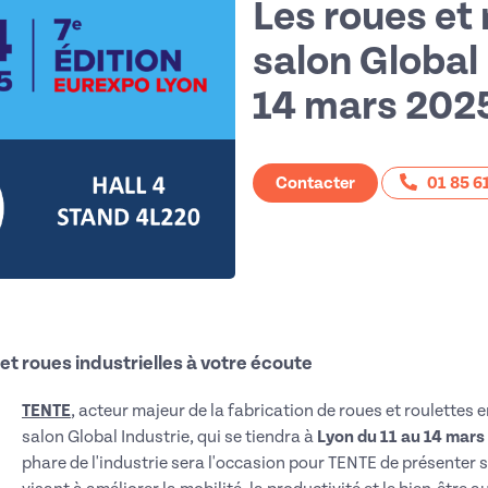
Les roues et
salon Global 
14 mars 202
Contacter
01 85 6
et roues industrielles à votre écoute
TENTE
, acteur majeur de la fabrication de roues et roulettes 
salon Global Industrie, qui se tiendra à
Lyon du 11 au 14 mars
phare de l'industrie sera l'occasion pour TENTE de présenter 