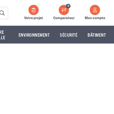
0
Votre projet
Comparateur
Mon compte
RE
ENVIRONNEMENT
SÉCURITÉ
BÂTIMENT
LLE