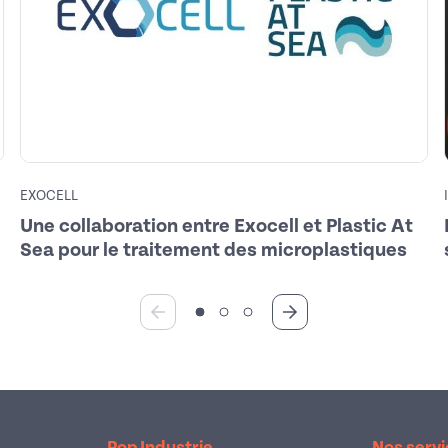
EXOCELL
Une collaboration entre Exocell et Plastic At
Sea pour le traitement des microplastiques