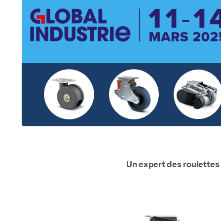
Un expert des roulettes 