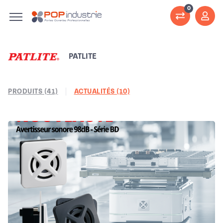
0
PATLITE
PRODUITS (41)
ACTUALITÉS (10)