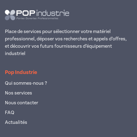
Place de services pour sélectionner votre matériel
professionnel, déposer vos recherches et appels d’offres,
et découvrir vos futurs fournisseurs d’équipement
industriel
Pop Industrie
Qui sommes-nous ?
Nos services
Nous contacter
FAQ
Actualités