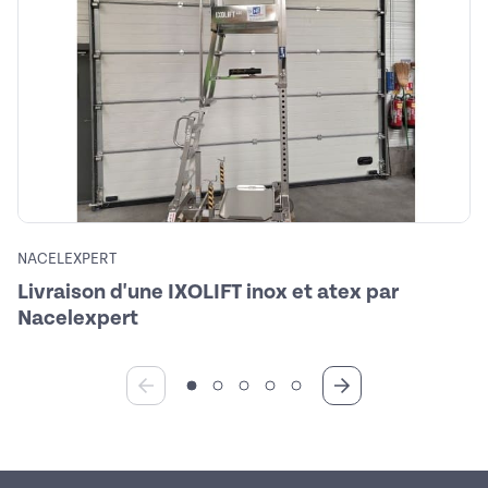
NACELEXPERT
Livraison d'une IXOLIFT inox et atex par
Nacelexpert