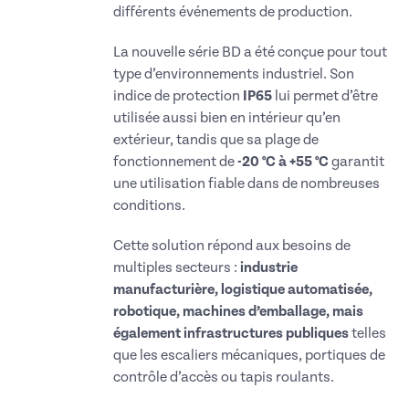
différents événements de production.
La nouvelle série BD a été conçue pour tout
type d’environnements industriel. Son
indice de protection
IP65
lui permet d’être
utilisée aussi bien en intérieur qu’en
extérieur, tandis que sa plage de
fonctionnement de
-20 °C à +55 °C
garantit
une utilisation fiable dans de nombreuses
conditions.
Cette solution répond aux besoins de
multiples secteurs :
industrie
manufacturière, logistique automatisée,
robotique, machines d’emballage, mais
également infrastructures publiques
telles
que les escaliers mécaniques, portiques de
contrôle d’accès ou tapis roulants.