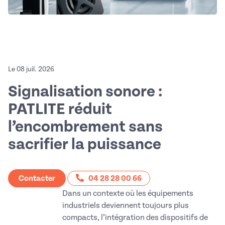
Le 08 juil. 2026
Signalisation sonore :
PATLITE réduit
l’encombrement sans
sacrifier la puissance
Contacter
04 28 28 00 66
Dans un contexte où les équipements
industriels deviennent toujours plus
compacts, l’intégration des dispositifs de