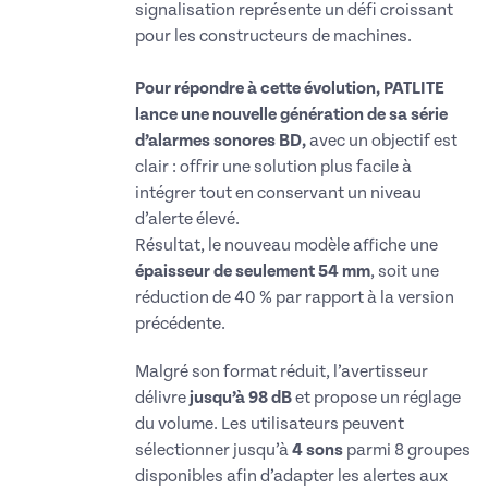
signalisation représente un défi croissant
pour les constructeurs de machines.
Pour répondre à cette évolution, PATLITE
lance une nouvelle génération de sa série
d’alarmes sonores BD,
avec un
objectif est
clair : offrir une solution plus facile à
intégrer tout en conservant un niveau
d’alerte élevé.
Résultat, le nouveau modèle affiche une
épaisseur de seulement 54 mm
, soit une
réduction de 40 % par rapport à la version
précédente.
Malgré son format réduit, l’avertisseur
délivre
jusqu’à 98 dB
et propose un réglage
du volume. Les utilisateurs peuvent
sélectionner jusqu’à
4 sons
parmi 8 groupes
disponibles afin d’adapter les alertes aux