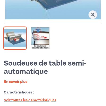
Soudeuse de table semi-
automatique
En savoir plus
Caractéristiques :
Voir toutes les caractéristiques