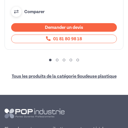
Comparer
Demander un devis
01 81 80 98 18
Tous les produits de la catégorie Soudeuse plastique