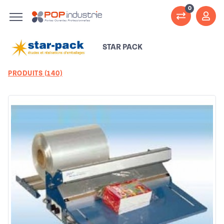
0
STAR PACK
PRODUITS (140)