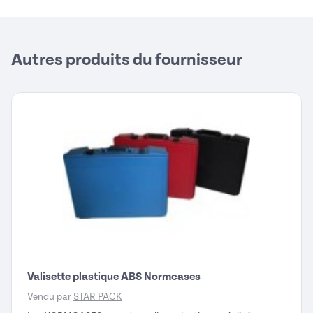
Autres produits du fournisseur
Valisette plastique ABS Normcases
Vendu par
STAR PACK