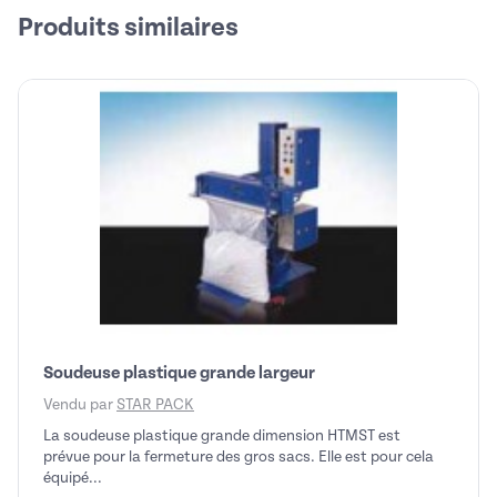
Produits similaires
Soudeuse plastique grande largeur
Vendu par
STAR PACK
La soudeuse plastique grande dimension HTMST est
prévue pour la fermeture des gros sacs. Elle est pour cela
équipé...