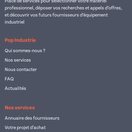
Place de services pour sélectionner votre matériel
professionnel, déposer vos recherches et appels d’offres,
et découvrir vos futurs fournisseurs d’équipement
industriel
Pop Industrie
Qui sommes-nous ?
Nos services
Nous contacter
FAQ
Actualités
Nos services
Annuaire des fournisseurs
Votre projet d’achat