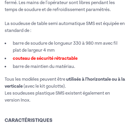
fermé. Les mains de l'opérateur sont libres pendant les
temps de soudure et de refroidissement paramétrés.
La soudeuse de table semi automatique SMS est équipée en
standard de :
barre de soudure de longueur 330 à 980 mm avec fil
plat de largeur 4 mm
couteau de sécurité rétractable
barre de maintien du matériau.
Tous les modèles peuvent être
utilisés à l'horizontale ou à la
verticale
(avec le kit goulotte).
Les soudeuses plastique SMS existent également en
version Inox.
CARACTÉRISTIQUES