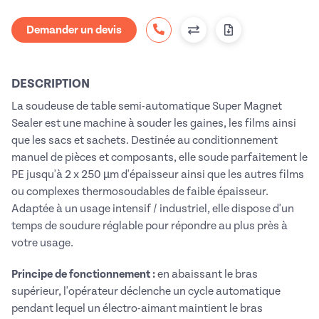
Demander un devis
DESCRIPTION
La soudeuse de table semi-automatique Super Magnet
Sealer est une machine à souder les gaines, les films ainsi
que les sacs et sachets. Destinée au conditionnement
manuel de pièces et composants, elle soude parfaitement le
PE jusqu'à 2 x 250 µm d'épaisseur ainsi que les autres films
ou complexes thermosoudables de faible épaisseur.
Adaptée à un usage intensif / industriel, elle dispose d'un
temps de soudure réglable pour répondre au plus près à
votre usage.
Principe de fonctionnement :
en abaissant le bras
supérieur, l'opérateur déclenche un cycle automatique
pendant lequel un électro-aimant maintient le bras