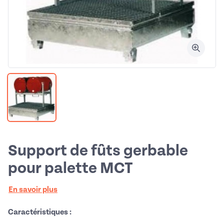
Support de fûts gerbable
pour palette MCT
En savoir plus
Caractéristiques :