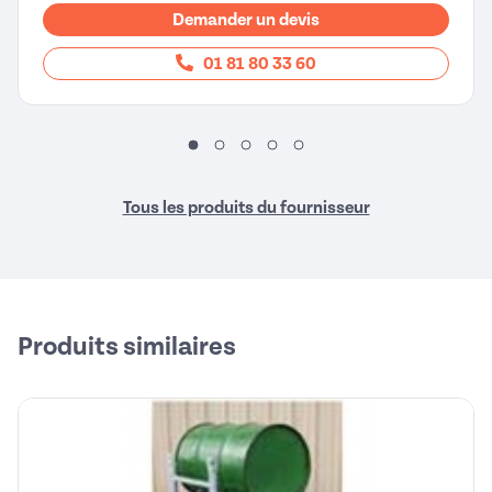
Demander un devis
01 81 80 33 60
Tous les produits du fournisseur
Produits similaires