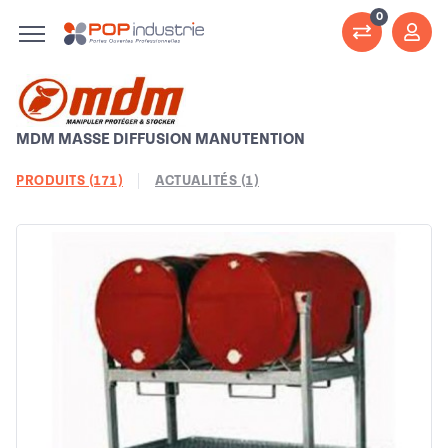
0
MDM MASSE DIFFUSION MANUTENTION
PRODUITS (171)
ACTUALITÉS (1)