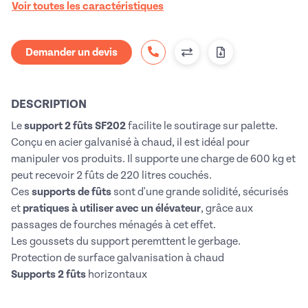
Voir toutes les caractéristiques
Demander un devis
DESCRIPTION
Le
support 2 fûts SF202
facilite le soutirage sur palette.
Conçu en acier galvanisé à chaud, il est idéal pour
manipuler vos produits. Il supporte une charge de 600 kg et
peut recevoir 2 fûts de 220 litres couchés.
Ces
supports de fûts
sont d'une grande solidité, sécurisés
et
pratiques à utiliser avec un élévateur
, grâce aux
passages de fourches ménagés à cet effet.
Les goussets du support peremttent le gerbage.
Protection de surface galvanisation à chaud
Supports 2 fûts
horizontaux