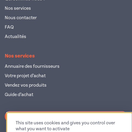
Nos services
Nous contacter
FAQ
Actualités
Nos services
Annuaire des fournisseurs
Votre projet d’achat
Vendez vos produits
Guide d’achat
S'inscrire à la newsletter
This site uses cookies and gives you control over
what you want to activate