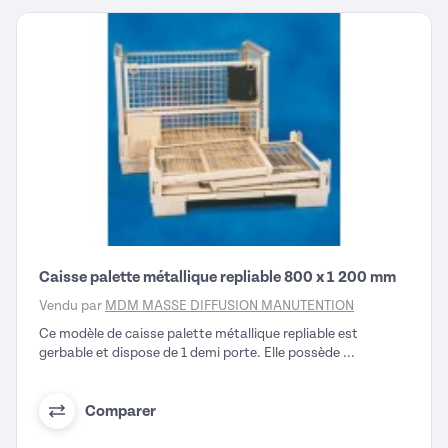
Caisse palette métallique repliable 800 x 1 200 mm
Vendu par
MDM MASSE DIFFUSION MANUTENTION
Ce modèle de caisse palette métallique repliable est
gerbable et dispose de 1 demi porte. Elle possède ...
Comparer