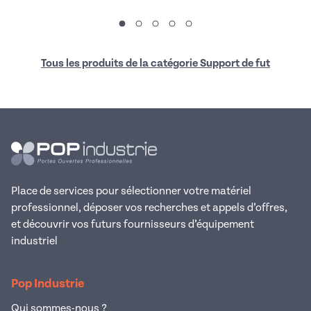
Tous les produits de la catégorie Support de fut
Place de services pour sélectionner votre matériel
professionnel, déposer vos recherches et appels d’offres,
et découvrir vos futurs fournisseurs d’équipement
industriel
Pop Industrie
Qui sommes-nous ?