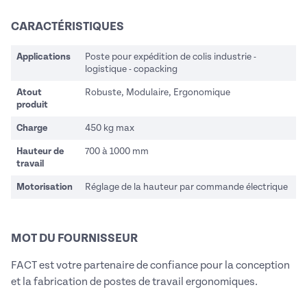
CARACTÉRISTIQUES
Applications
Poste pour expédition de colis industrie -
logistique - copacking
Atout
Robuste, Modulaire, Ergonomique
produit
Charge
450 kg max
Hauteur de
700 à 1000 mm
travail
Motorisation
Réglage de la hauteur par commande électrique
MOT DU FOURNISSEUR
FACT est votre partenaire de confiance pour la conception
et la fabrication de postes de travail ergonomiques.