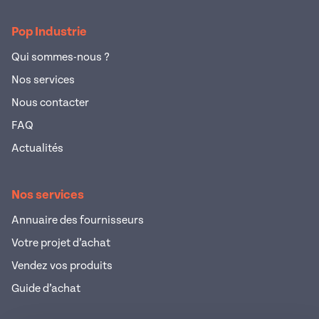
Pop Industrie
Qui sommes-nous ?
Nos services
Nous contacter
FAQ
Actualités
Nos services
Annuaire des fournisseurs
Votre projet d’achat
Vendez vos produits
Guide d’achat