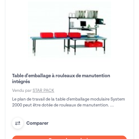
Table d'emballage à rouleaux de manutention
intégrés
Vendu par
STAR PACK
Le plan de travail de la table d'emballage modulaire System
2000 peut être dotée de rouleaux de manutention. ...
Comparer