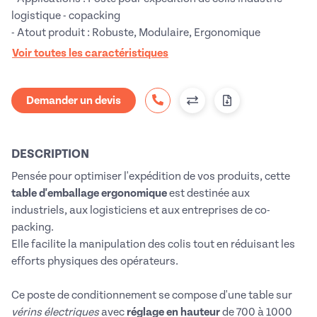
logistique - copacking
- Atout produit : Robuste, Modulaire, Ergonomique
Voir toutes les caractéristiques
Demander un devis
DESCRIPTION
Pensée pour optimiser l'expédition de vos produits, cette
table d'emballage ergonomique
est destinée aux
industriels, aux logisticiens et aux entreprises de co-
packing.
Elle facilite la manipulation des colis tout en réduisant les
efforts physiques des opérateurs.
Ce poste de conditionnement se compose d'une table sur
vérins électriques
avec
réglage en hauteur
de 700 à 1000