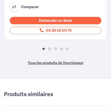
Comparer
Demander un devis
04 28 28 00 75
Tous les produits du fournisseur
Produits similaires