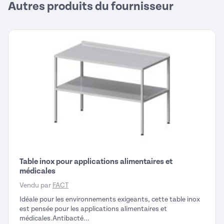
Autres produits du fournisseur
Table inox pour applications alimentaires et
médicales
Vendu par
FACT
Idéale pour les environnements exigeants, cette table inox
est pensée pour les applications alimentaires et
médicales.Antibacté...