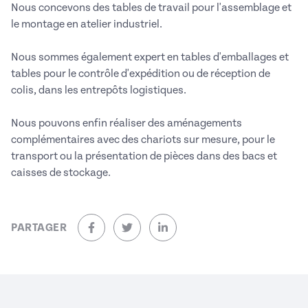
Nous concevons des tables de travail pour l'assemblage et
le montage en atelier industriel.
Nous sommes également expert en tables d'emballages et
tables pour le contrôle d'expédition ou de réception de
colis, dans les entrepôts logistiques.
Nous pouvons enfin réaliser des aménagements
complémentaires avec des chariots sur mesure, pour le
transport ou la présentation de pièces dans des bacs et
caisses de stockage.
PARTAGER
sur Facebook (nouvelle fenêtre)
sur Twitter (nouvelle fenêtre)
sur Linkedin (nouvelle fenêtre)