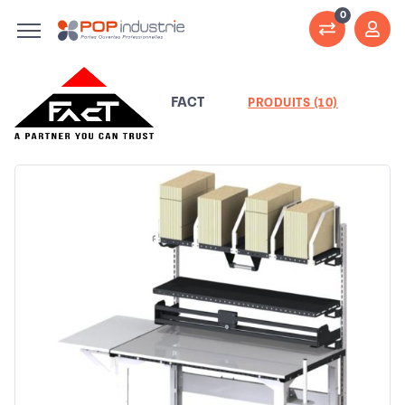
0
FACT
PRODUITS (10)