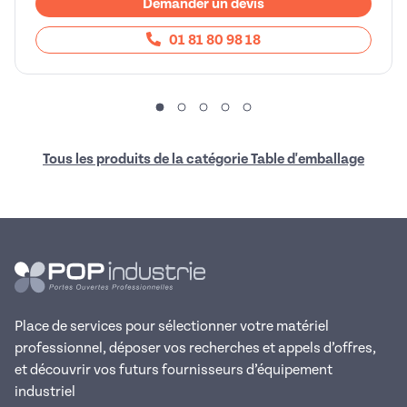
Demander un devis
01 81 80 98 18
Tous les produits de la catégorie Table d'emballage
Place de services pour sélectionner votre matériel
professionnel, déposer vos recherches et appels d’offres,
et découvrir vos futurs fournisseurs d’équipement
industriel