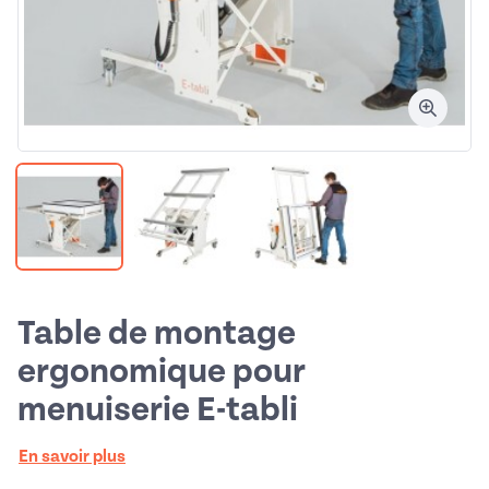
Table de montage
ergonomique pour
menuiserie E-tabli
En savoir plus