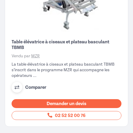
Table élévatrice à ciseaux et plateau basculant
TBMB
Vendu par
MZR
La table élévatrice à ciseaux et plateau basculant TBMB
s’inscrit dans le programme MZR qui accompagne les
opérateurs ...
Comparer
Demander un devis
02 52 52 00 76