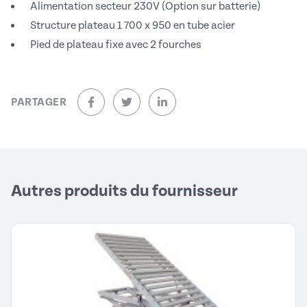
Alimentation secteur 230V (Option sur batterie)
Structure plateau 1 700 x 950 en tube acier
Pied de plateau fixe avec 2 fourches
PARTAGER
sur Facebook (nouvelle fenêtre)
sur Twitter (nouvelle fenêtre)
sur Linkedin (nouvelle fenêtre)
Autres produits du fournisseur