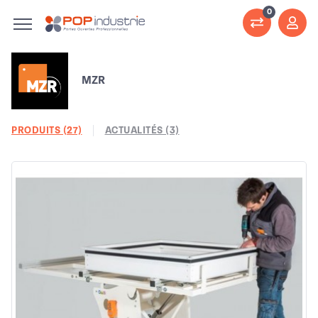
0
MZR
PRODUITS (27)
ACTUALITÉS (3)