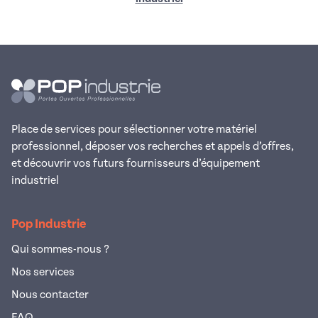
Place de services pour sélectionner votre matériel
professionnel, déposer vos recherches et appels d’offres,
et découvrir vos futurs fournisseurs d’équipement
industriel
Pop Industrie
Qui sommes-nous ?
Nos services
Nous contacter
FAQ