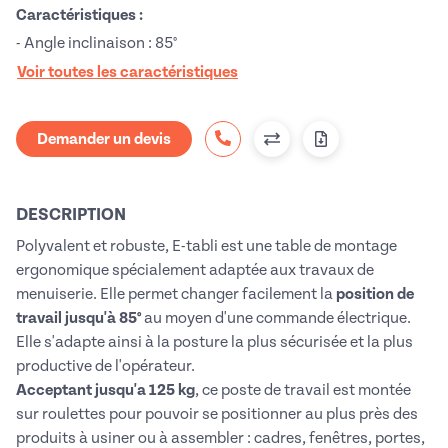
Caractéristiques :
- Angle inclinaison : 85°
Voir toutes les caractéristiques
Demander un devis
DESCRIPTION
Polyvalent et robuste, E-tabli est une table de montage
ergonomique spécialement adaptée aux travaux de
menuiserie. Elle permet changer facilement la
position de
travail jusqu'à 85°
au moyen d'une commande électrique.
Elle s'adapte ainsi à la posture la plus sécurisée et la plus
productive de l'opérateur.
Acceptant jusqu'a 125 kg
, ce poste de travail est montée
sur roulettes pour pouvoir se positionner au plus près des
produits à usiner ou à assembler : cadres, fenêtres, portes,