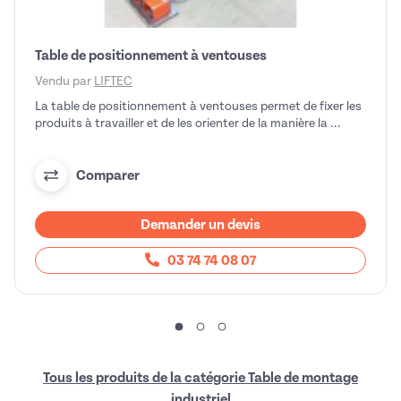
Table de positionnement à ventouses
Vendu par
LIFTEC
La table de positionnement à ventouses permet de fixer les
produits à travailler et de les orienter de la manière la ...
Comparer
Demander un devis
03 74 74 08 07
Tous les produits de la catégorie Table de montage
industriel