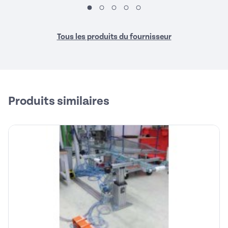
Tous les produits du fournisseur
Produits similaires