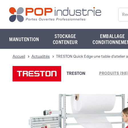
Reche
STOCKAGE
EMBALLAGE
MANUTENTION
CONTENEUR
CONDITIONNEME
Accueil
Actualités
TRESTON Quick Edge une table d'atelier a
TRESTON
PRODUITS (98)