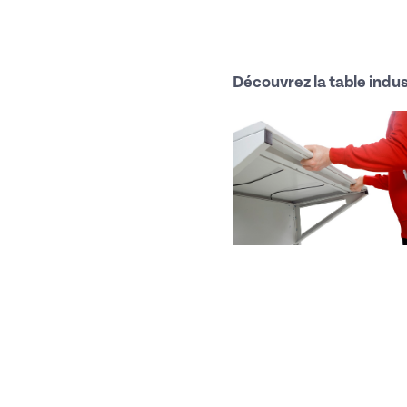
Découvrez la table indus