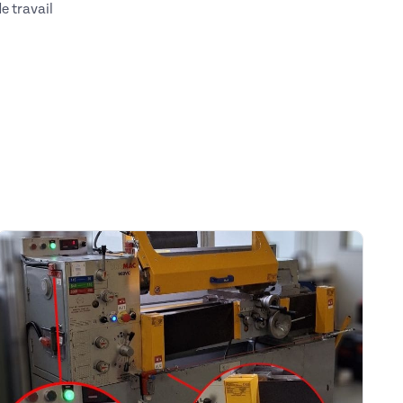
e travail