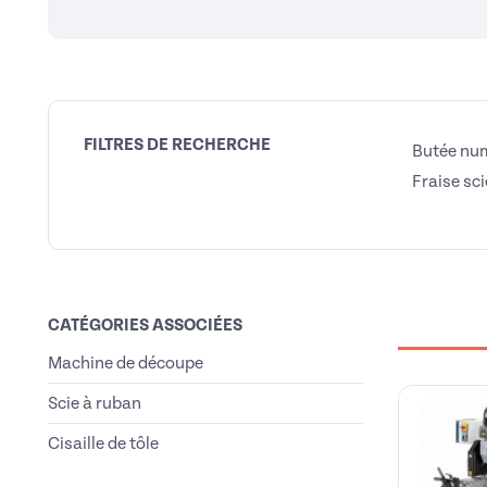
FILTRES DE RECHERCHE
Butée nu
Fraise sc
CATÉGORIES ASSOCIÉES
Machine de découpe
Scie à ruban
Cisaille de tôle