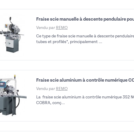
Fraise scie manuelle à descente pendulaire pou
Vendu par
REMO
Ce type de fraise scie manuelle à descente pendulaire
tubes et profilés*, principalement ...
Fraise scie aluminium à contrôle numérique 
Vendu par
REMO
La fraise scie aluminium à contrôle numérique 352 NC-
COBRA, conç...