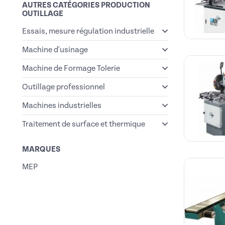
AUTRES CATÉGORIES PRODUCTION
OUTILLAGE
Essais, mesure régulation industrielle
Machine d'usinage
Machine de Formage Tolerie
Outillage professionnel
Machines industrielles
Traitement de surface et thermique
MARQUES
MEP