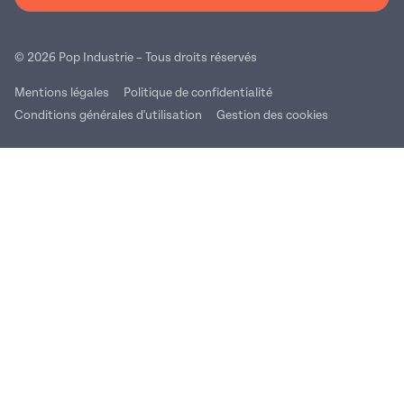
© 2026 Pop Industrie – Tous droits réservés
Mentions légales
Politique de confidentialité
Conditions générales d'utilisation
Gestion des cookies