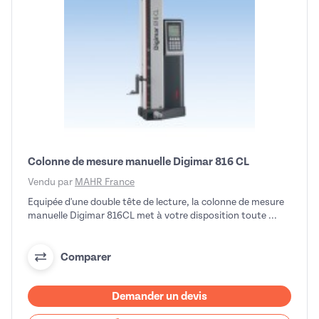
Colonne de mesure manuelle Digimar 816 CL
Vendu par
MAHR France
Equipée d'une double tête de lecture, la colonne de mesure
manuelle Digimar 816CL met à votre disposition toute ...
Comparer
Demander un devis