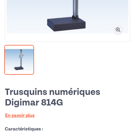
Trusquins numériques
Digimar 814G
En savoir plus
Caractéristiques :