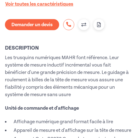
Voir toutes les caractéristiques
Demander un devis
DESCRIPTION
Les trusquins numériques MAHR font référence. Leur
système de mesure inductif incrémental vous fait
bénéficier d'une grande précision de mesure. Le guidage à
roulement à billes de la tête de mesure vous assure une
fiabilité y compris des éléments mécanique pour un
système de mesure sans usure
Unité de commande et d'affichage
Affichage numérique grand format facile à lire
Appareil de mesure et d'affichage sur la tête de mesure