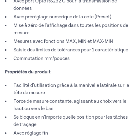
Avec port Opto RS232 C pour la transmission de
données
Avec préréglage numérique de la cote (Preset)
Mise à zéro de l'affichage dans toutes les positions de
mesure
Mesures avec fonctions MAX, MIN et MAX-MIN
Saisie des limites de tolérances pour 1 caractéristique
Commutation mm/pouces
Propriétés du produit
Facilité d'utilisation grâce à la manivelle latérale sur la
tête de mesure
Force de mesure constante, agissant au choix vers le
haut ou vers le bas
Se bloque en n'importe quelle position pour les tâches
de traçage
Avec réglage fin