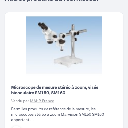
Microscope de mesure stéréo à zoom, visée
binoculaire SM150, SM160
Vendu par
MAHR France
Parmi les produits de référence de la mesure, les
microscopes stéréo à zoom Marvision SM150 SM160
apportent ...