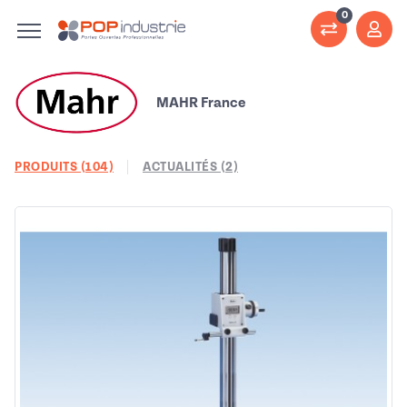
0
MAHR France
PRODUITS (104)
ACTUALITÉS (2)