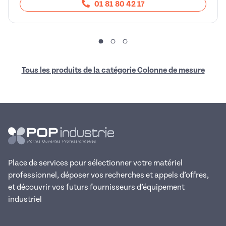
01 81 80 42 17
Tous les produits de la catégorie Colonne de mesure
Place de services pour sélectionner votre matériel
professionnel, déposer vos recherches et appels d’offres,
et découvrir vos futurs fournisseurs d’équipement
industriel