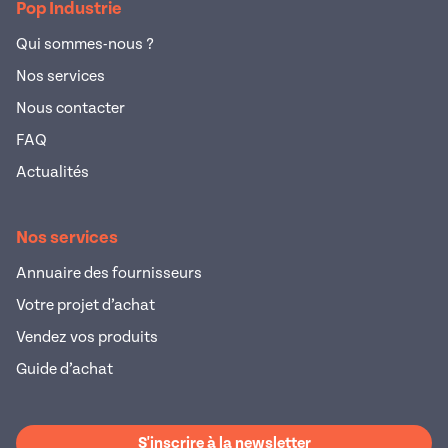
Pop Industrie
Qui sommes-nous ?
Nos services
Nous contacter
FAQ
Actualités
Nos services
Annuaire des fournisseurs
Votre projet d’achat
Vendez vos produits
Guide d’achat
S'inscrire à la newsletter