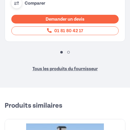
Comparer
Demander un devis
01 81 80 42 17
Tous les produits du fournisseur
Produits similaires