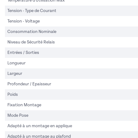
Température d'Utilisation Max
Tension - Type de Courant
Tension - Voltage
Consommation Nominale
Niveau de Sécurité Relais
Entrées / Sorties
Longueur
Largeur
Profondeur / Epaisseur
Poids
Fixation Montage
Mode Pose
Adapté à un montage en applique
Adapté à un montage au plafond