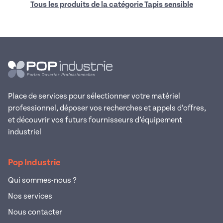
Tous les produits de la catégorie Tapis sensible
Place de services pour sélectionner votre matériel
professionnel, déposer vos recherches et appels d’offres,
et découvrir vos futurs fournisseurs d’équipement
industriel
Pop Industrie
Qui sommes-nous ?
Nos services
Nous contacter