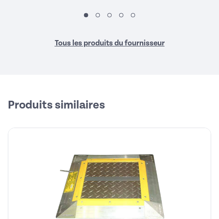
Tous les produits du fournisseur
Produits similaires