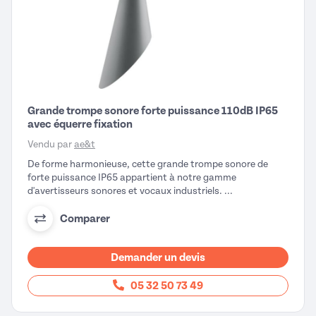
Grande trompe sonore forte puissance 110dB IP65
avec équerre fixation
Vendu par
ae&t
De forme harmonieuse, cette grande trompe sonore de
forte puissance IP65 appartient à notre gamme
d'avertisseurs sonores et vocaux industriels. ...
Comparer
Demander un devis
05 32 50 73 49