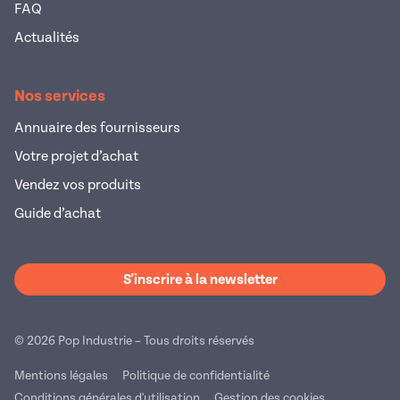
FAQ
Actualités
Nos services
Annuaire des fournisseurs
Votre projet d’achat
Vendez vos produits
Guide d’achat
S'inscrire à la newsletter
© 2026 Pop Industrie – Tous droits réservés
Mentions légales
Politique de confidentialité
Conditions générales d'utilisation
Gestion des cookies