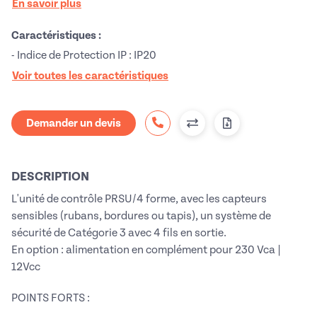
En savoir plus
Caractéristiques :
- Indice de Protection IP : IP20
Voir toutes les caractéristiques
Demander un devis
DESCRIPTION
L'unité de contrôle PRSU/4 forme, avec les capteurs
sensibles (rubans, bordures ou tapis), un système de
sécurité de Catégorie 3 avec 4 fils en sortie.
En option : alimentation en complément pour 230 Vca |
12Vcc
POINTS FORTS :