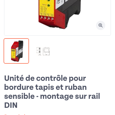
Unité de contrôle pour
bordure tapis et ruban
sensible - montage sur rail
DIN