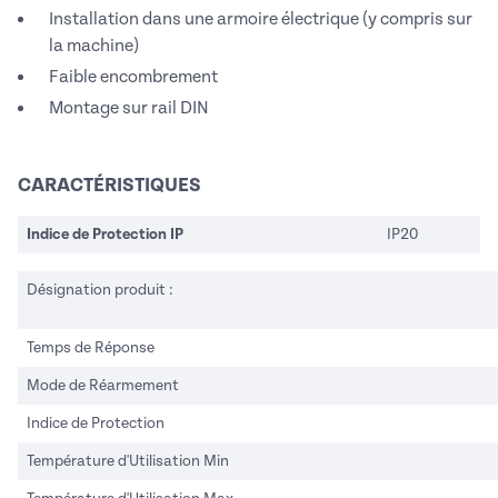
Installation dans une armoire électrique (y compris sur
la machine)
Faible encombrement
Montage sur rail DIN
CARACTÉRISTIQUES
Indice de Protection IP
IP20
Désignation produit :
Temps de Réponse
Mode de Réarmement
Indice de Protection
Température d'Utilisation Min