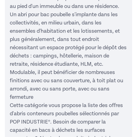
au pied d'un immeuble ou dans une résidence.
Un abri pour bac poubelle s'implante dans les
collectivités, en milieu urbain, dans les
ensembles d'habitation et les lotissements, et
plus généralement, dans tout endroit
nécessitant un espace protégé pour le dépôt des
déchets : campings, hôtellerie, maison de
retraite, résidence étudiante, HLM, etc.
Modulable, il peut bénéficier de nombreuses
finitions avec ou sans couverture, à toit plat ou
arrondi, avec ou sans porte, avec ou sans
fermeture
Cette catégorie vous propose la liste des offres
d'abris conteneurs poubelles sélectionnés par
POP INDUSTRIE®. Besoin de comparer la
capacité en bacs à déchets les surfaces