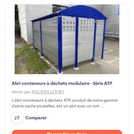
Abri conteneurs à déchets modulaire - Série ATP
Vendu par
ATELIERS LETORT
L'abri conteneurs à déchets ATP, produit de notre gamme
d'abris cache poubelles, est un abri avec un toit ...
Comparer