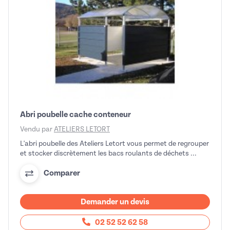
Abri poubelle cache conteneur
Vendu par
ATELIERS LETORT
L'abri poubelle des Ateliers Letort vous permet de regrouper
et stocker discrètement les bacs roulants de déchets ...
Comparer
Demander un devis
02 52 52 62 58