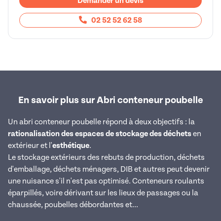
Demander un devis
02 52 52 62 58
En savoir plus sur Abri conteneur poubelle
Un abri conteneur poubelle répond à deux objectifs : la
rationalisation des espaces de stockage des déchets
en
extérieur et l'
esthétique
.
Le stockage extérieurs des rebuts de production, déchets
d'emballage, déchets ménagers, DIB et autres peut devenir
une nuisance s'il n'est pas optimisé. Conteneurs roulants
éparpillés, voire dérivant sur les lieux de passages ou la
chaussée, poubelles débordantes et...