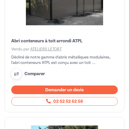
Abri conteneurs à toit arrondi ATPL
Vendu par
ATELIERS LETORT
Décliné de notre gamme d'abris métalliques modulaires,
l'abri conteneurs ATPL est conçu avec un toit ...
Comparer
Demander un devis
02 52 52 62 58