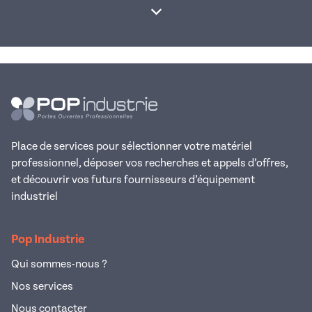
Afficher la suite
Place de services pour sélectionner votre matériel
professionnel, déposer vos recherches et appels d’offres,
et découvrir vos futurs fournisseurs d’équipement
industriel
Pop Industrie
Qui sommes-nous ?
Nos services
Nous contacter