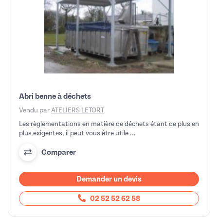
Abri benne à déchets
Vendu par
ATELIERS LETORT
Les règlementations en matière de déchets étant de plus en
plus exigentes, il peut vous être utile ...
Comparer
Demander un devis
02 52 52 62 58