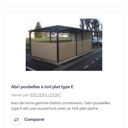
Abri poubelles à toit plat type E
Vendu par
ATELIERS LETORT
Issu de notre gamme d'abris conteneurs, l'abri poubelles
type E est une couverture avec un toit plat pente ...
Comparer