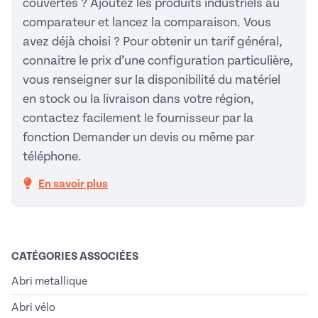
couvertes ? Ajoutez les produits industriels au
comparateur et lancez la comparaison. Vous
avez déjà choisi ? Pour obtenir un tarif général,
connaitre le prix d’une configuration particulière,
vous renseigner sur la disponibilité du matériel
en stock ou la livraison dans votre région,
contactez facilement le fournisseur par la
fonction Demander un devis ou même par
téléphone.
En savoir plus
CATÉGORIES ASSOCIÉES
Abri metallique
Abri vélo