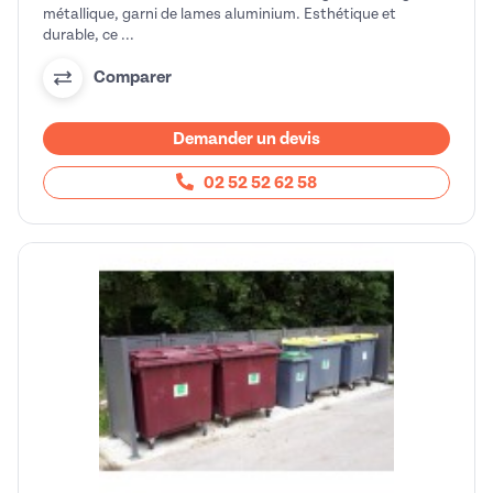
métallique, garni de lames aluminium. Esthétique et
durable, ce ...
Comparer
Demander un devis
02 52 52 62 58