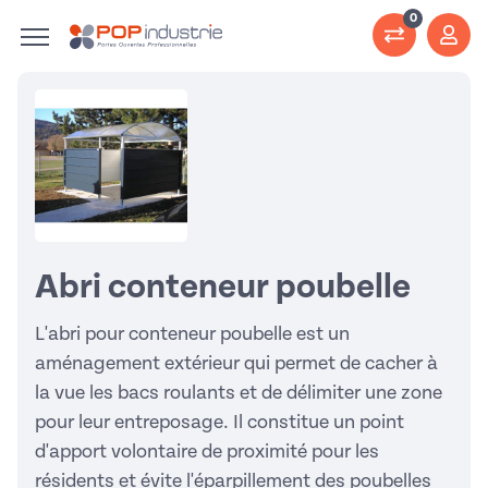
0
Abri conteneur poubelle
L'abri pour conteneur poubelle est un
aménagement extérieur qui permet de cacher à
la vue les bacs roulants et de délimiter une zone
pour leur entreposage. Il constitue un point
d'apport volontaire de proximité pour les
résidents et évite l'éparpillement des poubelles