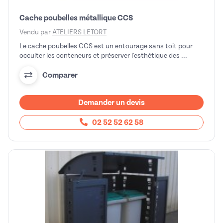
Cache poubelles métallique CCS
Vendu par
ATELIERS LETORT
Le cache poubelles CCS est un entourage sans toit pour
occulter les conteneurs et préserver l'esthétique des ...
Comparer
Demander un devis
02 52 52 62 58