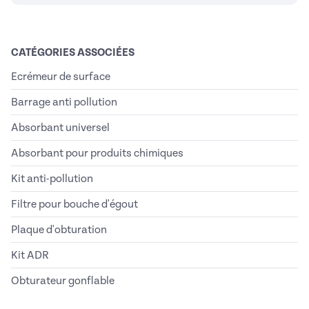
CATÉGORIES ASSOCIÉES
Ecrémeur de surface
Barrage anti pollution
Absorbant universel
Absorbant pour produits chimiques
Kit anti-pollution
Filtre pour bouche d'égout
Plaque d'obturation
Kit ADR
Obturateur gonflable