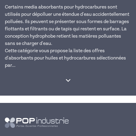
Certains media absorbants pour hydrocarbures sont
utilisés pour dépolluer une étendue d'eau accidentellement
polluées. Ils peuvent se présenter sous formes de barrages
flottants et filtrants ou de tapis qui restent en surface. La
conception hydrophobe retient les matières polluantes
sans se charger d'eau.
Cette catégorie vous propose la liste des offres
d'absorbants pour huiles et hydrocarbures sélectionnées
par...
Afficher la suite