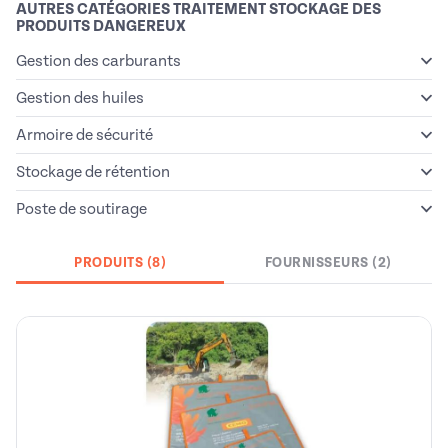
AUTRES CATÉGORIES TRAITEMENT STOCKAGE DES
PRODUITS DANGEREUX
Gestion des carburants
Gestion des huiles
Armoire de sécurité
Stockage de rétention
Poste de soutirage
PRODUITS (8)
FOURNISSEURS (2)