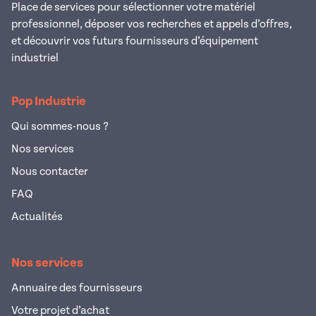
Place de services pour sélectionner votre matériel
professionnel, déposer vos recherches et appels d’offres,
et découvrir vos futurs fournisseurs d’équipement
industriel
Pop Industrie
Qui sommes-nous ?
Nos services
Nous contacter
FAQ
Actualités
Nos services
Annuaire des fournisseurs
Votre projet d’achat