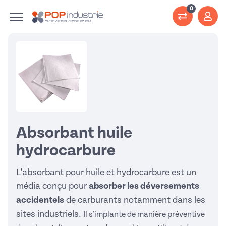
0
Absorbant huile
hydrocarbure
L'absorbant pour huile et hydrocarbure est un
média conçu pour
absorber les déversements
accidentels
de carburants notamment dans les
sites industriels.
Il s'implante de manière préventive