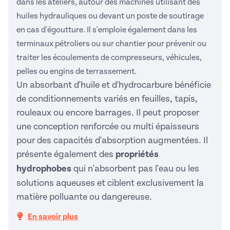
dans les ateliers, autour des machines utilisant des
huiles hydrauliques ou devant un
poste de soutirage
en cas d'égoutture. Il s'emploie également dans les
terminaux pétroliers ou sur chantier pour prévenir ou
traiter les écoulements de compresseurs, véhicules,
pelles ou engins de terrassement.
Un absorbant d'huile et d'hydrocarbure bénéficie
de conditionnements variés en feuilles, tapis,
rouleaux ou encore barrages. Il peut proposer
une conception renforcée ou multi épaisseurs
pour des capacités d'absorption augmentées. Il
présente également des
propriétés
hydrophobes
qui n'absorbent pas l'eau ou les
solutions aqueuses et ciblent exclusivement la
matière polluante ou dangereuse.
En savoir plus