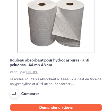
Rouleau absorbant pour hydrocarbures - anti
peluches - 44 m x 48 cm
Vendu par
DIFOPE
Le rouleau ou tapis absorbant RH 4448-2 AR est en fibre de
polypropylène et s'utilise pour absorber ...
Comparer
Demander un devis