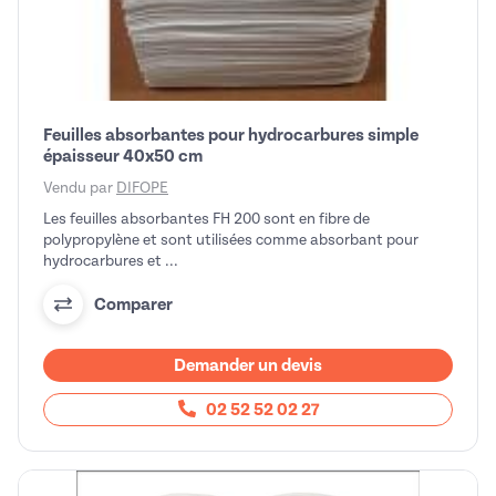
Feuilles absorbantes pour hydrocarbures simple
épaisseur 40x50 cm
Vendu par
DIFOPE
Les feuilles absorbantes FH 200 sont en fibre de
polypropylène et sont utilisées comme absorbant pour
hydrocarbures et ...
Comparer
Demander un devis
02 52 52 02 27