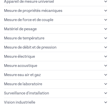
Appareil de mesure universel
Mesure de propriétés mécaniques
Mesure de force et de couple
Matériel de pesage
Mesure de température
Mesure de débit et de pression
Mesure électrique
Mesure acoustique
Mesure eau air et gaz
Mesure de laboratoire
Surveillance d'installation
Vision industrielle