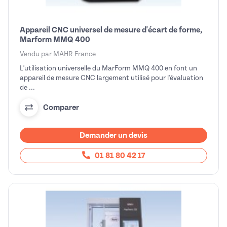
Appareil CNC universel de mesure d'écart de forme,
Marform MMQ 400
Vendu par
MAHR France
L'utilisation universelle du MarForm MMQ 400 en font un
appareil de mesure CNC largement utilisé pour l'évaluation
de ...
Comparer
Demander un devis
01 81 80 42 17