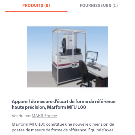
PRODUITS (8)
FOURNISSEURS (1)
Appareil de mesure d'écart de forme de référence
haute précision, Marform MFU 100
Vendu par
MAHR France
Marform MFU 100 constitue une nouvelle dimension de
postes de mesure de forme de référence. Equipé d'axes ...