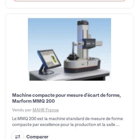
Machine compacte pour mesure d'écart de forme,
Marform MMQ 200
Vendu par
MAHR France
Le MMQ 200 est la machine standard de mesure de forme
compacte par excellence pour la production et la salle ...
Comparer