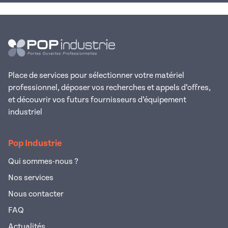
Place de services pour sélectionner votre matériel
professionnel, déposer vos recherches et appels d’offres,
et découvrir vos futurs fournisseurs d’équipement
industriel
Pop Industrie
Qui sommes-nous ?
Nos services
Nous contacter
FAQ
Actualités