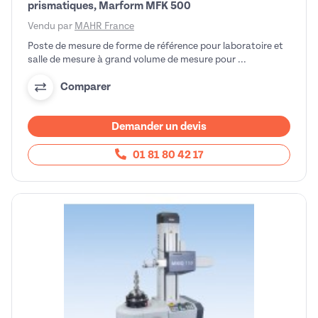
prismatiques, Marform MFK 500
Vendu par
MAHR France
Poste de mesure de forme de référence pour laboratoire et
salle de mesure à grand volume de mesure pour ...
Comparer
Demander un devis
01 81 80 42 17