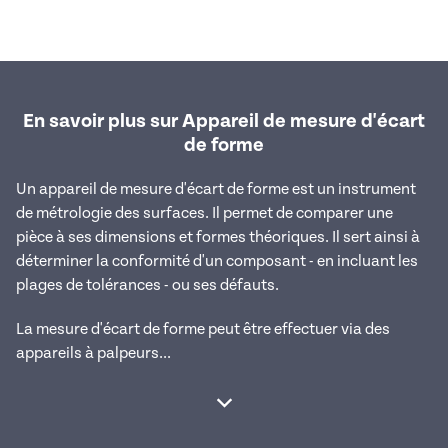
En savoir plus sur Appareil de mesure d'écart
de forme
Un appareil de mesure d'écart de forme est un instrument
de métrologie des surfaces. Il permet de comparer une
pièce à ses dimensions et formes théoriques. Il sert ainsi à
déterminer la conformité d'un composant - en incluant les
plages de tolérances - ou ses défauts.
La mesure d'écart de forme peut être effectuer via des
appareils à palpeurs...
Afficher la suite