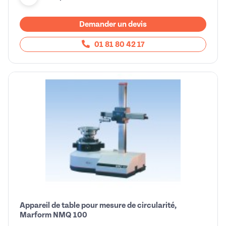
Demander un devis
01 81 80 42 17
Appareil de table pour mesure de circularité,
Marform NMQ 100