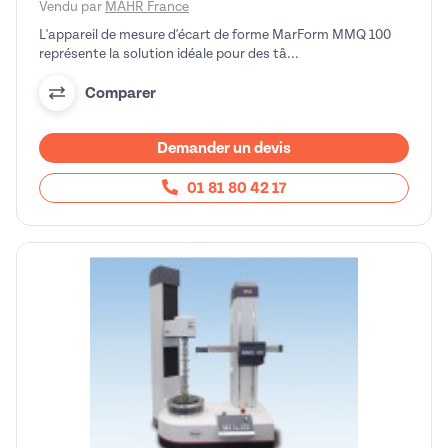
Vendu par
MAHR France
L'appareil de mesure d'écart de forme MarForm MMQ 100
représente la solution idéale pour des tâ...
Comparer
Demander un devis
01 81 80 42 17