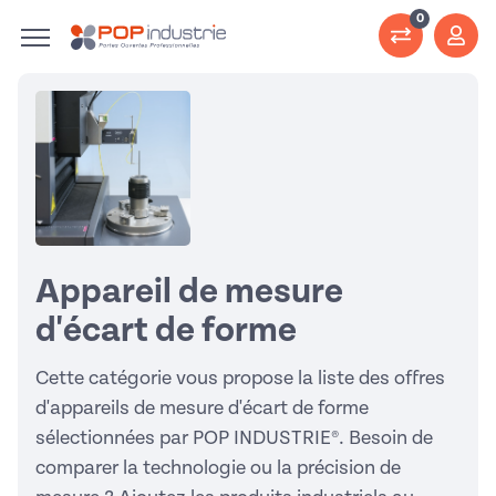
0
Appareil de mesure
d'écart de forme
Cette catégorie vous propose la liste des offres
d'appareils de mesure d'écart de forme
sélectionnées par POP INDUSTRIE®. Besoin de
comparer la technologie ou la précision de