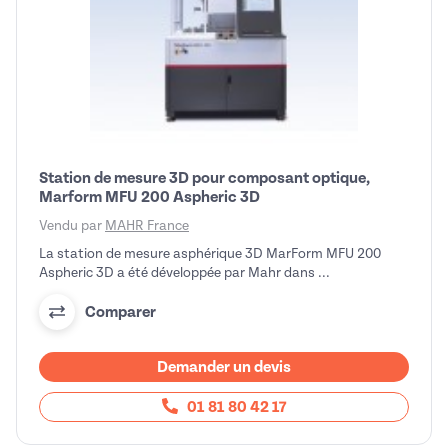
Station de mesure 3D pour composant optique,
Marform MFU 200 Aspheric 3D
Vendu par
MAHR France
La station de mesure asphérique 3D MarForm MFU 200
Aspheric 3D a été développée par Mahr dans ...
Comparer
Demander un devis
01 81 80 42 17