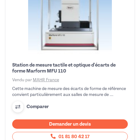
Station de mesure tactile et optique d'écarts de
forme Marform MFU 110
Vendu par
MAHR France
Cette machine de mesure des écarts de forme de référence
convient particulièrement aux salles de mesure de ...
Comparer
Demander un devis
01 81 80 42 17