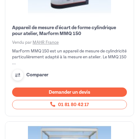
Appareil de mesure d'écart de forme cylindrique
pour atelier, Marform MMQ 150
Vendu par
MAHR France
MarForm MMQ 150 est un appareil de mesure de cylindricité
particulièrement adapté à la mesure en atelier. Le MMQ 150
...
Comparer
Demander un devis
01 81 80 42 17