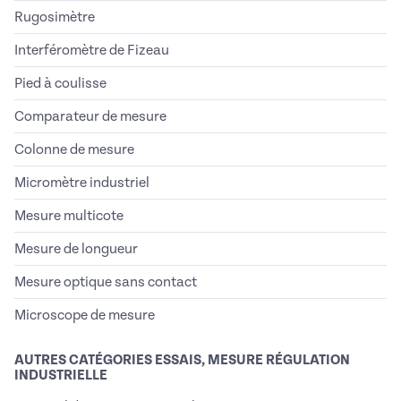
Rugosimètre
Interféromètre de Fizeau
Pied à coulisse
Comparateur de mesure
Colonne de mesure
Micromètre industriel
Mesure multicote
Mesure de longueur
Mesure optique sans contact
Microscope de mesure
AUTRES CATÉGORIES ESSAIS, MESURE RÉGULATION
INDUSTRIELLE