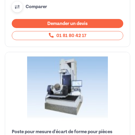
Comparer
Demander un devis
01 81 80 42 17
Poste pour mesure d'écart de forme pour pièces