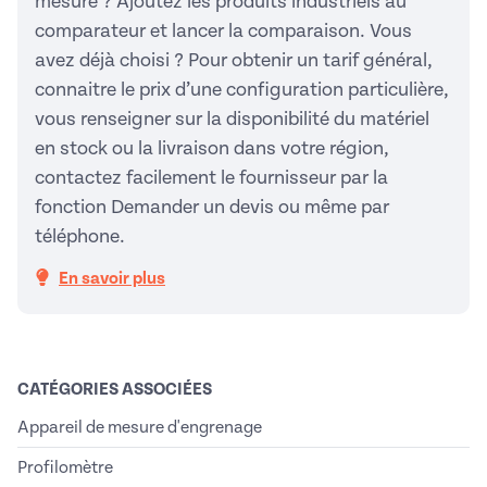
mesure ? Ajoutez les produits industriels au
comparateur et lancer la comparaison. Vous
avez déjà choisi ? Pour obtenir un tarif général,
connaitre le prix d’une configuration particulière,
vous renseigner sur la disponibilité du matériel
en stock ou la livraison dans votre région,
contactez facilement le fournisseur par la
fonction Demander un devis ou même par
téléphone.
En savoir plus
CATÉGORIES ASSOCIÉES
Appareil de mesure d'engrenage
Profilomètre