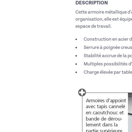
DESCRIPTION
Cette armoire métallique d'
organisation, elle est équip
espace de travail.
Construction en acier 
Serrure à poignée creus
Stabilité accrue de la 
Multiples possibilités 
Charge élevée par table