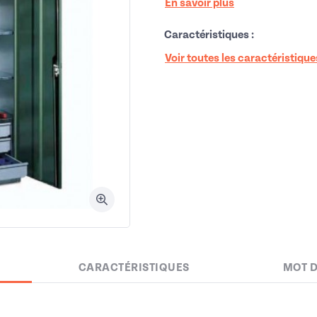
En savoir plus
Caractéristiques :
Voir toutes les caractéristique
CARACTÉRISTIQUES
MOT 