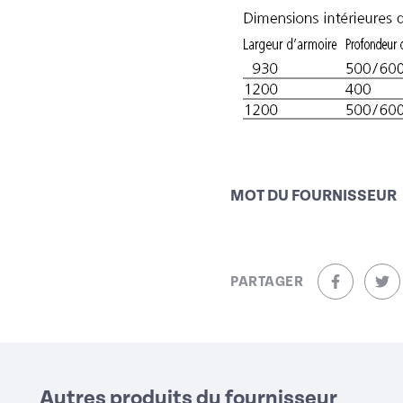
MOT DU FOURNISSEUR
PARTAGER
sur Facebo
sur
Autres produits du fournisseur