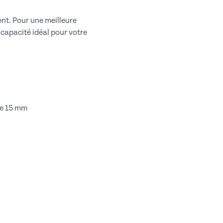
nt. Pour une meilleure
e capacité idéal pour votre
de 15 mm