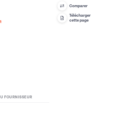
Comparer
Télécharger
cette page
s
DU FOURNISSEUR