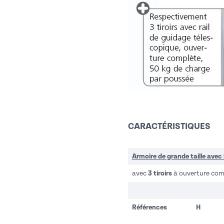
CARACTÉRISTIQUES
Armoire de grande taille avec 
avec
3 tiroirs
à ouverture com
Références
H