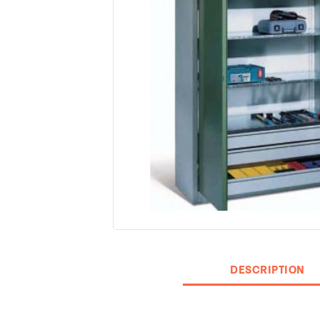
DESCRIPTION