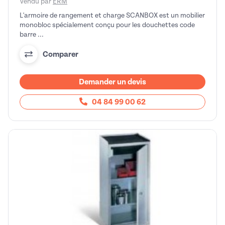
Vendu par
ERM
L'armoire de rangement et charge SCANBOX est un mobilier
monobloc spécialement conçu pour les douchettes code
barre ...
Comparer
Demander un devis
04 84 99 00 62