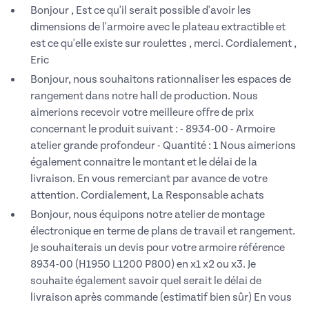
Bonjour , Est ce qu'il serait possible d'avoir les
dimensions de l'armoire avec le plateau extractible et
est ce qu'elle existe sur roulettes , merci. Cordialement ,
Eric
Bonjour, nous souhaitons rationnaliser les espaces de
rangement dans notre hall de production. Nous
aimerions recevoir votre meilleure offre de prix
concernant le produit suivant : - 8934-00 - Armoire
atelier grande profondeur - Quantité : 1 Nous aimerions
également connaitre le montant et le délai de la
livraison. En vous remerciant par avance de votre
attention. Cordialement, La Responsable achats
Bonjour, nous équipons notre atelier de montage
électronique en terme de plans de travail et rangement.
Je souhaiterais un devis pour votre armoire référence
8934-00 (H1950 L1200 P800) en x1 x2 ou x3. Je
souhaite également savoir quel serait le délai de
livraison après commande (estimatif bien sûr) En vous