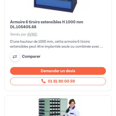
Armoire 6 tiroirs extensibles H 1000 mm
DL.105405.68
Vendu par
AVMD
D'une hauteur de 1000 mm, cette armoire 6 tiroirs
extensibles peut être implantée seule ou combinée avec ...
Comparer
Demander un devis
01 81 80 00 59