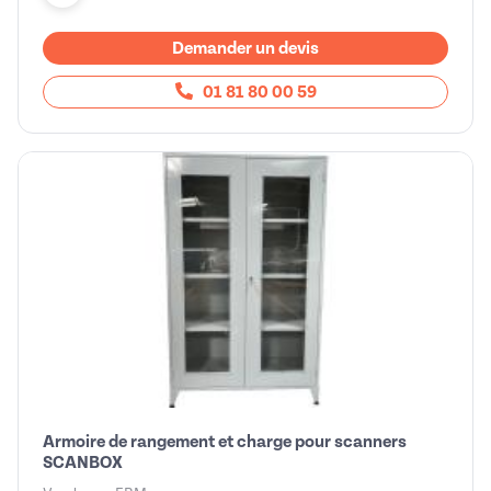
Demander un devis
01 81 80 00 59
Armoire de rangement et charge pour scanners
SCANBOX