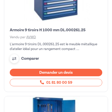
Armoire 9 tiroirs H 1000 mm DL.000261.25
Vendu par
AVMD
L'armoire 9 tiroirs DL.000261.25 est le meuble métallique
d'atelier idéal pour un rangement compact ...
Comparer
Demander un devis
01 81 80 00 59