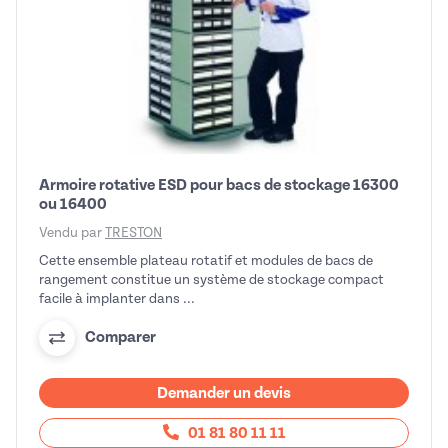
Armoire rotative ESD pour bacs de stockage 16300
ou 16400
Vendu par
TRESTON
Cette ensemble plateau rotatif et modules de bacs de
rangement constitue un système de stockage compact
facile à implanter dans ...
Comparer
Demander un devis
01 81 80 11 11