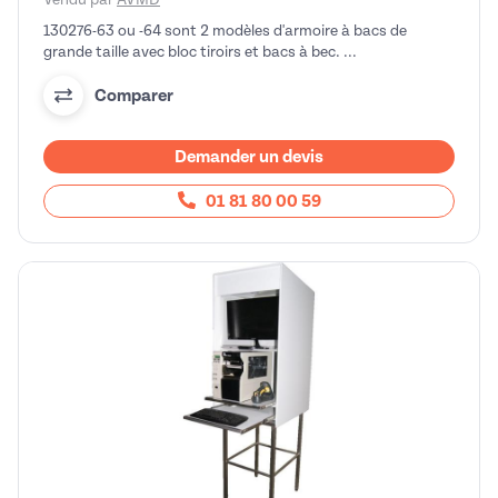
130276-63 ou -64 sont 2 modèles d'armoire à bacs de
grande taille avec bloc tiroirs et bacs à bec. ...
Comparer
Demander un devis
01 81 80 00 59