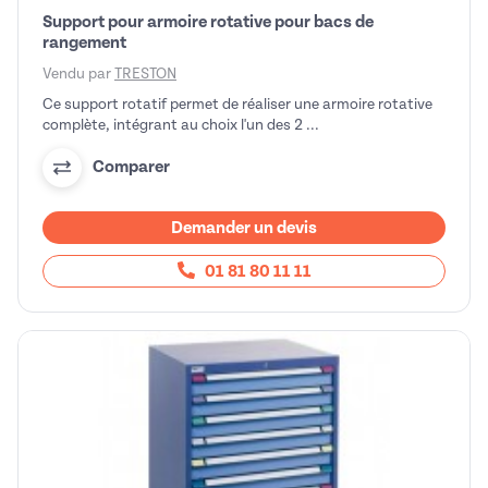
Support pour armoire rotative pour bacs de
rangement
Vendu par
TRESTON
Ce support rotatif permet de réaliser une armoire rotative
complète, intégrant au choix l'un des 2 ...
Comparer
Demander un devis
01 81 80 11 11