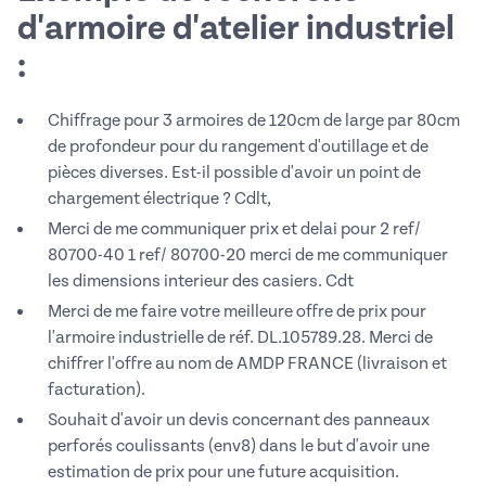
d'armoire d'atelier industriel
:
Chiffrage pour 3 armoires de 120cm de large par 80cm
de profondeur pour du rangement d'outillage et de
pièces diverses. Est-il possible d'avoir un point de
chargement électrique ? Cdlt,
Merci de me communiquer prix et delai pour 2 ref/
80700-40 1 ref/ 80700-20 merci de me communiquer
les dimensions interieur des casiers. Cdt
Merci de me faire votre meilleure offre de prix pour
l'armoire industrielle de réf. DL.105789.28. Merci de
chiffrer l'offre au nom de AMDP FRANCE (livraison et
facturation).
Souhait d'avoir un devis concernant des panneaux
perforés coulissants (env8) dans le but d'avoir une
estimation de prix pour une future acquisition.