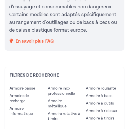
d'essuyage et consommables non dangereux.
Certains modèles sont adaptés spécifiquement
au rangement d'outillages ou de bacs à becs ou
de caisse plastique format europe.
En savoir plus
FAQ
FILTRES DE RECHERCHE
Armoire basse
Armoire inox
Armoire roulante
professionnelle
Armoire de
Armoire à bacs
recharge
Armoire
Armoire à outils
métallique
Armoire
Armoire à rideaux
informatique
Armoire rotative à
Armoire à tiroirs
tiroirs