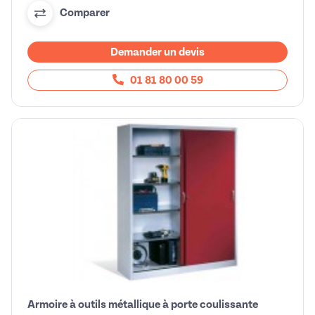
Comparer
Demander un devis
01 81 80 00 59
Armoire à outils métallique à porte coulissante