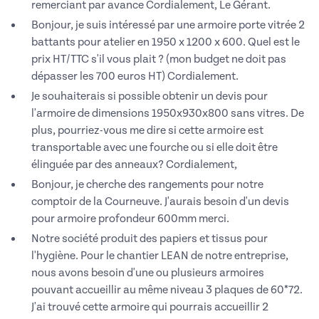
remerciant par avance Cordialement, Le Gérant.
Bonjour, je suis intéressé par une armoire porte vitrée 2
battants pour atelier en 1950 x 1200 x 600. Quel est le
prix HT/TTC s'il vous plait ? (mon budget ne doit pas
dépasser les 700 euros HT) Cordialement.
Je souhaiterais si possible obtenir un devis pour
l'armoire de dimensions 1950x930x800 sans vitres. De
plus, pourriez-vous me dire si cette armoire est
transportable avec une fourche ou si elle doit être
élinguée par des anneaux? Cordialement,
Bonjour, je cherche des rangements pour notre
comptoir de la Courneuve. J'aurais besoin d'un devis
pour armoire profondeur 600mm merci.
Notre société produit des papiers et tissus pour
l'hygiène. Pour le chantier LEAN de notre entreprise,
nous avons besoin d'une ou plusieurs armoires
pouvant accueillir au même niveau 3 plaques de 60*72.
J'ai trouvé cette armoire qui pourrais accueillir 2