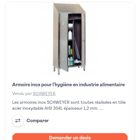
Armoire inox pour l'hygiène en industrie alimentaire
Vendu par
SCHWEYER
Les armoires inox SCHWEYER sont toutes réalisées en tôle
acier inoxydable AISI 304L épaisseur 1,2 mm. ...
Comparer
Demander un devis