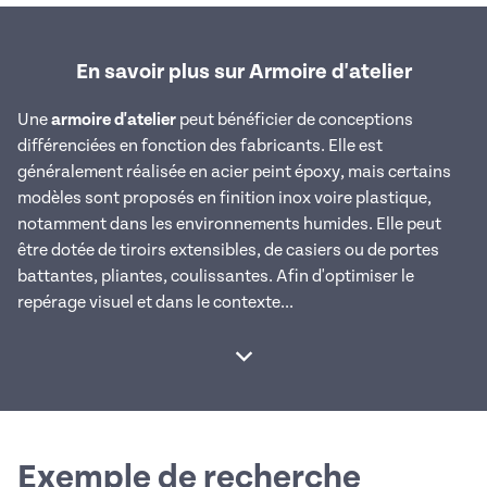
En savoir plus sur Armoire d'atelier
Une
armoire d'atelier
peut bénéficier de conceptions
différenciées en fonction des fabricants. Elle est
généralement réalisée en acier peint époxy, mais certains
modèles sont proposés en finition inox voire plastique,
notamment dans les environnements humides. Elle peut
être dotée de tiroirs extensibles, de casiers ou de portes
battantes, pliantes, coulissantes. Afin d'optimiser le
repérage visuel et dans le contexte...
Afficher la suite
Exemple de recherche