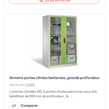
01 81 80 00 59
Armoire portes vitrées battantes, grande profondeur
Vendu par
AVMD
L'armoire d'atelier XXL à portes vitrées battantes vous fait
bénéficier de 800 mm de profondeur ; le ...
Comparer