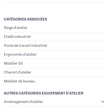
CATÉGORIES ASSOCIÉES
Siege d'atelier
Etabli industriel
Poste de travail industriel
Ergonomie d'atelier
Mobilier 5S
Chariot d'atelier
Mobilier de bureau
AUTRES CATÉGORIES EQUIPEMENT D'ATELIER
Aménagement d'atelier