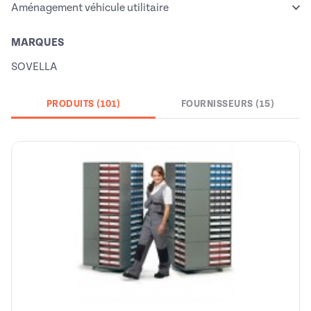
Aménagement véhicule utilitaire
MARQUES
SOVELLA
PRODUITS (101)
FOURNISSEURS (15)