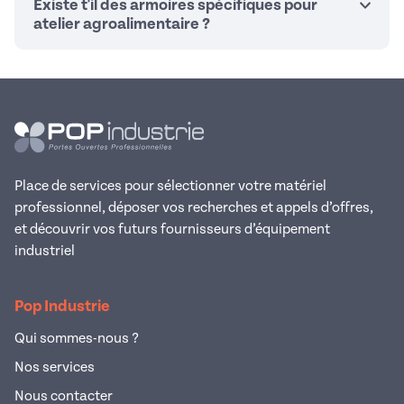
Existe t'il des armoires spécifiques pour
atelier agroalimentaire ?
Place de services pour sélectionner votre matériel
professionnel, déposer vos recherches et appels d’offres,
et découvrir vos futurs fournisseurs d’équipement
industriel
Pop Industrie
Qui sommes-nous ?
Nos services
Nous contacter