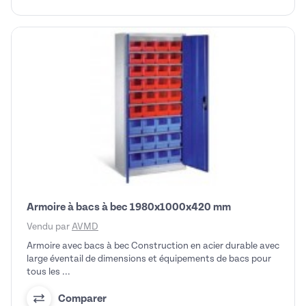
Armoire à bacs à bec 1980x1000x420 mm
Vendu par
AVMD
Armoire avec bacs à bec Construction en acier durable avec
large éventail de dimensions et équipements de bacs pour
tous les ...
Comparer