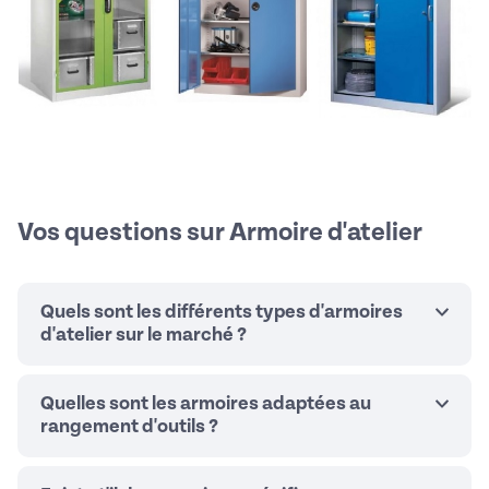
Vos questions sur Armoire d'atelier
Quels sont les différents types d'armoires
d'atelier sur le marché ?
Quelles sont les armoires adaptées au
rangement d'outils ?