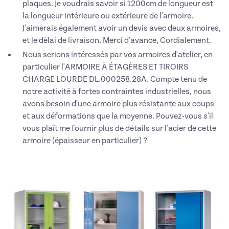
plaques. Je voudrais savoir si 1200cm de longueur est
la longueur intérieure ou extérieure de l'armoire.
J'aimerais également avoir un devis avec deux armoires,
et le délai de livraison. Merci d'avance, Cordialement.
Nous serions intéressés par vos armoires d'atelier, en
particulier l'ARMOIRE À ÉTAGÈRES ET TIROIRS
CHARGE LOURDE DL.000258.28A. Compte tenu de
notre activité à fortes contraintes industrielles, nous
avons besoin d'une armoire plus résistante aux coups
et aux déformations que la moyenne. Pouvez-vous s'il
vous plaît me fournir plus de détails sur l'acier de cette
armoire (épaisseur en particulier) ?