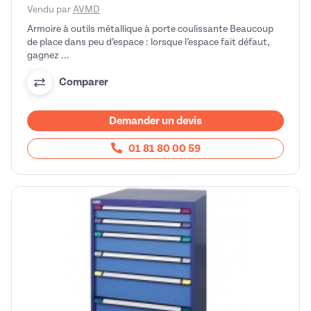
Vendu par
AVMD
Armoire à outils métallique à porte coulissante Beaucoup
de place dans peu d’espace : lorsque l’espace fait défaut,
gagnez ...
Comparer
Demander un devis
01 81 80 00 59