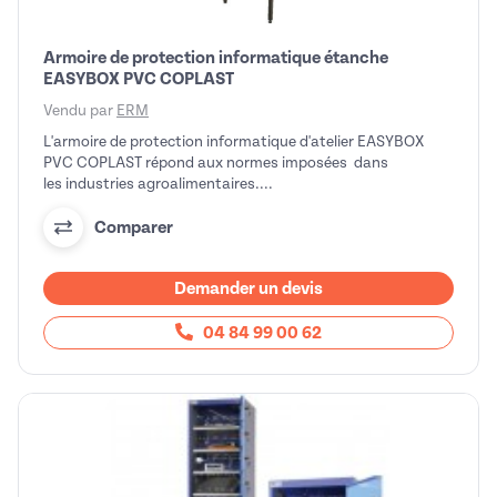
Armoire de protection informatique étanche
EASYBOX PVC COPLAST
Vendu par
ERM
L'armoire de protection informatique d'atelier EASYBOX
PVC COPLAST répond aux normes imposées dans
les industries agroalimentaires....
Comparer
Demander un devis
04 84 99 00 62