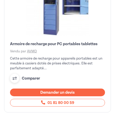
Armoire de recharge pour PC portables tablettes
Vendu par
AVMD
Cette armoire de recharge pour appareils portables est un
meuble à casiers dotés de prises électriques. Elle est
parfaitement adapté...
Comparer
Demander un devis
01 81 80 00 59