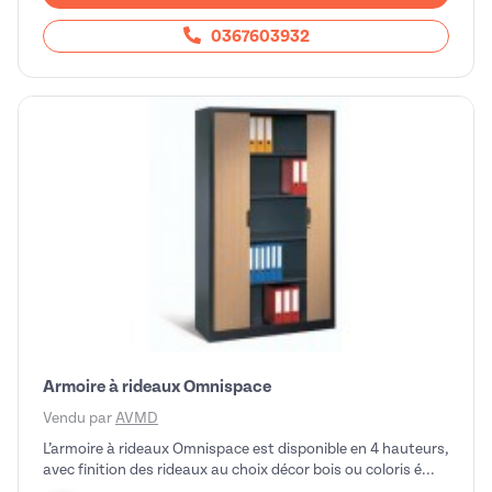
0367603932
Armoire à rideaux Omnispace
Vendu par
AVMD
L’armoire à rideaux Omnispace est disponible en 4 hauteurs,
avec finition des rideaux au choix décor bois ou coloris é...