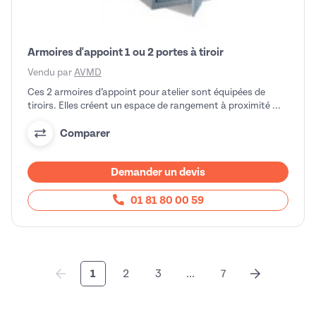
Armoires d'appoint 1 ou 2 portes à tiroir
Vendu par
AVMD
Ces 2 armoires d’appoint pour atelier sont équipées de
tiroirs. Elles créent un espace de rangement à proximité ...
Comparer
Demander un devis
01 81 80 00 59
1
2
3
...
7