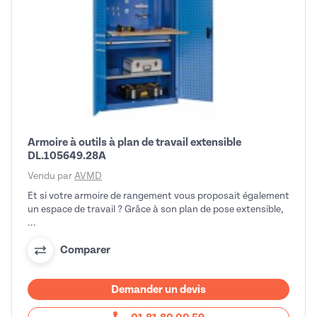
Armoire à outils à plan de travail extensible
DL.105649.28A
Vendu par
AVMD
Et si votre armoire de rangement vous proposait également
un espace de travail ? Grâce à son plan de pose extensible,
...
Comparer
Demander un devis