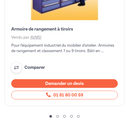
Armoire de rangement à tiroirs
Vendu par
AVMD
Pour l'équipement industriel du mobilier d'atelier. Armoires
de rangement et classement 7 ou 9 tiroirs. Bâti en ...
Comparer
Demander un devis
01 81 80 00 59