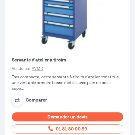
Servante d'atelier à tiroirs
Vendu par
AVMD
Très compacte, cette servante à tiroirs d'atelier constitue
une véritable armoire basse mobile avec plan de pose
supé...
Comparer
Demander un devis
01 81 80 00 59