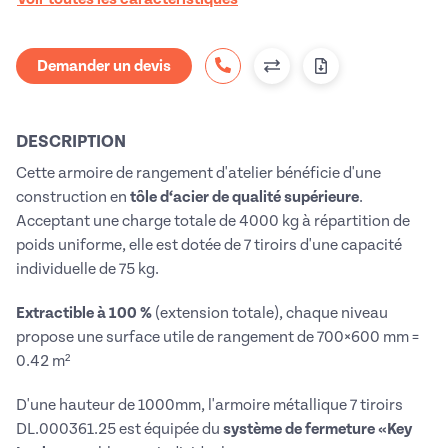
Demander un devis
DESCRIPTION
Cette armoire de rangement d'atelier bénéficie d'une
construction en
tôle d‘acier de qualité supérieure
.
Acceptant une charge totale de 4000 kg à répartition de
poids uniforme, elle est dotée de 7 tiroirs d'une capacité
individuelle de 75 kg.
Extractible à 100 %
(extension totale), chaque niveau
propose une surface utile de rangement de 700×600 mm =
0.42 m²
D'une hauteur de 1000mm, l'armoire métallique 7 tiroirs
DL.000361.25 est équipée du
système de fermeture «Key