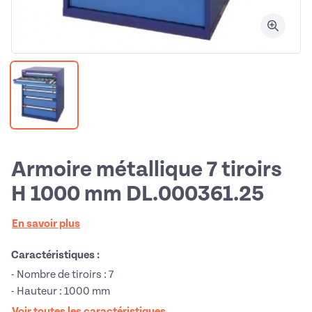
Armoire métallique 7 tiroirs
H 1000 mm DL.000361.25
En savoir plus
Caractéristiques :
- Nombre de tiroirs : 7
- Hauteur : 1000 mm
Voir toutes les caractéristiques