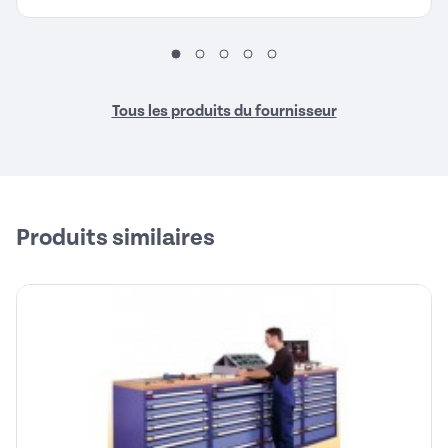
Tous les produits du fournisseur
Produits similaires