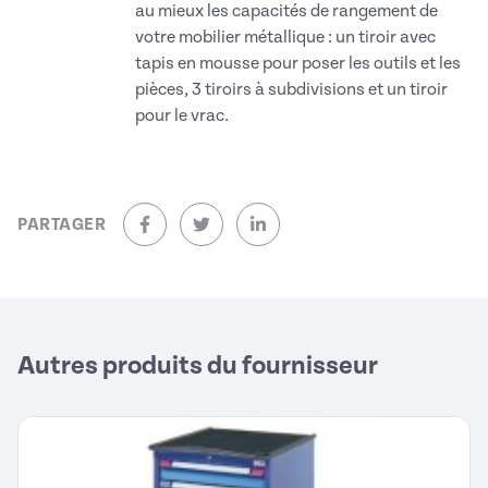
au mieux les capacités de rangement de
votre mobilier métallique : un tiroir avec
tapis en mousse pour poser les outils et les
pièces, 3 tiroirs à subdivisions et un tiroir
pour le vrac.
PARTAGER
sur Facebook (nouvelle fenêtre)
sur Twitter (nouvelle fenêtre)
sur Linkedin (nouvelle fenêtre)
Autres produits du fournisseur