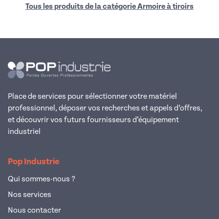
Tous les produits de la catégorie Armoire à tiroirs
Place de services pour sélectionner votre matériel
professionnel, déposer vos recherches et appels d’offres,
et découvrir vos futurs fournisseurs d’équipement
industriel
Pop Industrie
Qui sommes-nous ?
Nos services
Nous contacter