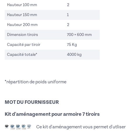
Hauteur 100 mm
2
Hauteur 150 mm
1
Hauteur 200 mm
2
Dimension tiroirs
700 × 600 mm
Capacité par tiroir
75 Kg
Capacité totale*
4000 kg
*répartition de poids uniforme
MOT DU FOURNISSEUR
Kit d'aménagement pour armoire 7 tiroirs
Ce kit d'aménagement vous permet d'utliser