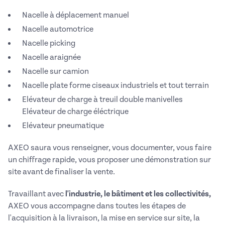
Nacelle à déplacement manuel
Nacelle automotrice
Nacelle picking
Nacelle araignée
Nacelle sur camion
Nacelle plate forme ciseaux industriels et tout terrain
Elévateur de charge à treuil double manivelles
Elévateur de charge éléctrique
Elévateur pneumatique
AXEO saura vous renseigner, vous documenter, vous faire
un chiffrage rapide, vous proposer une démonstration sur
site avant de finaliser la vente.
Travaillant avec
l'industrie, le bâtiment et les collectivités,
AXEO vous accompagne dans toutes les étapes de
l'acquisition à la livraison, la mise en service sur site, la