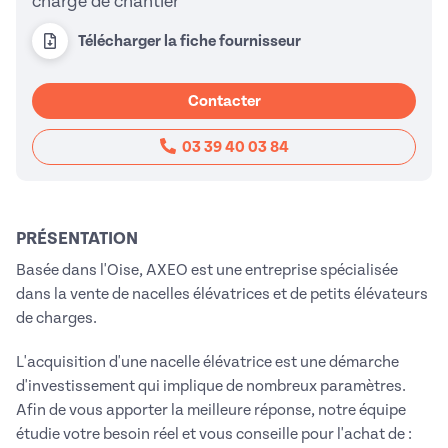
charge de chantier
Télécharger la fiche fournisseur
Contacter
03 39 40 03 84
PRÉSENTATION
Basée dans l'Oise, AXEO est une entreprise spécialisée
dans la vente de nacelles élévatrices et de petits élévateurs
de charges.
L'acquisition d'une nacelle élévatrice est une démarche
d'investissement qui implique de nombreux paramètres.
Afin de vous apporter la meilleure réponse, notre équipe
étudie votre besoin réel et vous conseille pour l'achat de :