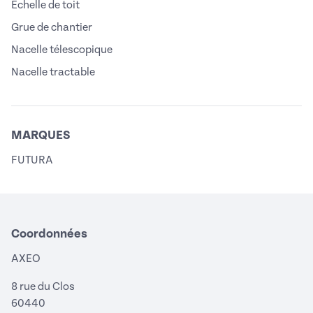
Echelle de toit
Grue de chantier
Nacelle télescopique
Nacelle tractable
MARQUES
FUTURA
Coordonnées
AXEO
8 rue du Clos
60440