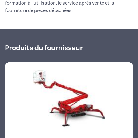
formation à l'utilisation, le service après vente et la
fourniture de pièces détachées.
Produits du fournisseur