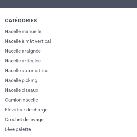
CATÉGORIES
Nacelle manuelle
Nacelle à mât vertical
Nacelle araignée
Nacelle articulée
Nacelle automotrice
Nacelle picking
Nacelle ciseaux
Camion nacelle
Elevateur de charge
Crochet de levage
Lève palette