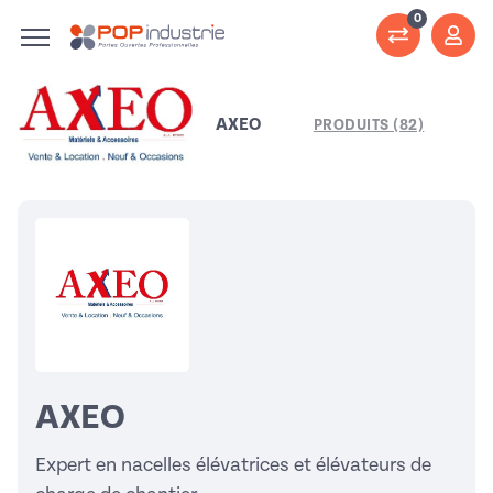
0
AXEO
PRODUITS (82)
AXEO
Expert en nacelles élévatrices et élévateurs de