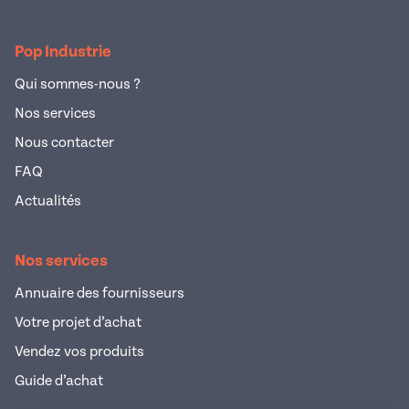
Pop Industrie
Qui sommes-nous ?
Nos services
Nous contacter
FAQ
Actualités
Nos services
Annuaire des fournisseurs
Votre projet d’achat
Vendez vos produits
Guide d’achat