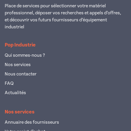
Place de services pour sélectionner votre matériel
professionnel, déposer vos recherches et appels d’offres,
et découvrir vos futurs fournisseurs d’équipement
industriel
Pop Industrie
Qui sommes-nous ?
Nos services
Nous contacter
FAQ
Actualités
Nos services
Annuaire des fournisseurs