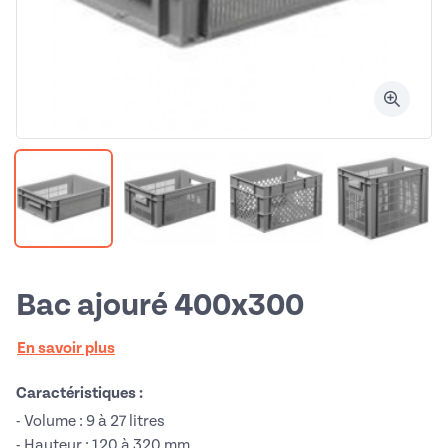
Bac ajouré 400x300
En savoir plus
Caractéristiques :
- Volume : 9 à 27 litres
- Hauteur : 120 à 320 mm