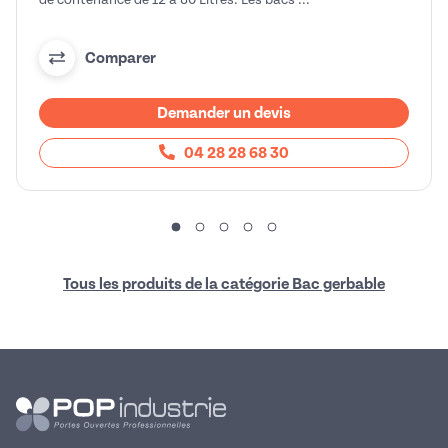
Comparer
Demander un devis
04 28 28 68 30
Tous les produits de la catégorie Bac gerbable