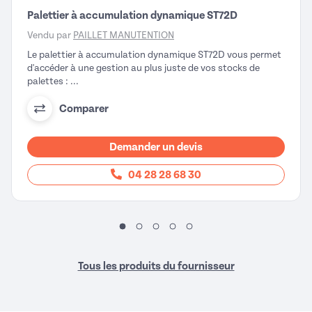
Palettier à accumulation dynamique ST72D
Vendu par
PAILLET MANUTENTION
Le palettier à accumulation dynamique ST72D vous permet
d'accéder à une gestion au plus juste de vos stocks de
palettes : ...
Comparer
Demander un devis
04 28 28 68 30
Tous les produits du fournisseur