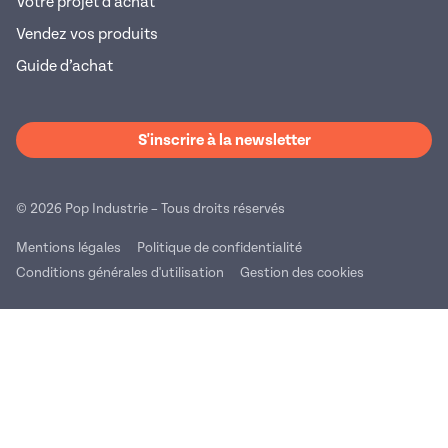
Votre projet d’achat
Vendez vos produits
Guide d’achat
S'inscrire à la newsletter
© 2026 Pop Industrie – Tous droits réservés
Mentions légales
Politique de confidentialité
Conditions générales d'utilisation
Gestion des cookies