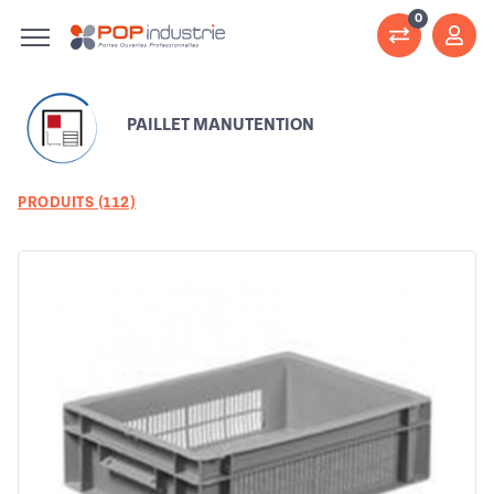
0
PAILLET MANUTENTION
PRODUITS (112)