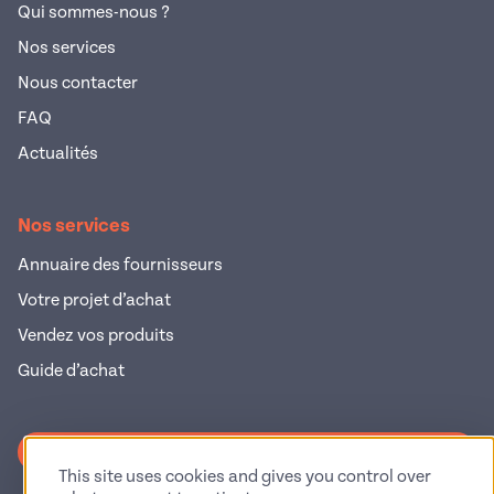
Qui sommes-nous ?
Nos services
Nous contacter
FAQ
Actualités
Nos services
Annuaire des fournisseurs
Votre projet d’achat
Vendez vos produits
Guide d’achat
S'inscrire à la newsletter
This site uses cookies and gives you control over