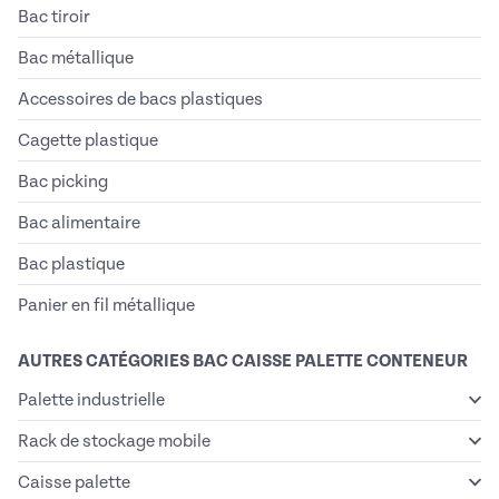
Bac tiroir
Bac métallique
Accessoires de bacs plastiques
Cagette plastique
Bac picking
Bac alimentaire
Bac plastique
Panier en fil métallique
AUTRES CATÉGORIES BAC CAISSE PALETTE CONTENEUR
Palette industrielle
Rack de stockage mobile
Caisse palette