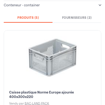
Conteneur - container
PRODUITS (5)
FOURNISSEURS (2)
Caisse plastique Norme Europe ajourée
400x300x220
Vendu par
BAC-LAND PACK