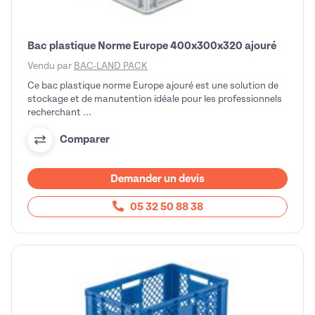
Bac plastique Norme Europe 400x300x320 ajouré
Vendu par
BAC-LAND PACK
Ce bac plastique norme Europe ajouré est une solution de
stockage et de manutention idéale pour les professionnels
recherchant ...
Comparer
Demander un devis
05 32 50 88 38