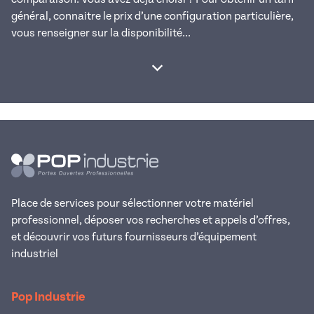
général, connaitre le prix d’une configuration particulière,
vous renseigner sur la disponibilité...
Afficher la suite
Place de services pour sélectionner votre matériel
professionnel, déposer vos recherches et appels d’offres,
et découvrir vos futurs fournisseurs d’équipement
industriel
Pop Industrie