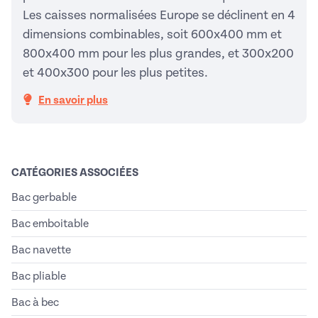
Les caisses normalisées Europe se déclinent en 4
dimensions combinables, soit 600x400 mm et
800x400 mm pour les plus grandes, et 300x200
et 400x300 pour les plus petites.
En savoir plus
CATÉGORIES ASSOCIÉES
Bac gerbable
Bac emboitable
Bac navette
Bac pliable
Bac à bec