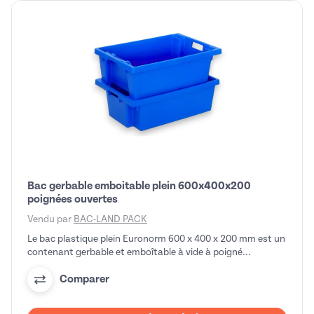
Bac gerbable emboitable plein 600x400x200
poignées ouvertes
Vendu par
BAC-LAND PACK
Le bac plastique plein Euronorm 600 x 400 x 200 mm est un
contenant gerbable et emboîtable à vide à poigné...
Comparer