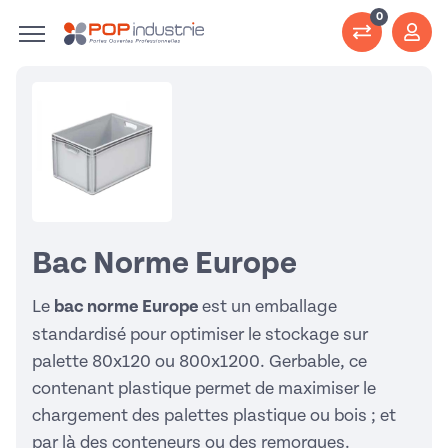
0
Bac Norme Europe
Le
bac norme Europe
est un emballage
standardisé pour optimiser le stockage sur
palette 80x120 ou 800x1200. Gerbable, ce
contenant plastique permet de maximiser le
chargement des
palettes plastique
ou bois ; et
par là des conteneurs ou des remorques.