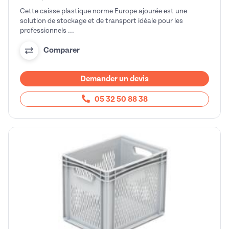
Cette caisse plastique norme Europe ajourée est une
solution de stockage et de transport idéale pour les
professionnels ...
Comparer
Demander un devis
05 32 50 88 38