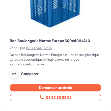
Bac Boulangerie Norme Europe 600x400x410
Vendu par
BAC-LAND PACK
Ce bac Boulangerie Norme Europe est une caisse plastique
gerbable économique et légère avec de larges
ajours.Incontournable ...
Comparer
Demander un devis
05 32 50 88 38