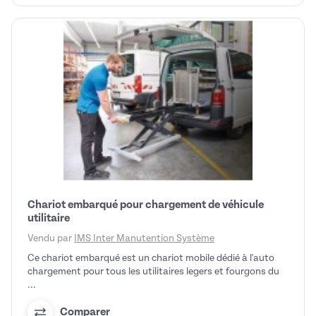
Chariot embarqué pour chargement de véhicule
utilitaire
Vendu par
IMS Inter Manutention Système
Ce chariot embarqué est un chariot mobile dédié à l'auto
chargement pour tous les utilitaires legers et fourgons du
...
Comparer