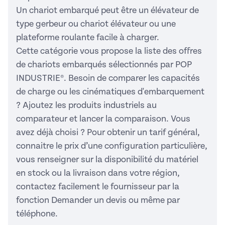
Un chariot embarqué peut être un élévateur de
type gerbeur ou chariot élévateur ou une
plateforme roulante facile à charger.
Cette catégorie vous propose la liste des offres
de chariots embarqués sélectionnés par POP
INDUSTRIE®. Besoin de comparer les capacités
de charge ou les cinématiques d'embarquement
? Ajoutez les produits industriels au
comparateur et lancer la comparaison. Vous
avez déjà choisi ? Pour obtenir un tarif général,
connaitre le prix d’une configuration particulière,
vous renseigner sur la disponibilité du matériel
en stock ou la livraison dans votre région,
contactez facilement le fournisseur par la
fonction Demander un devis ou même par
téléphone.