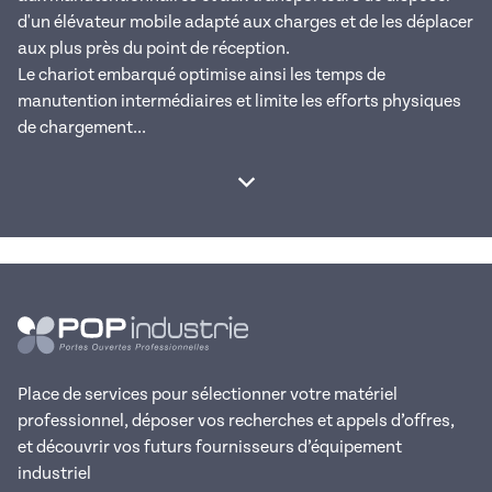
d'un élévateur mobile adapté aux charges et de les déplacer
aux plus près du point de réception.
Le chariot embarqué optimise ainsi les temps de
manutention intermédiaires et limite les efforts physiques
de chargement...
Afficher la suite
Place de services pour sélectionner votre matériel
professionnel, déposer vos recherches et appels d’offres,
et découvrir vos futurs fournisseurs d’équipement
industriel