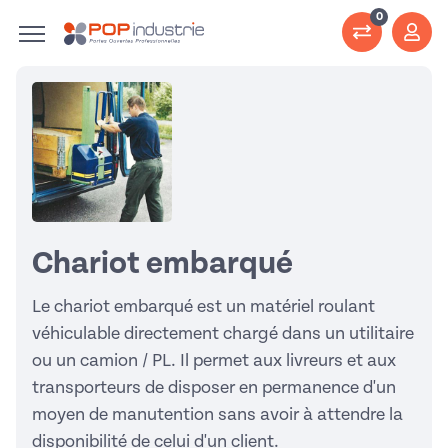
0
Chariot embarqué
Le chariot embarqué est un matériel roulant
véhiculable directement chargé dans un utilitaire
ou un camion / PL. Il permet aux livreurs et aux
transporteurs de disposer en permanence d'un
moyen de manutention sans avoir à attendre la
disponibilité de celui d'un client.