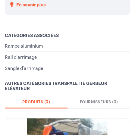
En savoir plus
CATÉGORIES ASSOCIÉES
Rampe aluminium
Rail d'arrimage
Sangle d'arrimage
AUTRES CATÉGORIES TRANSPALETTE GERBEUR
ELÉVATEUR
PRODUITS (3)
FOURNISSEURS (3)