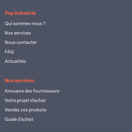
Pop Industrie
Qui sommes-nous ?
Nos services
Nous contacter
FAQ
Actualités
Nos services
Annuaire des fournisseurs
Votre projet d’achat
Vendez vos produits
Guide d’achat