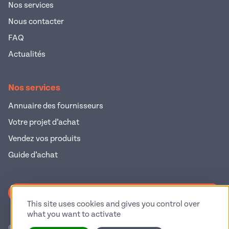
Nos services
Nous contacter
FAQ
Actualités
Nos services
Annuaire des fournisseurs
Votre projet d’achat
Vendez vos produits
Guide d’achat
S'inscrire à la newsletter
This site uses cookies and gives you control over
what you want to activate
© 2026 Pop Industrie – Tous droits réservés