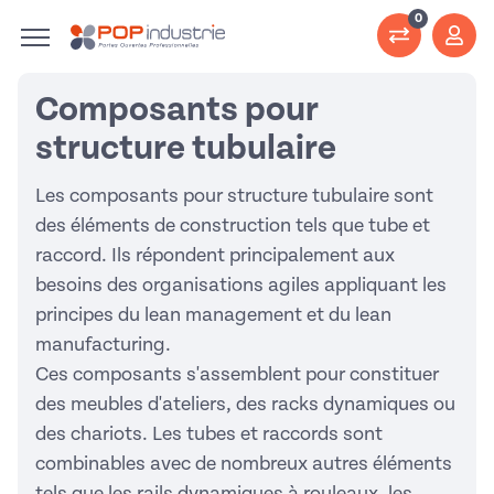
0
Composants pour
structure tubulaire
Les composants pour structure tubulaire sont
des éléments de construction tels que tube et
raccord. Ils répondent principalement aux
besoins des organisations agiles appliquant les
principes du lean management et du lean
manufacturing.
Ces composants s'assemblent pour constituer
des meubles d'ateliers, des racks dynamiques ou
des chariots. Les tubes et raccords sont
combinables avec de nombreux autres éléments
tels que les rails dynamiques à rouleaux, les