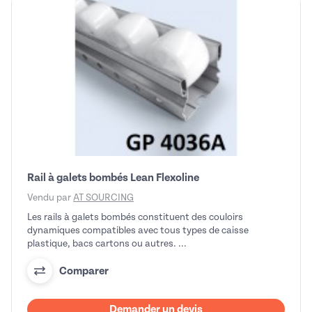
Rail à galets bombés Lean Flexoline
Vendu par
AT SOURCING
Les rails à galets bombés constituent des couloirs
dynamiques compatibles avec tous types de caisse
plastique, bacs cartons ou autres. ...
Comparer
Demander un devis