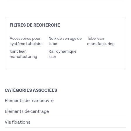
FILTRES DE RECHERCHE
Accessoires pour
Noix de serrage de
Tube lean
système tubulaire
tube
manufacturing
Joint lean
Rail dynamique
manufacturing
lean
CATÉGORIES ASSOCIÉES
Eléments de manoeuvre
Eléments de centrage
Vis fixations