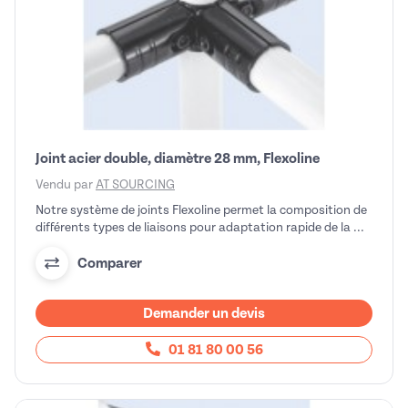
Joint acier double, diamètre 28 mm, Flexoline
Vendu par
AT SOURCING
Notre système de joints Flexoline permet la composition de
différents types de liaisons pour adaptation rapide de la ...
Comparer
Demander un devis
01 81 80 00 56