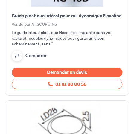
Guide plastique latéral pour rail dynamique Flexoline
Vendu par
AT SOURCING
Le guide latéral plastique Flexoline s'implante dans vos
racks et meubles dynamiques pour garantir le bon
acheminement, sans "...
Comparer
Demander un devis
01 81 80 00 56