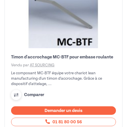
Timon d'accrochage MC-BTF pour embase roulante
Vendu par
AT SOURCING
Le composant MC-BTF équipe votre chariot lean
manufacturing d'un timon d'accrochage. Grâce à ce
dispositif d'attelage, ...
Comparer
Demander un devis
01 81 80 00 56