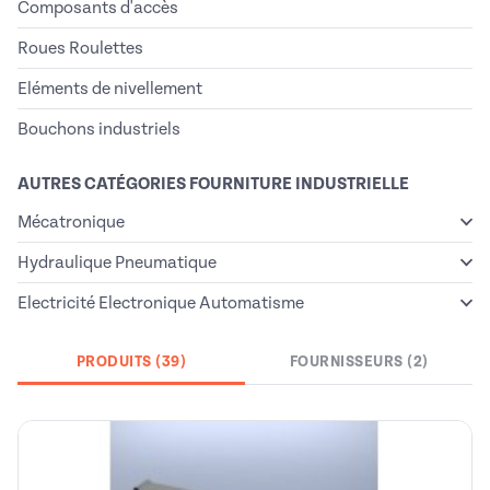
Composants d'accès
Roues Roulettes
Eléments de nivellement
Bouchons industriels
AUTRES CATÉGORIES FOURNITURE INDUSTRIELLE
Mécatronique
Hydraulique Pneumatique
Electricité Electronique Automatisme
PRODUITS (39)
FOURNISSEURS (2)