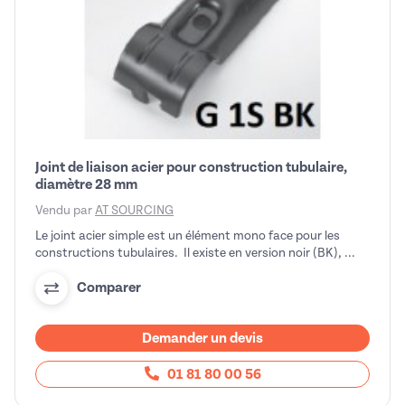
Joint de liaison acier pour construction tubulaire,
diamètre 28 mm
Vendu par
AT SOURCING
Le joint acier simple est un élément mono face pour les
constructions tubulaires. Il existe en version noir (BK), ...
Comparer
Demander un devis
01 81 80 00 56