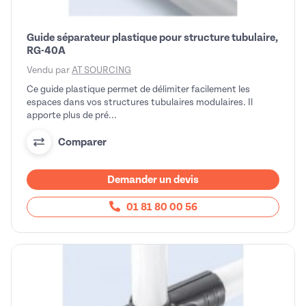
Guide séparateur plastique pour structure tubulaire,
RG-40A
Vendu par
AT SOURCING
Ce guide plastique permet de délimiter facilement les
espaces dans vos structures tubulaires modulaires. Il
apporte plus de pré...
Comparer
Demander un devis
01 81 80 00 56