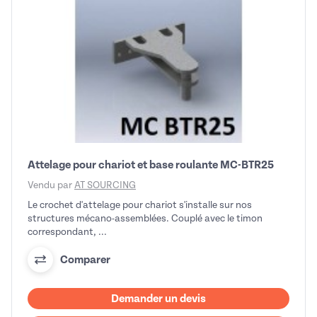
Attelage pour chariot et base roulante MC-BTR25
Vendu par
AT SOURCING
Le crochet d'attelage pour chariot s'installe sur nos
structures mécano-assemblées. Couplé avec le timon
correspondant, ...
Comparer
Demander un devis