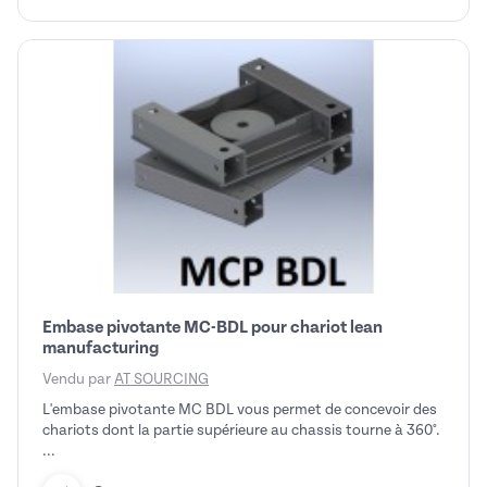
Embase pivotante MC-BDL pour chariot lean
manufacturing
Vendu par
AT SOURCING
L'embase pivotante MC BDL vous permet de concevoir des
chariots dont la partie supérieure au chassis tourne à 360°.
...