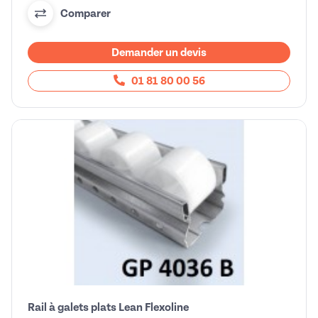
Comparer
Demander un devis
01 81 80 00 56
Rail à galets plats Lean Flexoline