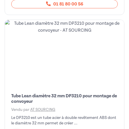
01 81 80 00 56
Tube Lean diamètre 32 mm DP3210 pour montage de
convoyeur
Vendu par
AT SOURCING
Le DP3210 est un tube acier à double revêtement ABS dont
le diamètre 32 mm permet de créer ...