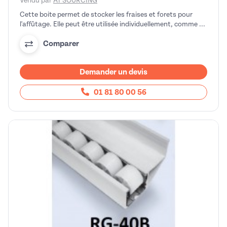
Vendu par
AT SOURCING
Cette boite permet de stocker les fraises et forets pour
l'affûtage. Elle peut être utilisée individuellement, comme ...
Comparer
Demander un devis
01 81 80 00 56