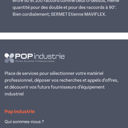
entre 50 et 100 raccord comme celui ci-dessus, même
quantité pour des double et pour des raccords à 90°.
Bien cordialement; SERMET Etienne MAVIFLEX.
Place de services pour sélectionner votre matériel
professionnel, déposer vos recherches et appels d’offres,
et découvrir vos futurs fournisseurs d’équipement
industriel
Pop Industrie
Qui sommes-nous ?