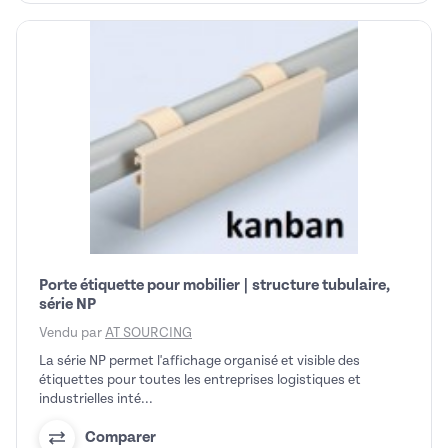
Porte étiquette pour mobilier | structure tubulaire,
série NP
Vendu par
AT SOURCING
La série NP permet l'affichage organisé et visible des
étiquettes pour toutes les entreprises logistiques et
industrielles inté...
Comparer