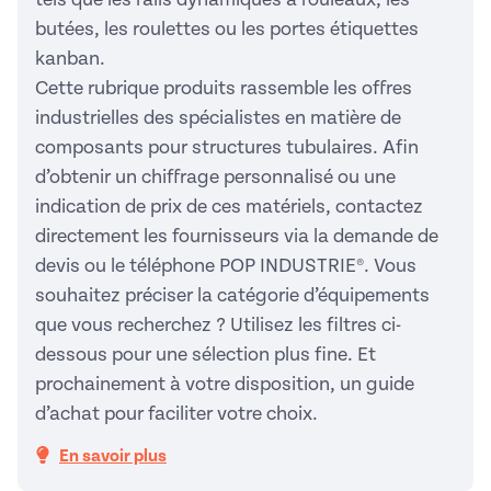
butées, les roulettes ou les portes étiquettes
kanban.
Cette rubrique produits rassemble les offres
industrielles des spécialistes en matière de
composants pour structures tubulaires. Afin
d’obtenir un chiffrage personnalisé ou une
indication de prix de ces matériels, contactez
directement les fournisseurs via la demande de
devis ou le téléphone POP INDUSTRIE®. Vous
souhaitez préciser la catégorie d’équipements
que vous recherchez ? Utilisez les filtres ci-
dessous pour une sélection plus fine. Et
prochainement à votre disposition, un guide
d’achat pour faciliter votre choix.
En savoir plus