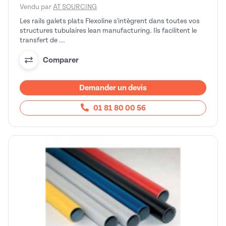
Vendu par
AT SOURCING
Les rails galets plats Flexoline s'intègrent dans toutes vos
structures tubulaires lean manufacturing. Ils facilitent le
transfert de ...
Comparer
Demander un devis
01 81 80 00 56