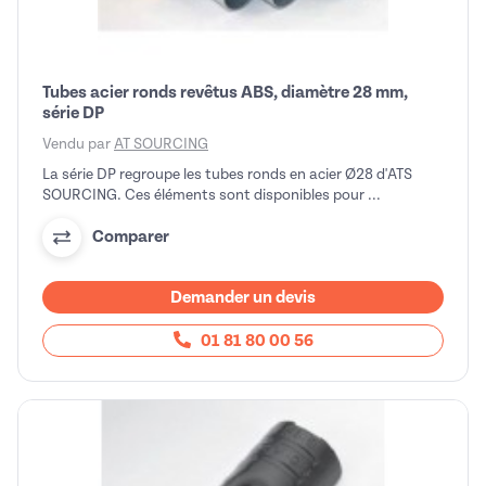
Tubes acier ronds revêtus ABS, diamètre 28 mm,
série DP
Vendu par
AT SOURCING
La série DP regroupe les tubes ronds en acier Ø28 d'ATS
SOURCING. Ces éléments sont disponibles pour ...
Comparer
Demander un devis
01 81 80 00 56