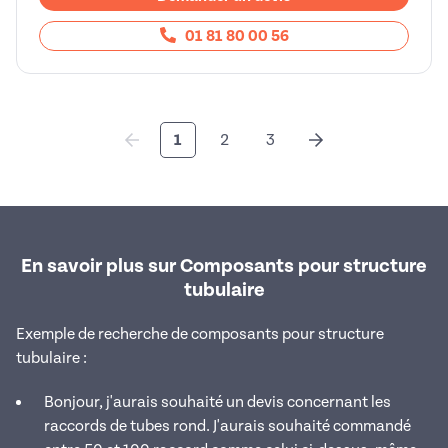
01 81 80 00 56
1
2
3
En savoir plus sur Composants pour structure
tubulaire
Exemple de recherche de composants pour structure
tubulaire :
Bonjour, j'aurais souhaité un devis concernant les
raccords de tubes rond. J'aurais souhaité commandé