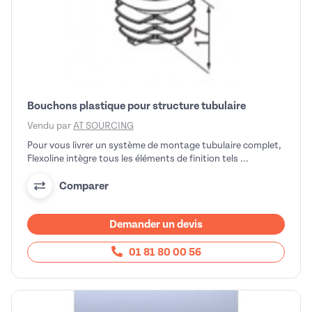
Bouchons plastique pour structure tubulaire
Vendu par
AT SOURCING
Pour vous livrer un système de montage tubulaire complet,
Flexoline intègre tous les éléments de finition tels ...
Comparer
Demander un devis
01 81 80 00 56