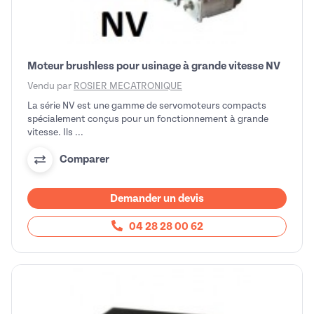
Moteur brushless pour usinage à grande vitesse NV
Vendu par
ROSIER MECATRONIQUE
La série NV est une gamme de servomoteurs compacts
spécialement conçus pour un fonctionnement à grande
vitesse. Ils ...
Comparer
Demander un devis
04 28 28 00 62