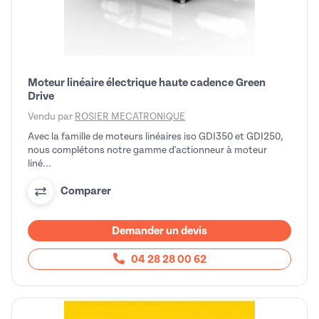
Moteur linéaire électrique haute cadence Green
Drive
Vendu par
ROSIER MECATRONIQUE
Avec la famille de moteurs linéaires iso GDI350 et GDI250,
nous complétons notre gamme d'actionneur à moteur
liné...
Comparer
Demander un devis
04 28 28 00 62