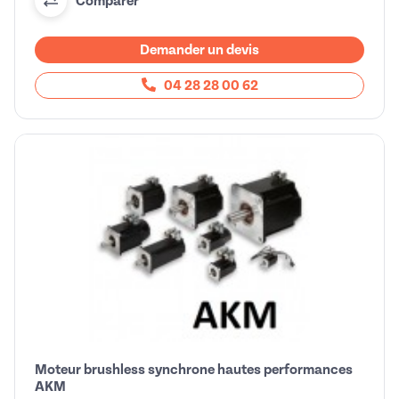
Comparer
Demander un devis
04 28 28 00 62
Moteur brushless synchrone hautes performances
AKM