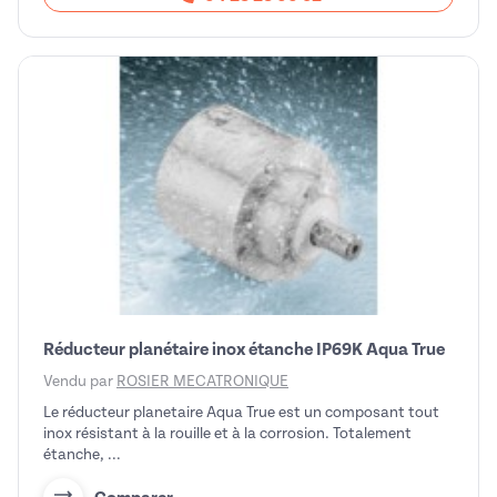
Réducteur planétaire inox étanche IP69K Aqua True
Vendu par
ROSIER MECATRONIQUE
Le réducteur planetaire Aqua True est un composant tout
inox résistant à la rouille et à la corrosion. Totalement
étanche, ...