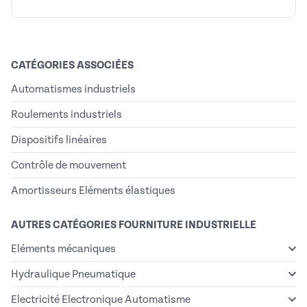
CATÉGORIES ASSOCIÉES
Automatismes industriels
Roulements industriels
Dispositifs linéaires
Contrôle de mouvement
Amortisseurs Eléments élastiques
AUTRES CATÉGORIES FOURNITURE INDUSTRIELLE
Eléments mécaniques
Hydraulique Pneumatique
Electricité Electronique Automatisme