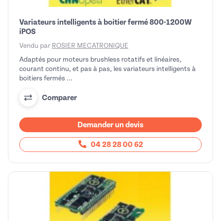
Variateurs intelligents à boitier fermé 800-1200W
iPOS
Vendu par
ROSIER MECATRONIQUE
Adaptés pour moteurs brushless rotatifs et linéaires,
courant continu, et pas à pas, les variateurs intelligents à
boitiers fermés ...
Comparer
Demander un devis
04 28 28 00 62