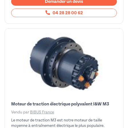
Demander un devis
04 28 28 00 62
Moteur de traction électrique polyvalent I&W M3
Vendu par
BIBUS France
Le moteur de traction M3 est notre moteur de taille
moyenne à entraînement électrique le plus populaire.