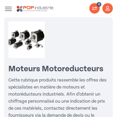
0
Moteurs Motoreducteurs
Cette rubrique produits rassemble les offres des
spécialistes en matière de moteurs et
motoréducteurs industriels. Afin d’obtenir un
chiffrage personnalisé ou une indication de prix
de ces matériels, contactez directement les
fournisseurs via la demande de devis ou le