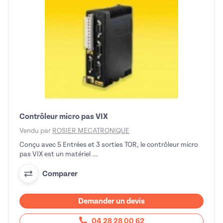
Contrôleur micro pas VIX
Vendu par
ROSIER MECATRONIQUE
Conçu avec 5 Entrées et 3 sorties TOR, le contrôleur micro
pas VIX est un matériel ...
Comparer
Demander un devis
04 28 28 00 62