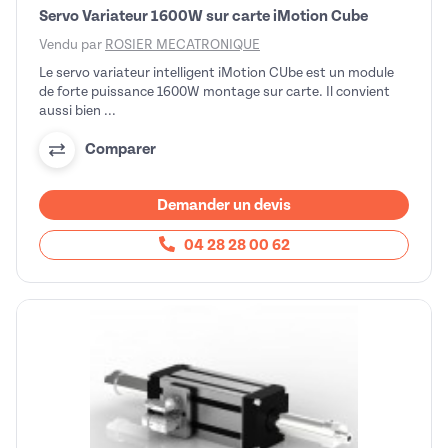
Servo Variateur 1600W sur carte iMotion Cube
Vendu par
ROSIER MECATRONIQUE
Le servo variateur intelligent iMotion CUbe est un module
de forte puissance 1600W montage sur carte. Il convient
aussi bien ...
Comparer
Demander un devis
04 28 28 00 62