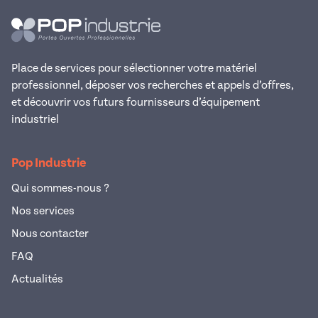
Place de services pour sélectionner votre matériel
professionnel, déposer vos recherches et appels d’offres,
et découvrir vos futurs fournisseurs d’équipement
industriel
Pop Industrie
Qui sommes-nous ?
Nos services
Nous contacter
FAQ
Actualités