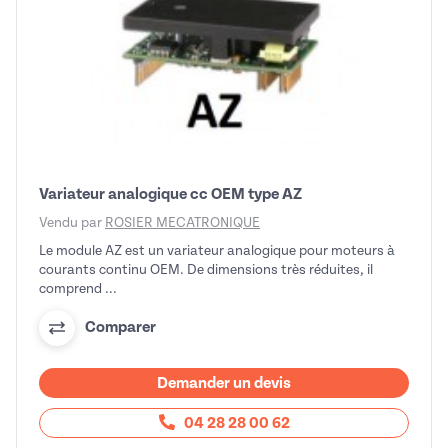
Variateur analogique cc OEM type AZ
Vendu par
ROSIER MECATRONIQUE
Le module AZ est un variateur analogique pour moteurs à
courants continu OEM. De dimensions très réduites, il
comprend ...
Comparer
Demander un devis
04 28 28 00 62