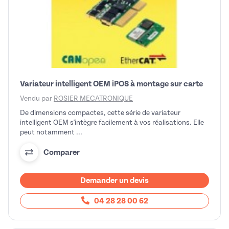
Variateur intelligent OEM iPOS à montage sur carte
Vendu par
ROSIER MECATRONIQUE
De dimensions compactes, cette série de variateur
intelligent OEM s'intègre facilement à vos réalisations. Elle
peut notamment ...
Comparer
Demander un devis
04 28 28 00 62