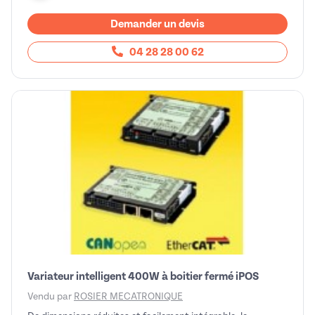
Demander un devis
04 28 28 00 62
Variateur intelligent 400W à boitier fermé iPOS
Vendu par
ROSIER MECATRONIQUE