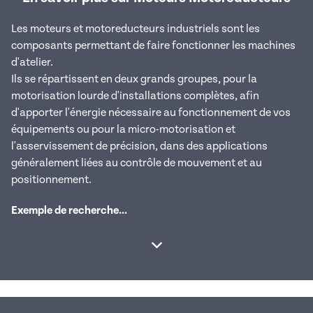
Les moteurs et motoreducteurs industriels sont les
composants permettant de faire fonctionner les machines
d'atelier.
Ils se répartissent en deux grands groupes, pour la
motorisation lourde d'installations complètes, afin
d'apporter l'énergie nécessaire au fonctionnement de vos
équipements ou pour la micro-motorisation et
l'asservissement de précision, dans des applications
généralement liées au contrôle de mouvement et au
positionnement.
Exemple de recherche...
Afficher la suite