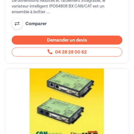
De dimensions réduites et facilement intégrable, le
variateur intelligent IPOS4808 BX CAN/CAT est un
ensemble à boîtier ...
Comparer
Demander un devis
04 28 28 00 62