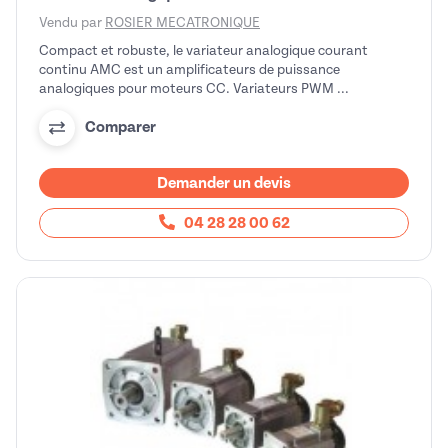
Vendu par
ROSIER MECATRONIQUE
Compact et robuste, le variateur analogique courant
continu AMC est un amplificateurs de puissance
analogiques pour moteurs CC. Variateurs PWM ...
Comparer
Demander un devis
04 28 28 00 62