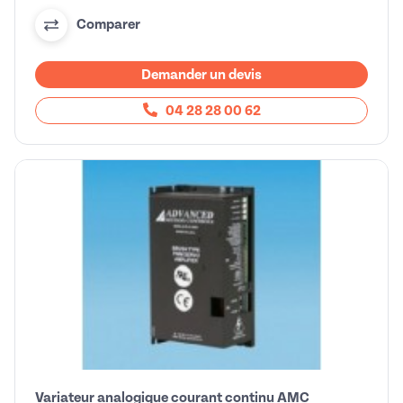
Comparer
Demander un devis
04 28 28 00 62
Variateur analogique courant continu AMC