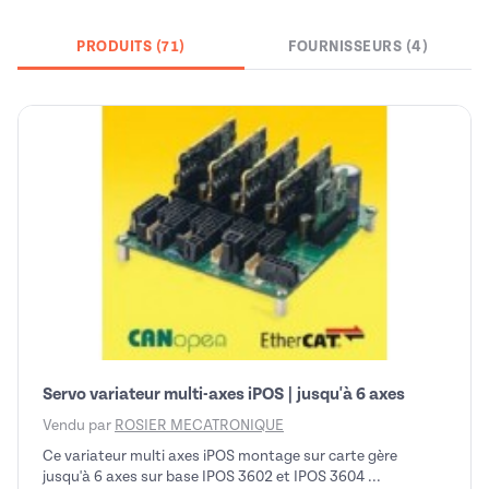
PRODUITS (71)
FOURNISSEURS (4)
Servo variateur multi-axes iPOS | jusqu'à 6 axes
Vendu par
ROSIER MECATRONIQUE
Ce variateur multi axes iPOS montage sur carte gère
jusqu'à 6 axes sur base IPOS 3602 et IPOS 3604 ...