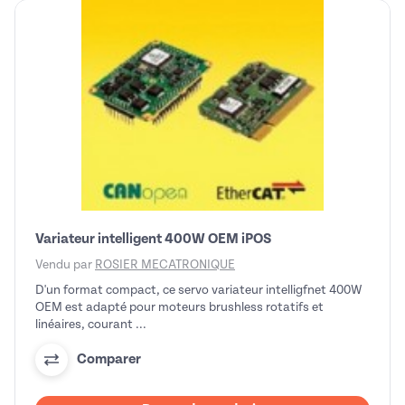
Variateur intelligent 400W OEM iPOS
Vendu par
ROSIER MECATRONIQUE
D'un format compact, ce servo variateur intelligfnet 400W
OEM est adapté pour moteurs brushless rotatifs et
linéaires, courant ...
Comparer