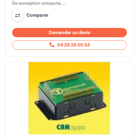
De conception compacte, ...
Comparer
Demander un devis
04 28 28 00 53