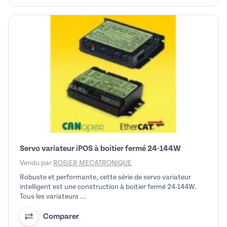
Servo variateur iPOS à boitier fermé 24-144W
Vendu par
ROSIER MECATRONIQUE
Robuste et performante, cette série de servo variateur
intelligent est une construction à boitier fermé 24-144W.
Tous les variateurs ...
Comparer