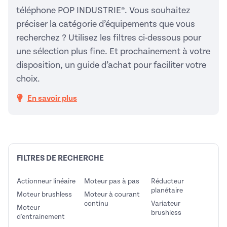
téléphone POP INDUSTRIE®. Vous souhaitez
préciser la catégorie d’équipements que vous
recherchez ? Utilisez les filtres ci-dessous pour
une sélection plus fine. Et prochainement à votre
disposition, un guide d’achat pour faciliter votre
choix.
En savoir plus
FILTRES DE RECHERCHE
Actionneur linéaire
Moteur pas à pas
Réducteur
planétaire
Moteur brushless
Moteur à courant
continu
Variateur
Moteur
brushless
d'entrainement