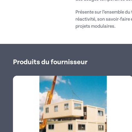
Présente sur l’ensemble du t
réactivité, son savoir-faire
projets modulaires.
Produits du fournisseur