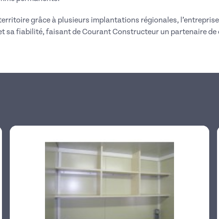
erritoire grâce à plusieurs implantations régionales, l’entreprise
 et sa fiabilité, faisant de Courant Constructeur un partenaire de