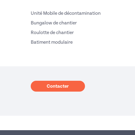
Unité Mobile de décontamination
Bungalow de chantier
Roulotte de chantier
Batiment modulaire
Contacter