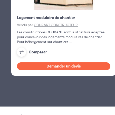
Logement modulaire de chantier
Vendu par
COURANT CONSTRUCTEUR
Les constructions COURANT sont la structure adaptée
pour concevoir des logements modulaires de chantier.
Pour hébergement sur chantiers ...
Comparer
Demander un devis