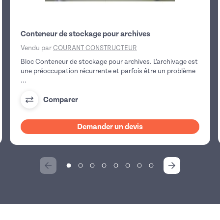
Conteneur de stockage pour archives
Vendu par
COURANT CONSTRUCTEUR
Bloc Conteneur de stockage pour archives. L’archivage est
une préoccupation récurrente et parfois être un problème
...
Comparer
Demander un devis