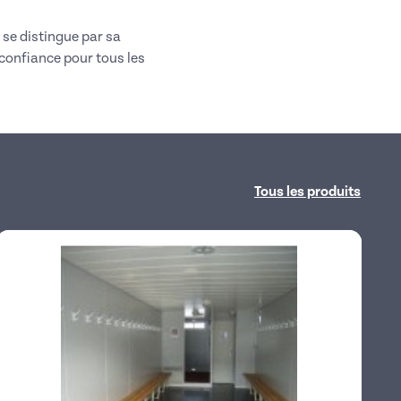
 se distingue par sa
 confiance pour tous les
Tous les produits