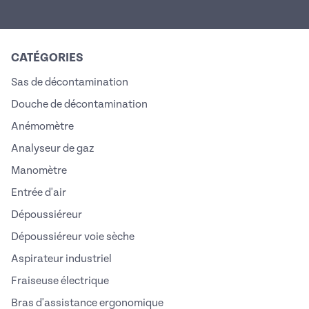
CATÉGORIES
Sas de décontamination
Douche de décontamination
Anémomètre
Analyseur de gaz
Manomètre
Entrée d'air
Dépoussiéreur
Dépoussiéreur voie sèche
Aspirateur industriel
Fraiseuse électrique
Bras d'assistance ergonomique