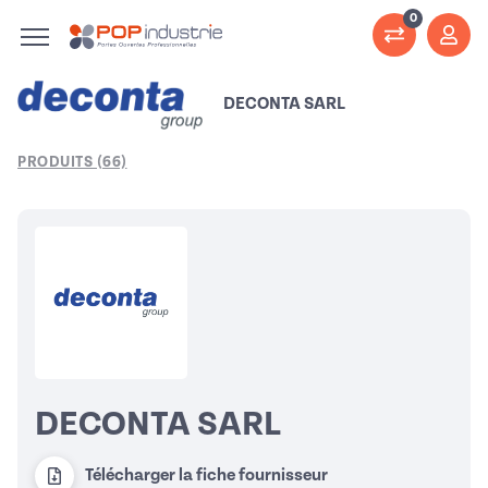
0
DECONTA SARL
PRODUITS (66)
DECONTA SARL
Télécharger la fiche fournisseur