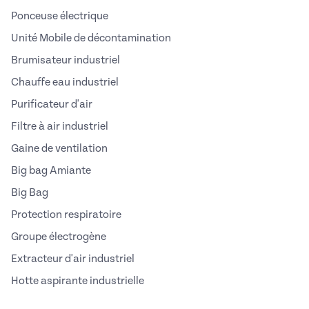
Ponceuse électrique
Unité Mobile de décontamination
Brumisateur industriel
Chauffe eau industriel
Purificateur d'air
Filtre à air industriel
Gaine de ventilation
Big bag Amiante
Big Bag
Protection respiratoire
Groupe électrogène
Extracteur d'air industriel
Hotte aspirante industrielle