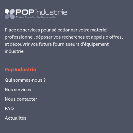
Place de services pour sélectionner votre matériel
professionnel, déposer vos recherches et appels d’offres,
et découvrir vos futurs fournisseurs d’équipement
industriel
Pop Industrie
Qui sommes-nous ?
Nos services
Nous contacter
FAQ
Actualités