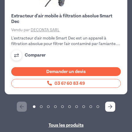
Extracteur d'air mobile à filtration absolue Smart
Dec
Vendu par
DECONTA SARL
L'extracteur d'air mobile Smart Dec est un appareil à
filtration absolue pour filtrer l'air contaminé par l'amiante....
Comparer
Demander un devis
03 67 60 83 49
Tous les produits