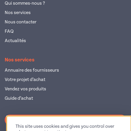
Qui sommes-nous ?
Nos services
Nous contacter
FAQ
Actualités
Nos services
Annuaire des fournisseurs
Votre projet d’achat
Vendez vos produits
Guide d’achat
S'inscrire à la newsletter
This site uses cookies and gives you control over