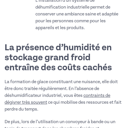
L'installation d'un système de
déhumification industrielle permet de
conserver une ambiance saine et adaptée
pour les personnes comme pour les
appareils et les produits.
La présence d’humidité en
stockage grand froid
entraîne des coûts cachés
La formation de glace constituant une nuisance, elle doit
être donc traitée régulièrement. En l’absence de
déshumidificateur industriel, vous êtes
contraints de
dégivrer très souvent
ce qui mobilise des ressources et fait
perdre du temps.
De plus, lors de l’utilisation un convoyeur à bande ou un