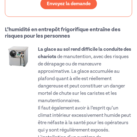
Envoyez la demande
L’humidité en entrepôt frigorifique entraîne des
risques pour les personnes
La glace au sol rend difficile la conduite des
chariots
de manutention, avec des risques
de dérapage ou de manœuvre
approximative. La glace accumulée au
plafond quant à elle est réellement
dangereuse et peut constituer un danger
mortel de chute sur les caristes et les
manutentionnaires.
Il faut également avoir à l’esprit qu’un
climat intérieur excessivement humide peut
être néfaste à la santé pour les opérateurs
qui y sont régulièrement exposés.