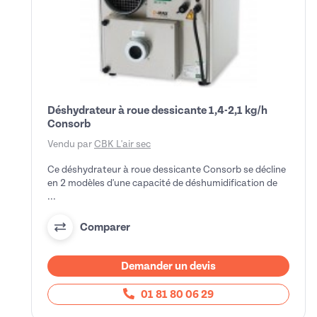
Déshydrateur à roue dessicante 1,4-2,1 kg/h
Consorb
Vendu par
CBK L'air sec
Ce déshydrateur à roue dessicante Consorb se décline
en 2 modèles d'une capacité de déshumidification de
...
Comparer
Demander un devis
01 81 80 06 29