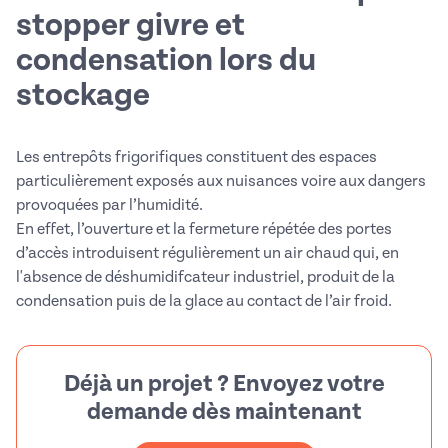
stopper givre et
condensation lors du
stockage
Les entrepôts frigorifiques constituent des espaces
particulièrement exposés aux nuisances voire aux dangers
provoquées par l’humidité.
En effet, l’ouverture et la fermeture répétée des portes
d’accès introduisent régulièrement un air chaud qui, en
l'absence de déshumidifcateur industriel, produit de la
condensation puis de la glace au contact de l’air froid.
Déjà un projet ? Envoyez votre
demande dès maintenant