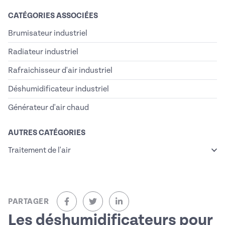
CATÉGORIES ASSOCIÉES
Brumisateur industriel
Radiateur industriel
Rafraichisseur d'air industriel
Déshumidificateur industriel
Générateur d'air chaud
AUTRES CATÉGORIES
Traitement de l'air
PARTAGER
sur Facebook (nouvelle fenêtre)
sur Twitter (nouvelle fenêtre)
sur Linkedin (nouvelle fenêtre)
Les déshumidificateurs pour