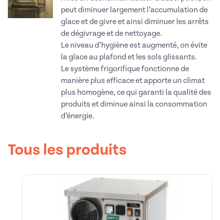
peut diminuer largement l’accumulation de
glace et de givre et ainsi diminuer les arrêts
de dégivrage et de nettoyage.
Le niveau d’hygiène est augmenté, on évite
la glace au plafond et les sols glissants.
Le système frigorifique fonctionne de
manière plus efficace et apporte un climat
plus homogène, ce qui garanti la qualité des
produits et diminue ainsi la consommation
d’énergie.
Tous les produits