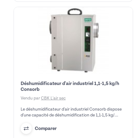
Déshumidificateur d'air industriel 1,1-1,5 kg/h
Consorb
Vendu par
CBK L'air sec
Le déshumidificateur d'air industriel Consorb dispose
d'une capacité de déshumidification de 1,1-1,5 kg/...
Comparer