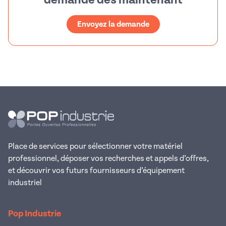
Envoyez la demande
Place de services pour sélectionner votre matériel
professionnel, déposer vos recherches et appels d’offres,
et découvrir vos futurs fournisseurs d’équipement
industriel
Pop Industrie