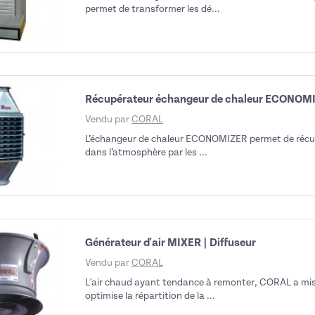
permet de transformer les dé...
Récupérateur échangeur de chaleur ECONOM
Vendu par
CORAL
L’échangeur de chaleur ECONOMIZER permet de récup
dans l’atmosphère par les ...
Générateur d'air MIXER | Diffuseur
Vendu par
CORAL
L'air chaud ayant tendance à remonter, CORAL a mis 
optimise la répartition de la ...