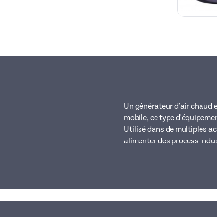
Un générateur d'air chaud e
mobile, ce type d'équipemen
Utilisé dans de multiples ac
alimenter des process indust