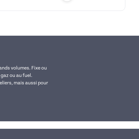
rands volumes. Fixe ou
gaz ou au fuel.
teliers, mais aussi pour