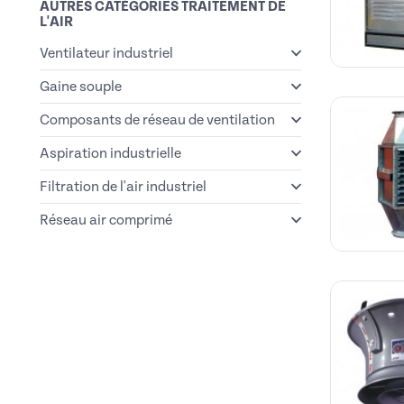
AUTRES CATÉGORIES TRAITEMENT DE
L'AIR
Ventilateur industriel
Gaine souple
Composants de réseau de ventilation
Aspiration industrielle
Filtration de l'air industriel
Réseau air comprimé