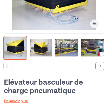
Elévateur basculeur de
charge pneumatique
En savoir plus