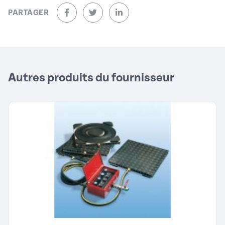
PARTAGER
sur Facebook (nouvelle fenêtre)
sur Twitter (nouvelle fenêtre)
sur Linkedin (nouvelle fenêtre)
Autres produits du fournisseur