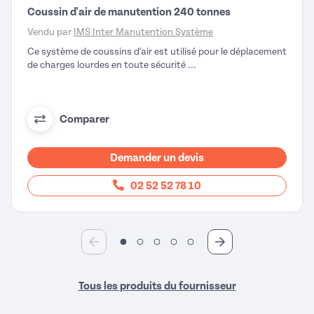
Coussin d'air de manutention 240 tonnes
Vendu par
IMS Inter Manutention Système
Ce système de coussins d'air est utilisé pour le déplacement
de charges lourdes en toute sécurité ...
Comparer
Demander un devis
02 52 52 78 10
Tous les produits du fournisseur