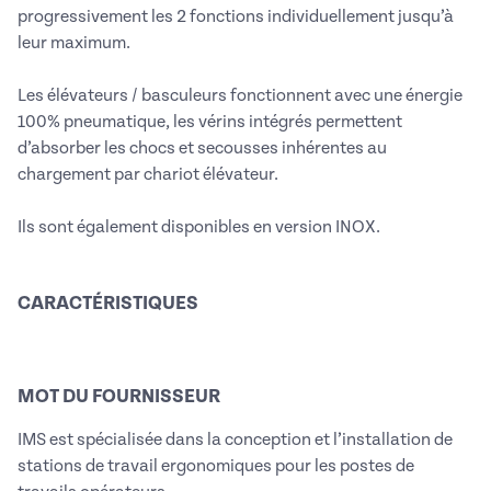
progressivement les 2 fonctions individuellement jusqu’à
leur maximum.
Les élévateurs / basculeurs fonctionnent avec une énergie
100% pneumatique, les vérins intégrés permettent
d’absorber les chocs et secousses inhérentes au
chargement par chariot élévateur.
Ils sont également disponibles en version INOX.
CARACTÉRISTIQUES
MOT DU FOURNISSEUR
IMS est spécialisée dans la conception et l’installation de
stations de travail ergonomiques pour les postes de