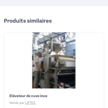
Produits similaires
Elévateur de cuve inox
Vendu par
LIFTEC