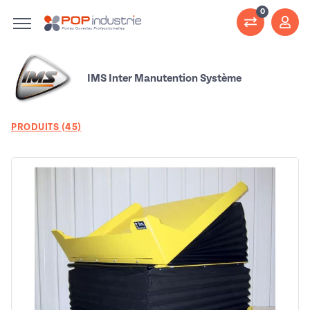
0
IMS Inter Manutention Système
PRODUITS (45)