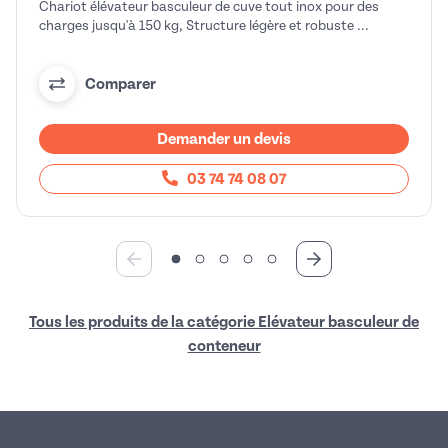
Chariot élévateur basculeur de cuve tout inox pour des
charges jusqu'à 150 kg, Structure légère et robuste ...
Comparer
Demander un devis
03 74 74 08 07
Tous les produits de la catégorie Elévateur basculeur de
conteneur