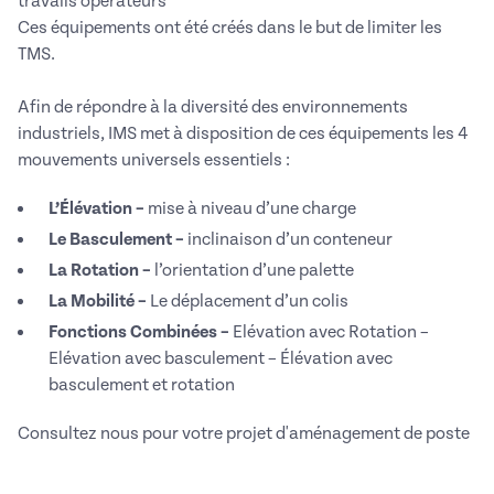
travails opérateurs
Ces équipements ont été créés dans le but de limiter les
TMS.
Afin de répondre à la diversité des environnements
industriels, IMS met à disposition de ces équipements les 4
mouvements universels essentiels :
L’Élévation –
mise à niveau d’une charge
Le Basculement –
inclinaison d’un conteneur
La Rotation –
l’orientation d’une palette
La Mobilité –
Le déplacement d’un colis
Fonctions Combinées –
Elévation avec Rotation –
Elévation avec basculement – Élévation avec
basculement et rotation
Consultez nous pour votre projet d'aménagement de poste