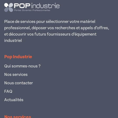
Place de services pour sélectionner votre matériel
professionnel, déposer vos recherches et appels d’offres,
et découvrir vos futurs fournisseurs d’équipement
industriel
Pop Industrie
Qui sommes-nous ?
Nos services
Nous contacter
FAQ
Actualités
Nos services