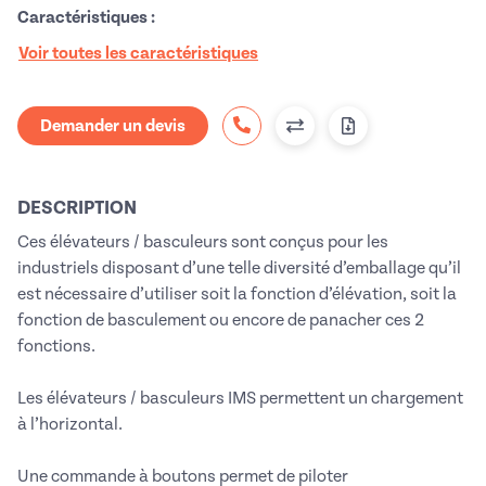
Caractéristiques :
Voir toutes les caractéristiques
Demander un devis
DESCRIPTION
Ces élévateurs / basculeurs sont conçus pour les
industriels disposant d’une telle diversité d’emballage qu’il
est nécessaire d’utiliser soit la fonction d’élévation, soit la
fonction de basculement ou encore de panacher ces 2
fonctions.
Les élévateurs / basculeurs IMS permettent un chargement
à l’horizontal.
Une commande à boutons permet de piloter