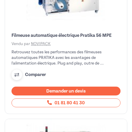
Filmeuse automatique électrique Pratika 56 MPE
Vendu par
NOVIPACK
Retrouvez toutes les performances des filmeuses
automatiques PRATIKA avec les avantages de
l'alimentation électrique. Plug and play, outre de ...
Comparer
Demander un devis
01 81 80 41 30