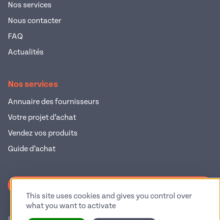
Nos services
Nous contacter
FAQ
Actualités
Nos services
Annuaire des fournisseurs
Votre projet d’achat
Vendez vos produits
Guide d’achat
S'inscrire à la newsletter
This site uses cookies and gives you control over
what you want to activate
© 2026 Pop Industrie – Tous droits réservés