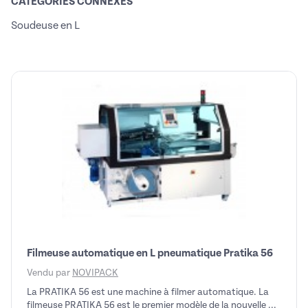
CATÉGORIES CONNEXES
Soudeuse en L
Filmeuse automatique en L pneumatique Pratika 56
Vendu par
NOVIPACK
La PRATIKA 56 est une machine à filmer automatique. La
filmeuse PRATIKA 56 est le premier modèle de la nouvelle ...