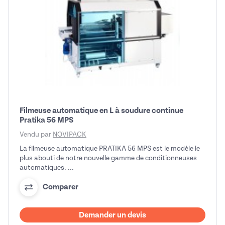
Filmeuse automatique en L à soudure continue
Pratika 56 MPS
Vendu par
NOVIPACK
La filmeuse automatique PRATIKA 56 MPS est le modèle le
plus abouti de notre nouvelle gamme de conditionneuses
automatiques. ...
Comparer
Demander un devis