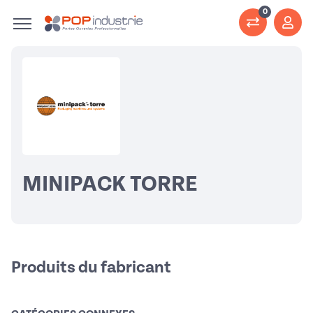
0
MINIPACK TORRE
Produits du fabricant