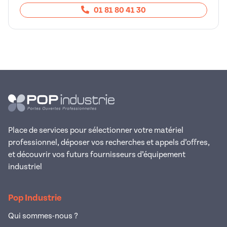
01 81 80 41 30
Place de services pour sélectionner votre matériel
professionnel, déposer vos recherches et appels d’offres,
et découvrir vos futurs fournisseurs d’équipement
industriel
Pop Industrie
Qui sommes-nous ?