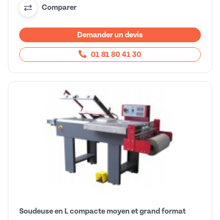
Comparer
Demander un devis
01 81 80 41 30
Soudeuse en L compacte moyen et grand format