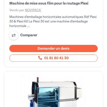
Machine de mise sous film pour le routage Plexi
Vendu par
NOVIPACK
Machines d’emballage horizontales automatiques Réf Plexi
30 & Plexi 60 La Plexi 30 est une machine d’emballage
horizontale ...
Comparer
Demander un devis
01 81 80 41 30