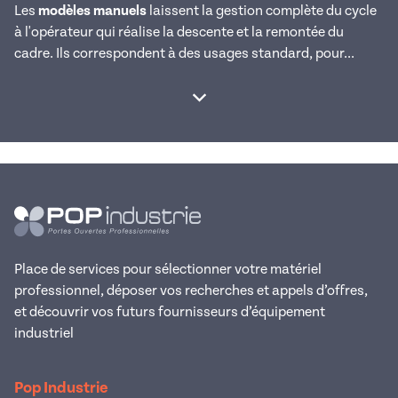
Les
modèles manuels
laissent la gestion complète du cycle
à l'opérateur qui réalise la descente et la remontée du
cadre. Ils correspondent à des usages standard, pour...
Afficher la suite
Place de services pour sélectionner votre matériel
professionnel, déposer vos recherches et appels d’offres,
et découvrir vos futurs fournisseurs d’équipement
industriel
Pop Industrie