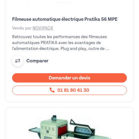
Filmeuse automatique électrique Pratika 56 MPE
Vendu par
NOVIPACK
Retrouvez toutes les performances des filmeuses
automatiques PRATIKA avec les avantages de
l'alimentation électrique. Plug and play, outre de ...
Comparer
Demander un devis
01 81 80 41 30