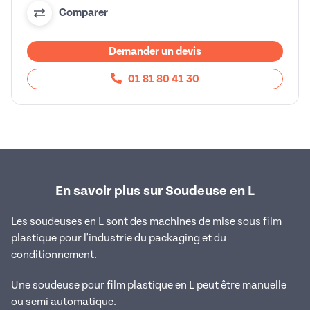
Comparer
Demander un devis
01 81 80 41 30
En savoir plus sur Soudeuse en L
Les soudeuses en L sont des machines de mise sous film
plastique pour l'industrie du packaging et du
conditionnement.
Une soudeuse pour film plastique en L peut être manuelle
ou semi automatique.