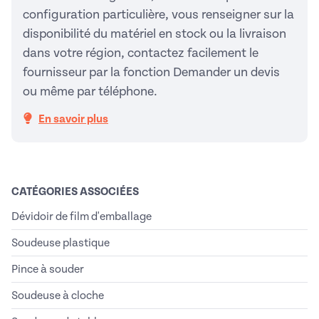
configuration particulière, vous renseigner sur la
disponibilité du matériel en stock ou la livraison
dans votre région, contactez facilement le
fournisseur par la fonction Demander un devis
ou même par téléphone.
En savoir plus
CATÉGORIES ASSOCIÉES
Dévidoir de film d'emballage
Soudeuse plastique
Pince à souder
Soudeuse à cloche