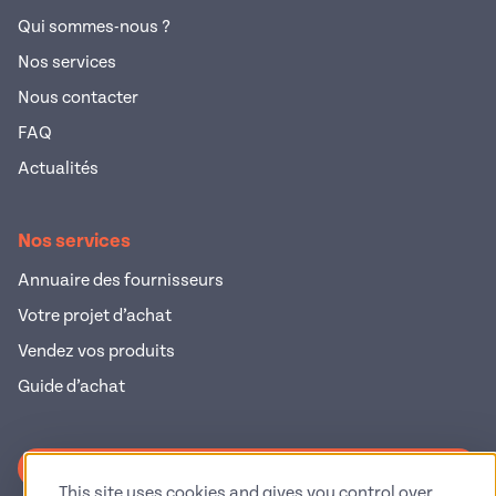
Qui sommes-nous ?
Nos services
Nous contacter
FAQ
Actualités
Nos services
Annuaire des fournisseurs
Votre projet d’achat
Vendez vos produits
Guide d’achat
S'inscrire à la newsletter
This site uses cookies and gives you control over