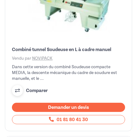
Combiné tunnel Soudeuse en L à cadre manuel
Vendu par
NOVIPACK
Dans cette version du combiné Soudeuse compacte
MEDIA, la descente mécanique du cadre de soudure est
manuelle, et le ...
Comparer
Demander un devis
01 81 80 41 30