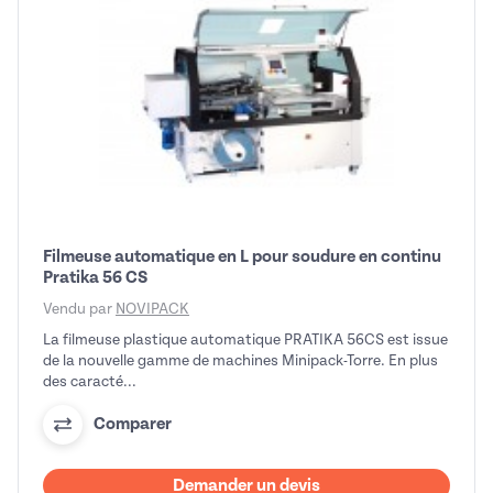
Filmeuse automatique en L pour soudure en continu
Pratika 56 CS
Vendu par
NOVIPACK
La filmeuse plastique automatique PRATIKA 56CS est issue
de la nouvelle gamme de machines Minipack-Torre. En plus
des caracté...
Comparer
Demander un devis