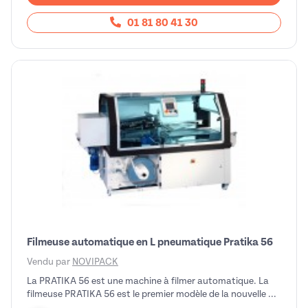
01 81 80 41 30
Filmeuse automatique en L pneumatique Pratika 56
Vendu par
NOVIPACK
La PRATIKA 56 est une machine à filmer automatique. La
filmeuse PRATIKA 56 est le premier modèle de la nouvelle ...