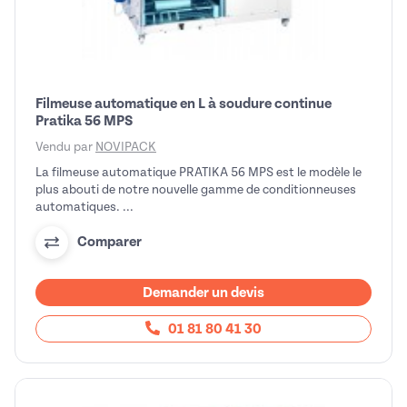
Filmeuse automatique en L à soudure continue
Pratika 56 MPS
Vendu par
NOVIPACK
La filmeuse automatique PRATIKA 56 MPS est le modèle le
plus abouti de notre nouvelle gamme de conditionneuses
automatiques. ...
Comparer
Demander un devis
01 81 80 41 30