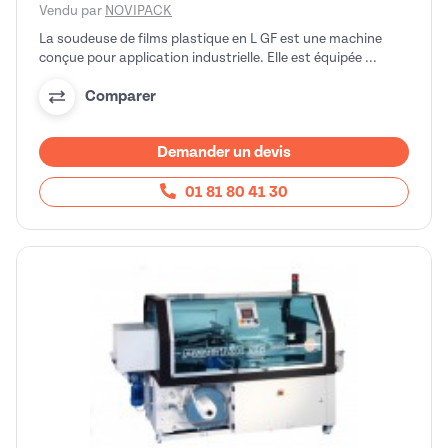
Vendu par
NOVIPACK
La soudeuse de films plastique en L GF est une machine
conçue pour application industrielle. Elle est équipée ...
Comparer
Demander un devis
01 81 80 41 30