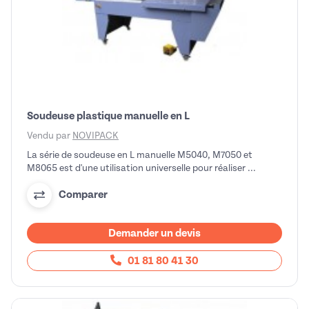
Soudeuse plastique manuelle en L
Vendu par
NOVIPACK
La série de soudeuse en L manuelle M5040, M7050 et
M8065 est d'une utilisation universelle pour réaliser ...
Comparer
Demander un devis
01 81 80 41 30