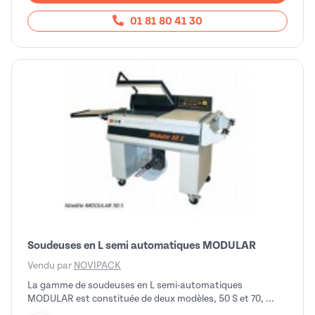
01 81 80 41 30
Soudeuses en L semi automatiques MODULAR
Vendu par
NOVIPACK
La gamme de soudeuses en L semi-automatiques
MODULAR est constituée de deux modèles, 50 S et 70, ...