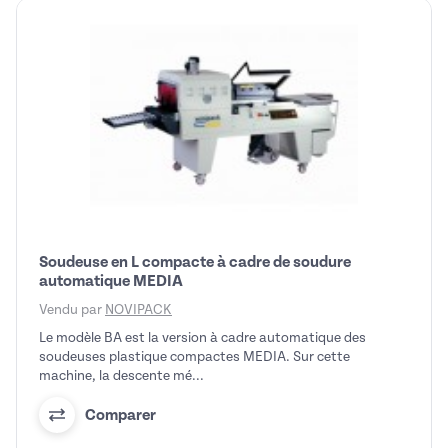
Soudeuse en L compacte à cadre de soudure
automatique MEDIA
Vendu par
NOVIPACK
Le modèle BA est la version à cadre automatique des
soudeuses plastique compactes MEDIA. Sur cette
machine, la descente mé...
Comparer