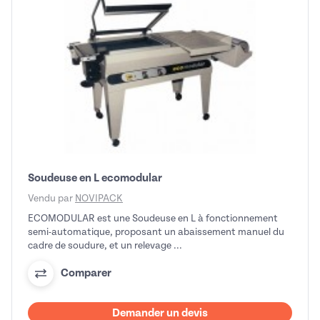
Soudeuse en L ecomodular
Vendu par
NOVIPACK
ECOMODULAR est une Soudeuse en L à fonctionnement
semi-automatique, proposant un abaissement manuel du
cadre de soudure, et un relevage ...
Comparer
Demander un devis