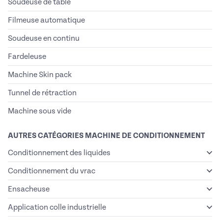
Soudeuse de table
Filmeuse automatique
Soudeuse en continu
Fardeleuse
Machine Skin pack
Tunnel de rétraction
Machine sous vide
AUTRES CATÉGORIES MACHINE DE CONDITIONNEMENT
Conditionnement des liquides
Conditionnement du vrac
Ensacheuse
Application colle industrielle