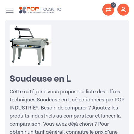
0
Soudeuse en L
Cette catégorie vous propose la liste des offres
techniques Soudeuse en L sélectionnées par POP
INDUSTRIE®. Besoin de comparer ? Ajoutez les
produits industriels au comparateur et lancer la
comparaison. Vous avez déjà choisi ? Pour
obtenir un tarif général, connaitre le prix d’une