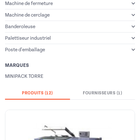
Machine de fermeture
Machine de cerclage
Banderoleuse
Palettiseur industriel
Poste d'emballage
MARQUES
MINIPACK TORRE
PRODUITS (12)
FOURNISSEURS (1)