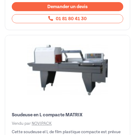
Demander un devis
01 81 80 41 30
Soudeuse en L compacte MATRIX
Vendu par
NOVIPACK
Cette soudeuse el L de film plastique compacte est prévue