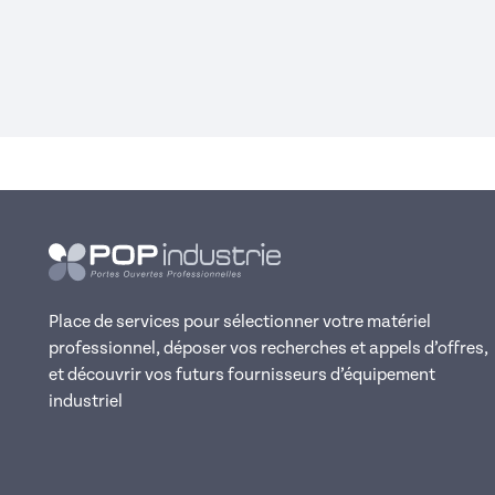
Place de services pour sélectionner votre matériel
professionnel, déposer vos recherches et appels d’offres,
et découvrir vos futurs fournisseurs d’équipement
industriel