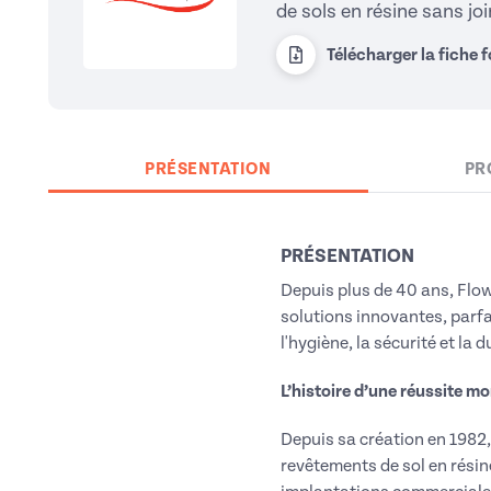
de sols en résine sans jo
Télécharger la fiche 
PRÉSENTATION
PR
PRÉSENTATION
Depuis plus de 40 ans, Flow
solutions innovantes, parfa
l'hygiène, la sécurité et la 
L’histoire d’une réussite m
Depuis sa création en 1982
revêtements de sol en résin