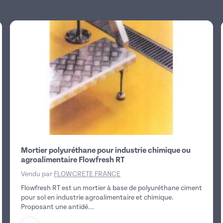
Mortier polyuréthane pour industrie chimique ou
agroalimentaire Flowfresh RT
Vendu par
FLOWCRETE FRANCE
Flowfresh RT est un mortier à base de polyuréthane ciment
pour sol en industrie agroalimentaire et chimique.
Proposant une antidé...