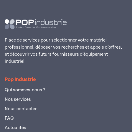
Place de services pour sélectionner votre matériel
professionnel, déposer vos recherches et appels d’offres,
et découvrir vos futurs fournisseurs d’équipement
industriel
Pop Industrie
Qui sommes-nous ?
Nos services
Nous contacter
FAQ
Actualités