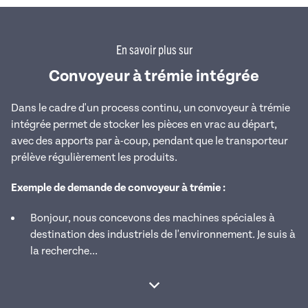
En savoir plus sur
Convoyeur à trémie intégrée
Dans le cadre d'un process continu, un convoyeur à trémie
intégrée permet de stocker les pièces en vrac au départ,
avec des apports par à-coup, pendant que le transporteur
prélève régulièrement les produits.
Exemple de demande de convoyeur à trémie :
Bonjour, nous concevons des machines spéciales à
destination des industriels de l'environnement. Je suis à
la recherche...
Afficher la suite