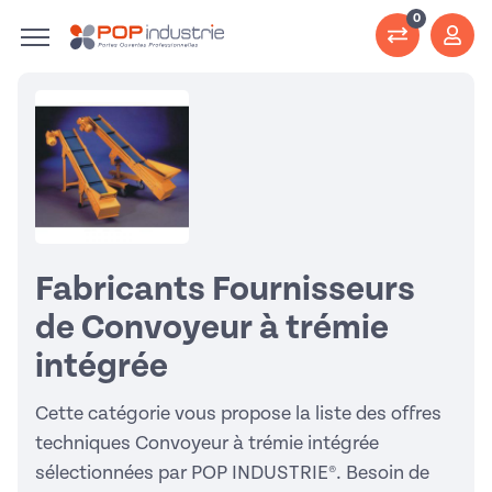
0
Fabricants Fournisseurs
de Convoyeur à trémie
intégrée
Cette catégorie vous propose la liste des offres
techniques Convoyeur à trémie intégrée
sélectionnées par POP INDUSTRIE®. Besoin de