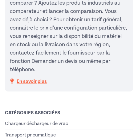
comparer ? Ajoutez les produits industriels au
comparateur et lancer la comparaison. Vous
avez déjà choisi ? Pour obtenir un tarif général,
connaitre le prix d’une configuration particulière,
vous renseigner sur la disponibilité du matériel
en stock ou la livraison dans votre région,
contactez facilement le fournisseur par la
fonction Demander un devis ou même par
téléphone.
En savoir plus
CATÉGORIES ASSOCIÉES
Chargeur déchargeur de vrac
Transport pneumatique