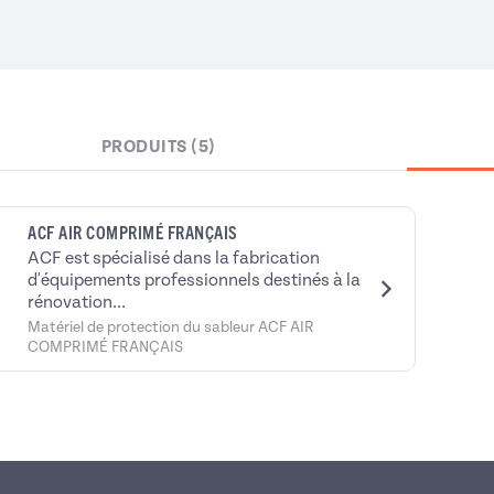
PRODUITS (5)
ACF AIR COMPRIMÉ FRANÇAIS
ACF est spécialisé dans la fabrication
d'équipements professionnels destinés à la
rénovation...
Matériel de protection du sableur ACF AIR
COMPRIMÉ FRANÇAIS