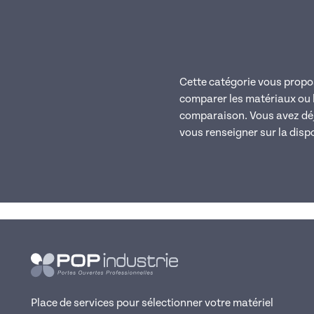
Cette catégorie vous propos
comparer les matériaux ou l
comparaison. Vous avez déjà 
vous renseigner sur la dispo
Place de services pour sélectionner votre matériel