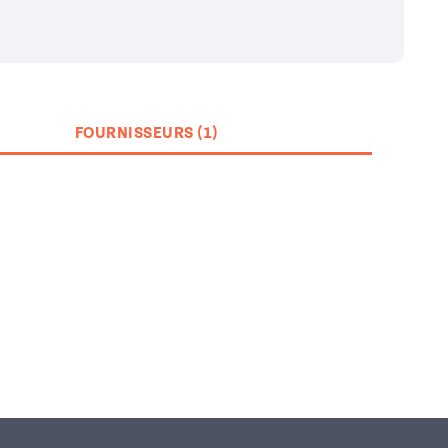
FOURNISSEURS (1)