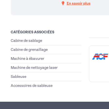
En savoir plus
CATÉGORIES ASSOCIÉES
Cabine de sablage
Cabine de grenaillage
Machine à ébavurer
Machine de nettoyage laser
Sableuse
Accessoires de sableuse