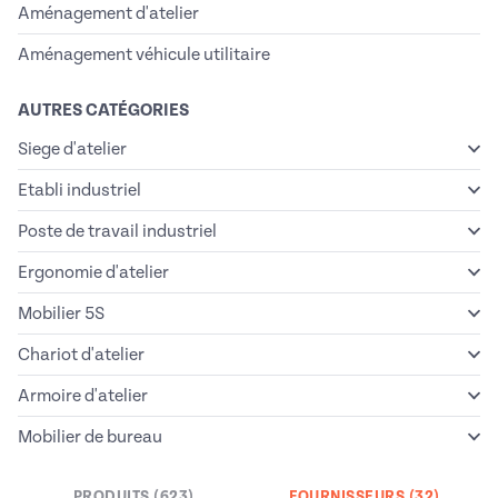
Aménagement d'atelier
Aménagement véhicule utilitaire
AUTRES CATÉGORIES
Siege d'atelier
Etabli industriel
Poste de travail industriel
Ergonomie d'atelier
Mobilier 5S
Chariot d'atelier
Armoire d'atelier
Mobilier de bureau
PRODUITS (623)
FOURNISSEURS (32)