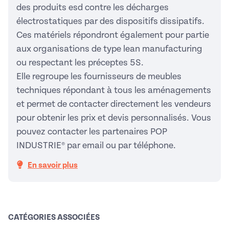
des produits esd contre les décharges
électrostatiques par des dispositifs dissipatifs.
Ces matériels répondront également pour partie
aux organisations de type lean manufacturing
ou respectant les préceptes 5S.
Elle regroupe les fournisseurs de meubles
techniques répondant à tous les aménagements
et permet de contacter directement les vendeurs
pour obtenir les prix et devis personnalisés. Vous
pouvez contacter les partenaires POP
INDUSTRIE® par email ou par téléphone.
En savoir plus
CATÉGORIES ASSOCIÉES