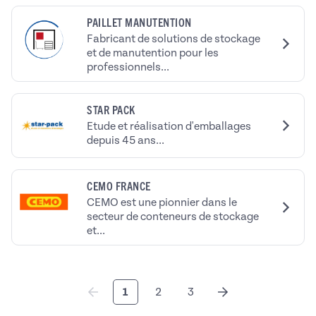
PAILLET MANUTENTION
Fabricant de solutions de stockage
et de manutention pour les
professionnels...
STAR PACK
Etude et réalisation d'emballages
depuis 45 ans...
CEMO FRANCE
CEMO est une pionnier dans le
secteur de conteneurs de stockage
et...
1
2
3