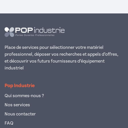
Place de services pour sélectionner votre matériel
professionnel, déposer vos recherches et appels d’offres,
et découvrir vos futurs fournisseurs d’équipement
industriel
Pop Industrie
Qui sommes-nous ?
Nos services
Nous contacter
FAQ