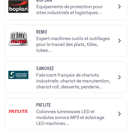
Équipements de protection pour
sites industriels et logistiques...
REMO
Expert machines outils et outillages
pour le travail des plats, tôles,
tubes...
SANCHEZ
Fabricant français de chariots
industriels: chariot de manutention,
chariot roll, desserte, penderie...
PATLITE
Colonnes lumineuses LED et
modules sonore MP3 et éclairage
LED machines...