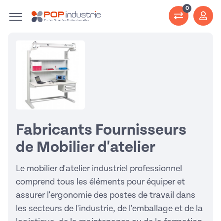
0
Fabricants Fournisseurs
de Mobilier d'atelier
Le mobilier d'atelier industriel professionnel
comprend tous les éléments pour équiper et
assurer l'ergonomie des postes de travail dans
les secteurs de l'industrie, de l'emballage et de la