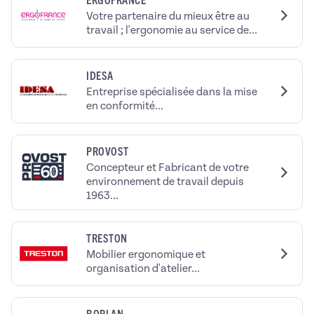
Votre partenaire du mieux être au
travail ; l'ergonomie au service de...
IDESA
Entreprise spécialisée dans la mise
en conformité...
PROVOST
Concepteur et Fabricant de votre
environnement de travail depuis
1963...
TRESTON
Mobilier ergonomique et
organisation d'atelier...
BOPLAN