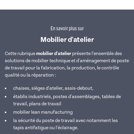
En savoir plus sur
Mobilier d'atelier
Cette rubrique
mobilier d'atelier
présente l'ensemble des
solutions de mobilier technique et d'aménagement de poste
de travail pour la fabrication, la production, le contrôle
qualité ou la réparation :
chaises, sièges d'atelier, assis-debout,
établis industriels, postes d'assemblages, tables de
travail, plans de travail
mobilier lean manufacturing
la sécurité du poste de travail avec notamment les
tapis antifatigue ou l'éclairage.