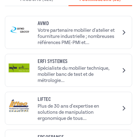
AVMD
Votre partenaire mobilier d'atelier et
fourniture industrielle ; nombreuses
références PME-PMI et...
ERFI SYSTEMES
Spécialiste du mobilier technique,
mobilier banc de test et de
métrologie...
LIFTEC
Plus de 30 ans d'expertise en
solutions de manipulation
ergonomique de tous...
ERGOFRANCE