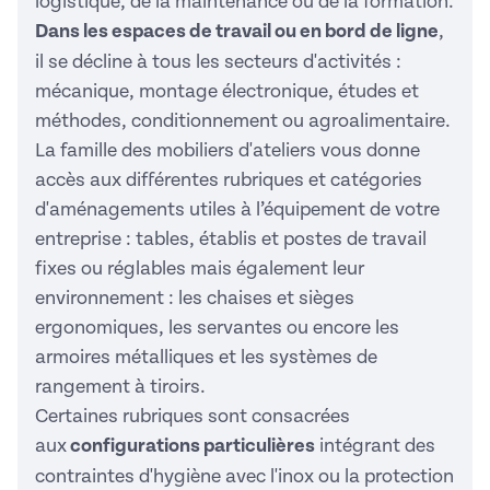
logistique, de la maintenance ou de la formation.
Dans les espaces de travail ou en bord de ligne
,
il se décline à tous les secteurs d'activités :
mécanique, montage électronique, études et
méthodes, conditionnement ou agroalimentaire.
La famille des mobiliers d'ateliers vous donne
accès aux différentes rubriques et catégories
d'aménagements utiles à l’équipement de votre
entreprise : tables, établis et postes de travail
fixes ou réglables mais également leur
environnement : les chaises et sièges
ergonomiques, les servantes ou encore les
armoires métalliques et les systèmes de
rangement à tiroirs.
Certaines rubriques sont consacrées
aux
configurations particulières
intégrant des
contraintes d'hygiène avec l'inox ou la protection