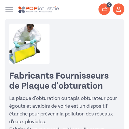
0
Fabricants Fournisseurs
de Plaque d'obturation
La plaque d'obturation ou tapis obturateur pour
égouts et avaloirs de voirie est un dispositif
étanche pour prévenir la pollution des réseaux
d'eaux pluviales.