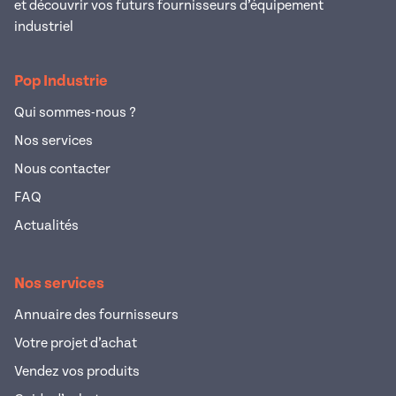
et découvrir vos futurs fournisseurs d’équipement
industriel
Pop Industrie
Qui sommes-nous ?
Nos services
Nous contacter
FAQ
Actualités
Nos services
Annuaire des fournisseurs
Votre projet d’achat
Vendez vos produits