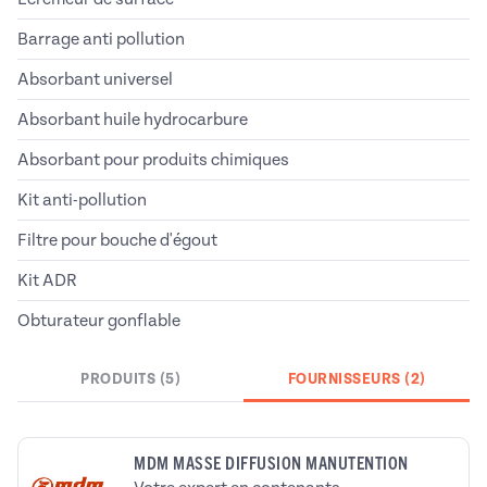
Barrage anti pollution
Absorbant universel
Absorbant huile hydrocarbure
Absorbant pour produits chimiques
Kit anti-pollution
Filtre pour bouche d'égout
Kit ADR
Obturateur gonflable
PRODUITS (5)
FOURNISSEURS (2)
MDM MASSE DIFFUSION MANUTENTION