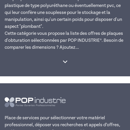
plastique de type polyuréthane ou éventuellement pvc, ce
qui leur confère une souplesse pour le stockage et la
manipulation, ainsi qu'un certain poids pour disposer d'un
aspect "plombant".
Cette catégorie vous propose la liste des offres de plaques
d'obturation sélectionnées par POP INDUSTRIE®. Besoin de
comparer les dimensions ? Ajoutez...
Afficher la suite
Place de services pour sélectionner votre matériel
professionnel, déposer vos recherches et appels d’offres,